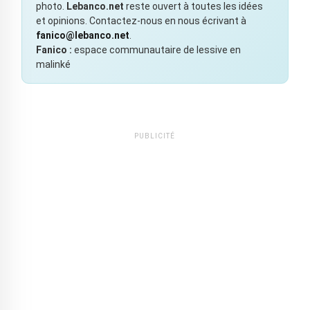
photo.
Lebanco.net
reste ouvert à toutes les idées
et opinions. Contactez-nous en nous écrivant à
fanico@lebanco.net
.
Fanico :
espace communautaire de lessive en
malinké
PUBLICITÉ