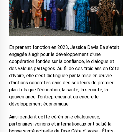
En prenant fonction en 2023, Jessica Davis Ba s'était
engagée à agir pour le développement d’une
coopération fondée sur la confiance, le dialogue et
des valeurs partagées. Au fil de ces trois ans en Côte
d'Ivoire, elle s'est distinguée par la mise en œuvre
d'actions concrètes dans des secteurs de premier
plan tels que l’éducation, la santé, la sécurité, la
gouvernance, l’entrepreneuriat ou encore le
développement économique.
Ainsi pendant cette cérémonie chaleureuse,
partenaires ivoiriens et internationaux ont salué la
bonne santé actuelle de l'axe Côte d’Ivoire - États-