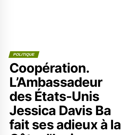
POLITIQUE
Coopération.
L’Ambassadeur
des États-Unis
Jessica Davis Ba
fait ses adieux à la