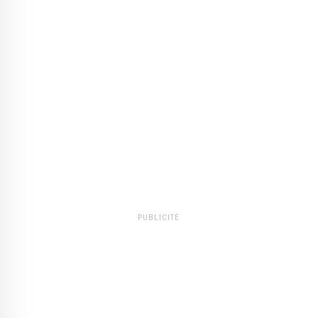
PUBLICITÉ