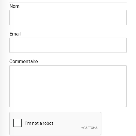
Nom
Email
Commentaire