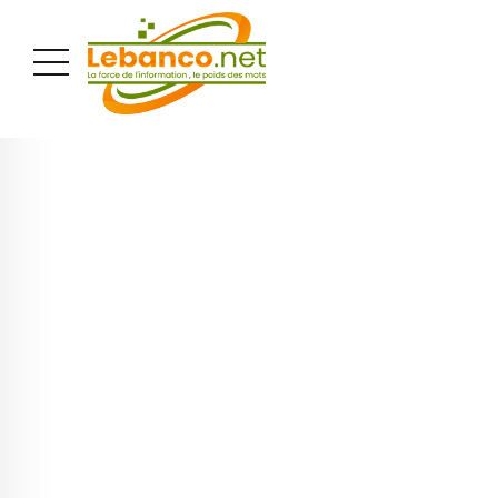
PUBLICITÉ