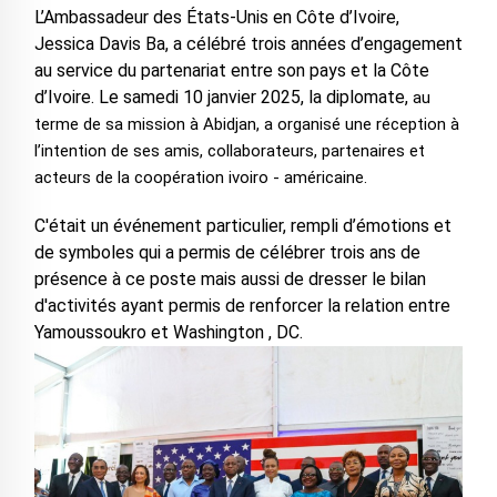
L’Ambassadeur des États-Unis en Côte d’Ivoire,
Jessica Davis Ba, a célébré trois années d’engagement
au service du partenariat entre son pays et la Côte
d’Ivoire. Le samedi 10 janvier 2025, la diplomate,
au
terme de sa mission à Abidjan, a organisé une réception à
l’intention de ses amis, collaborateurs, partenaires et
acteurs de la coopération ivoiro - américaine.
C'était un événement particulier, rempli d’émotions et
de symboles qui a permis de célébrer trois ans de
présence à ce poste mais aussi de dresser le bilan
d'activités ayant permis de renforcer la relation entre
Yamoussoukro et Washington , DC.