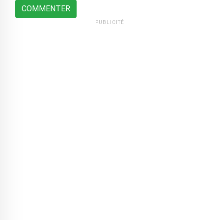
COMMENTER
PUBLICITÉ