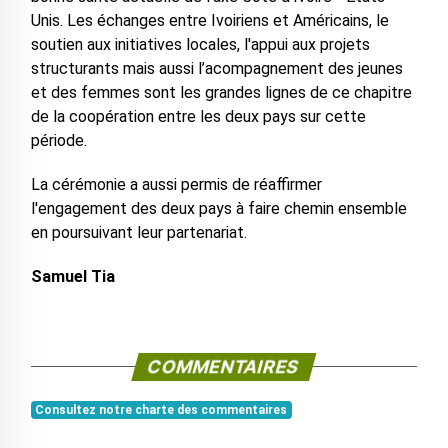
Unis. Les échanges entre Ivoiriens et Américains, le
soutien aux initiatives locales, l'appui aux projets
structurants mais aussi l’acompagnement des jeunes
et des femmes sont les grandes lignes de ce chapitre
de la coopération entre les deux pays sur cette
période.
La cérémonie a aussi permis de réaffirmer
l'engagement des deux pays à faire chemin ensemble
en poursuivant leur partenariat.
Samuel Tia
COMMENTAIRES
Consultez notre charte des commentaires