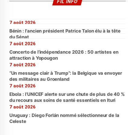
FIL INFO
7 août 2026
Bénin : l'ancien président Patrice Talon élu à la tête
du Sénat
7 août 2026
Concerto de l’indépendance 2026 : 50 artistes en
attraction à Yopougon
7 août 2026
“Un message clair à Trump”: la Belgique va envoyer
des militaires au Groenland
7 août 2026
Ebola : l’UNICEF alerte sur une chute de plus de 40 %
du recours aux soins de santé essentiels en Ituri
7 août 2026
Uruguay : Diego Forlán nommé sélectionneur de la
Celeste