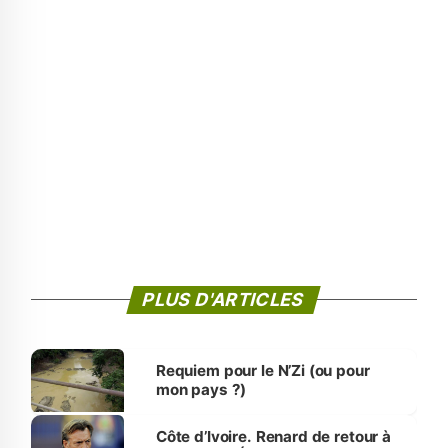
PLUS D'ARTICLES
Requiem pour le N’Zi (ou pour
mon pays ?)
Côte d’Ivoire. Renard de retour à