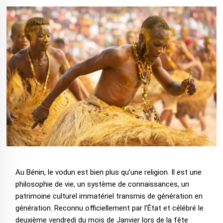
Au Bénin, le vodun est bien plus qu’une religion. Il est une
philosophie de vie, un système de connaissances, un
patrimoine culturel immatériel transmis de génération en
génération. Reconnu officiellement par l’État et célébré le
deuxième vendredi du mois de Janvier lors de la fête