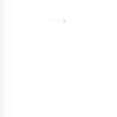
PUBLICITÉ