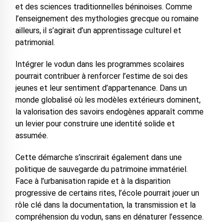
et des sciences traditionnelles béninoises. Comme
l’enseignement des mythologies grecque ou romaine
ailleurs, il s’agirait d’un apprentissage culturel et
patrimonial.
Intégrer le vodun dans les programmes scolaires
pourrait contribuer à renforcer l’estime de soi des
jeunes et leur sentiment d’appartenance. Dans un
monde globalisé où les modèles extérieurs dominent,
la valorisation des savoirs endogènes apparaît comme
un levier pour construire une identité solide et
assumée.
Cette démarche s’inscrirait également dans une
politique de sauvegarde du patrimoine immatériel.
Face à l’urbanisation rapide et à la disparition
progressive de certains rites, l’école pourrait jouer un
rôle clé dans la documentation, la transmission et la
compréhension du vodun, sans en dénaturer l’essence.