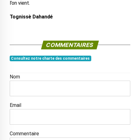
l’on vient.
Tognissè Dahandé
COMMENTAIRES
Consultez notre charte des commentaires
Nom
Email
Commentaire