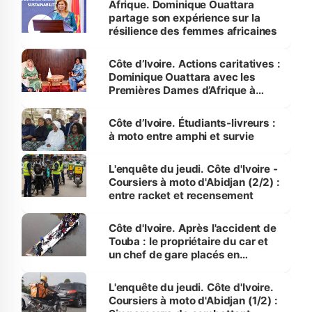
Afrique. Dominique Ouattara
partage son expérience sur la
résilience des femmes africaines
Côte d’Ivoire. Actions caritatives :
Dominique Ouattara avec les
Premières Dames d’Afrique à
Luanda
Côte d’Ivoire. Étudiants-livreurs :
à moto entre amphi et survie
L'enquête du jeudi. Côte d'Ivoire -
Coursiers à moto d'Abidjan (2/2) :
entre racket et recensement
Côte d'Ivoire. Après l'accident de
Touba : le propriétaire du car et
un chef de gare placés en
détention
L'enquête du jeudi. Côte d'Ivoire.
Coursiers à moto d'Abidjan (1/2) :