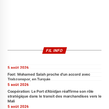
FIL INFO
5 août 2026
Foot: Mohamed Salah proche d'un accord avec
Trabzonspor, en Turquie
5 août 2026
Coopération: Le Port d’Abidjan réaffirme son rôle
stratégique dans le transit des marchandises vers le
Mali
5 août 2026