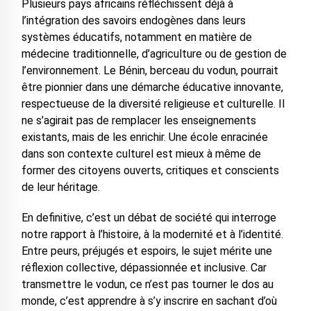
Plusieurs pays africains réfléchissent déjà à
l’intégration des savoirs endogènes dans leurs
systèmes éducatifs, notamment en matière de
médecine traditionnelle, d’agriculture ou de gestion de
l’environnement. Le Bénin, berceau du vodun, pourrait
être pionnier dans une démarche éducative innovante,
respectueuse de la diversité religieuse et culturelle. Il
ne s’agirait pas de remplacer les enseignements
existants, mais de les enrichir. Une école enracinée
dans son contexte culturel est mieux à même de
former des citoyens ouverts, critiques et conscients
de leur héritage.
En definitive, c’est un débat de société qui interroge
notre rapport à l’histoire, à la modernité et à l’identité.
Entre peurs, préjugés et espoirs, le sujet mérite une
réflexion collective, dépassionnée et inclusive. Car
transmettre le vodun, ce n’est pas tourner le dos au
monde, c’est apprendre à s’y inscrire en sachant d’où