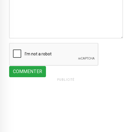
COMMENTER
PUBLICITÉ