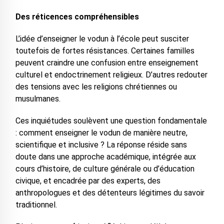
Des réticences compréhensibles
L’idée d’enseigner le vodun à l’école peut susciter
toutefois de fortes résistances. Certaines familles
peuvent craindre une confusion entre enseignement
culturel et endoctrinement religieux. D’autres redouter
des tensions avec les religions chrétiennes ou
musulmanes.
Ces inquiétudes soulèvent une question fondamentale
: comment enseigner le vodun de manière neutre,
scientifique et inclusive ? La réponse réside sans
doute dans une approche académique, intégrée aux
cours d’histoire, de culture générale ou d’éducation
civique, et encadrée par des experts, des
anthropologues et des détenteurs légitimes du savoir
traditionnel.