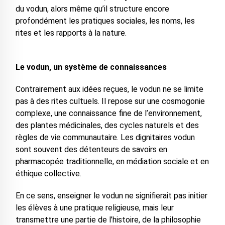
du vodun, alors même qu’il structure encore
profondément les pratiques sociales, les noms, les
rites et les rapports à la nature.
Le vodun, un système de connaissances
Contrairement aux idées reçues, le vodun ne se limite
pas à des rites cultuels. Il repose sur une cosmogonie
complexe, une connaissance fine de l’environnement,
des plantes médicinales, des cycles naturels et des
règles de vie communautaire. Les dignitaires vodun
sont souvent des détenteurs de savoirs en
pharmacopée traditionnelle, en médiation sociale et en
éthique collective.
En ce sens, enseigner le vodun ne signifierait pas initier
les élèves à une pratique religieuse, mais leur
transmettre une partie de l’histoire, de la philosophie