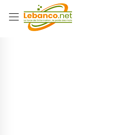
PUBLICITÉ