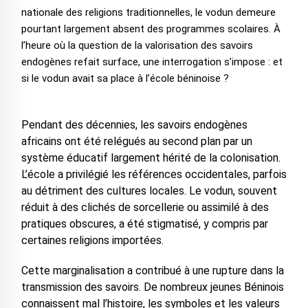
nationale des religions traditionnelles, le vodun demeure
pourtant largement absent des programmes scolaires. À
l’heure où la question de la valorisation des savoirs
endogènes refait surface, une interrogation s’impose : et
si le vodun avait sa place à l’école béninoise ?
Pendant des décennies, les savoirs endogènes
africains ont été relégués au second plan par un
système éducatif largement hérité de la colonisation.
L’école a privilégié les références occidentales, parfois
au détriment des cultures locales. Le vodun, souvent
réduit à des clichés de sorcellerie ou assimilé à des
pratiques obscures, a été stigmatisé, y compris par
certaines religions importées.
Cette marginalisation a contribué à une rupture dans la
transmission des savoirs. De nombreux jeunes Béninois
connaissent mal l’histoire, les symboles et les valeurs