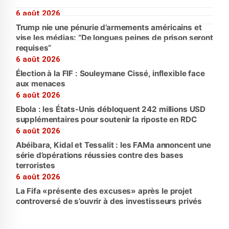
6 août 2026
Trump nie une pénurie d’armements américains et
vise les médias: “De longues peines de prison seront
requises”
6 août 2026
Élection à la FIF : Souleymane Cissé, inflexible face
aux menaces
6 août 2026
Ebola : les États-Unis débloquent 242 millions USD
supplémentaires pour soutenir la riposte en RDC
6 août 2026
Abéibara, Kidal et Tessalit : les FAMa annoncent une
série d’opérations réussies contre des bases
terroristes
6 août 2026
La Fifa «présente des excuses» après le projet
controversé de s’ouvrir à des investisseurs privés