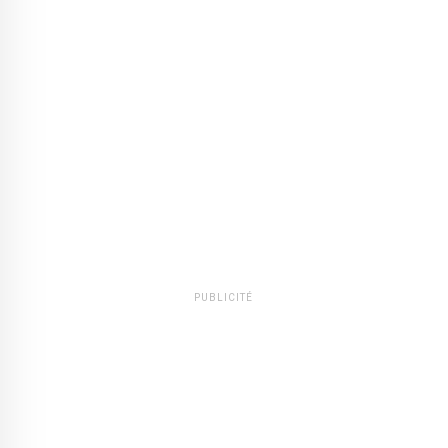
PUBLICITÉ