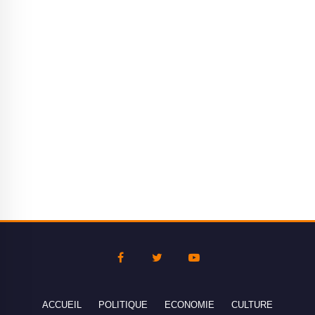
ACCUEIL
POLITIQUE
ECONOMIE
CULTURE