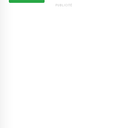
PUBLICITÉ