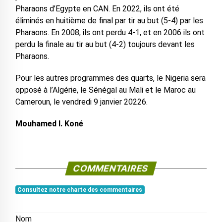
Pharaons d’Egypte en CAN. En 2022, ils ont été
éliminés en huitième de final par tir au but (5-4) par les
Pharaons. En 2008, ils ont perdu 4-1, et en 2006 ils ont
perdu la finale au tir au but (4-2) toujours devant les
Pharaons.
Pour les autres programmes des quarts, le Nigeria sera
opposé à l’Algérie, le Sénégal au Mali et le Maroc au
Cameroun, le vendredi 9 janvier 20226.
Mouhamed I. Koné
COMMENTAIRES
Consultez notre charte des commentaires
Nom