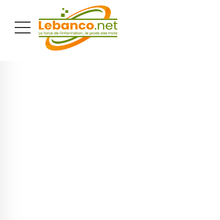
PUBLICITÉ