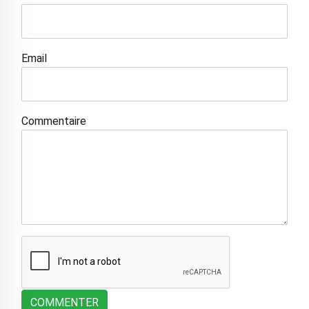
Email
Commentaire
COMMENTER