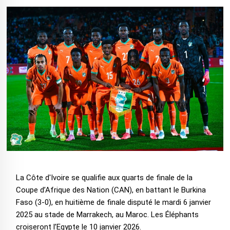
La Côte d'Ivoire se qualifie aux quarts de finale de la
Coupe d’Afrique des Nation (CAN), en battant le Burkina
Faso (3-0), en huitième de finale disputé le mardi 6 janvier
2025 au stade de Marrakech, au Maroc. Les Éléphants
croiseront l’Egypte le 10 janvier 2026.