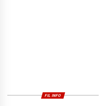
FIL INFO