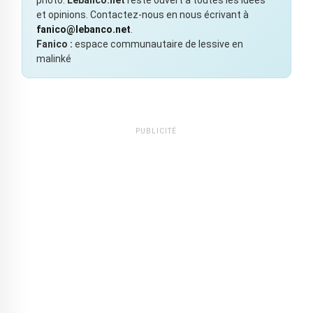
et opinions. Contactez-nous en nous écrivant à
fanico@lebanco.net
.
Fanico :
espace communautaire de lessive en
malinké
PUBLICITÉ