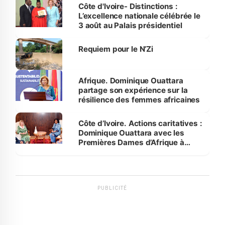
Bassam
Côte d'Ivoire- Distinctions :
L’excellence nationale célébrée le
3 août au Palais présidentiel
Requiem pour le N’Zi
Afrique. Dominique Ouattara
partage son expérience sur la
résilience des femmes africaines
Côte d’Ivoire. Actions caritatives :
Dominique Ouattara avec les
Premières Dames d’Afrique à
Luanda
PUBLICITÉ