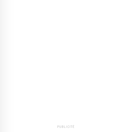
PUBLICITÉ