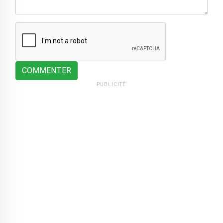
COMMENTER
PUBLICITÉ