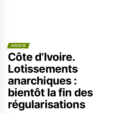
SOCIETE
Côte d’Ivoire.
Lotissements
anarchiques :
bientôt la fin des
régularisations