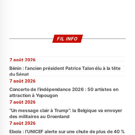
FIL INFO
7 août 2026
Bénin : l'ancien président Patrice Talon élu à la tête
du Sénat
7 août 2026
Concerto de l’indépendance 2026 : 50 artistes en
attraction à Yopougon
7 août 2026
“Un message clair à Trump”: la Belgique va envoyer
des militaires au Groenland
7 août 2026
Ebola : l’UNICEF alerte sur une chute de plus de 40 %