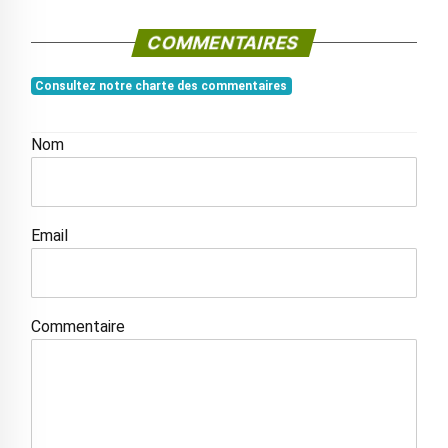
COMMENTAIRES
Consultez notre charte des commentaires
Nom
Email
Commentaire