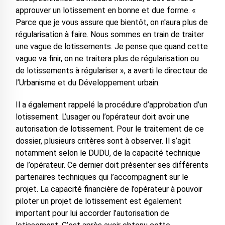
approuver un lotissement en bonne et due forme. «
Parce que je vous assure que bientôt, on n'aura plus de
régularisation à faire. Nous sommes en train de traiter
une vague de lotissements. Je pense que quand cette
vague va finir, on ne traitera plus de régularisation ou
de lotissements à régulariser », a averti le directeur de
l’Urbanisme et du Développement urbain.
Il a également rappelé la procédure d’approbation d’un
lotissement. L’usager ou l’opérateur doit avoir une
autorisation de lotissement. Pour le traitement de ce
dossier, plusieurs critères sont à observer. Il s’agit
notamment selon le DUDU, de la capacité technique
de l’opérateur. Ce dernier doit présenter ses différents
partenaires techniques qui l’accompagnent sur le
projet. La capacité financière de l’opérateur à pouvoir
piloter un projet de lotissement est également
important pour lui accorder l’autorisation de