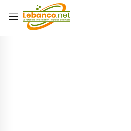
PUBLICITÉ