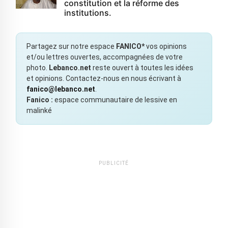
constitution et la réforme des
institutions.
Partagez sur notre espace
FANICO*
vos opinions
et/ou lettres ouvertes, accompagnées de votre
photo.
Lebanco.net
reste ouvert à toutes les idées
et opinions. Contactez-nous en nous écrivant à
fanico@lebanco.net
.
Fanico :
espace communautaire de lessive en
malinké
PUBLICITÉ