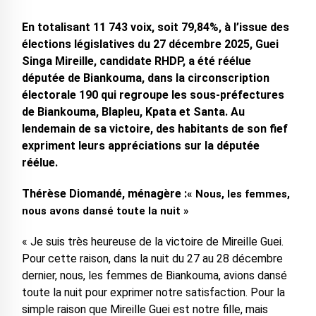
En totalisant 11 743 voix, soit 79,84%, à l’issue des
élections législatives du 27 décembre 2025, Guei
Singa Mireille, candidate RHDP, a été réélue
députée de Biankouma, dans la circonscription
électorale 190 qui regroupe les sous-préfectures
de Biankouma, Blapleu, Kpata et Santa. Au
lendemain de sa victoire, des habitants de son fief
expriment leurs appréciations sur la députée
réélue.
Thérèse Diomandé, ménagère :
« Nous, les femmes,
nous avons dansé toute la nuit »
« Je suis très heureuse de la victoire de Mireille Guei.
Pour cette raison, dans la nuit du 27 au 28 décembre
dernier, nous, les femmes de Biankouma, avions dansé
toute la nuit pour exprimer notre satisfaction. Pour la
simple raison que Mireille Guei est notre fille, mais