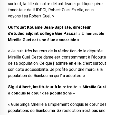
surtout, la fille de notre défunt leader politique, père
fondateur de l’UDPCI, Robert Guei. En elle, nous
voyons feu Robert Guei. »
Ouffouet Kouamé Jean-Baptiste, directeur
d’études adjoint collège Gué Pascal :
« L’ honorable
Mireille Guei est une élue accessible »
« Je suis très heureux de la réélection de la députée
Mireille Guei. Cette dame est constamment à l’écoute
de sa population. Ce que j’ admire en elle, c’est surtout
son côté accessibilité. Je profite pour dire merci à la
population de Biankouma qui l’ a adoptée. »
Sigui Albert, instituteur à la retraite :
« Mireille Guei
a conquis le cœur des populations »
« Guei Singa Mireille a simplement conquis le cœur des
populations de Biankouma. Sa réélection n’est pas une