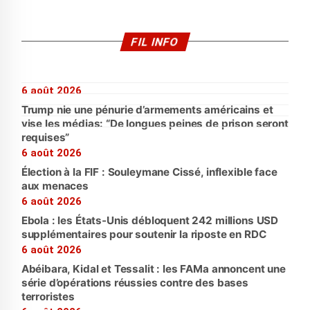
FIL INFO
6 août 2026
Trump nie une pénurie d’armements américains et
vise les médias: “De longues peines de prison seront
requises”
6 août 2026
Élection à la FIF : Souleymane Cissé, inflexible face
aux menaces
6 août 2026
Ebola : les États-Unis débloquent 242 millions USD
supplémentaires pour soutenir la riposte en RDC
6 août 2026
Abéibara, Kidal et Tessalit : les FAMa annoncent une
série d’opérations réussies contre des bases
terroristes