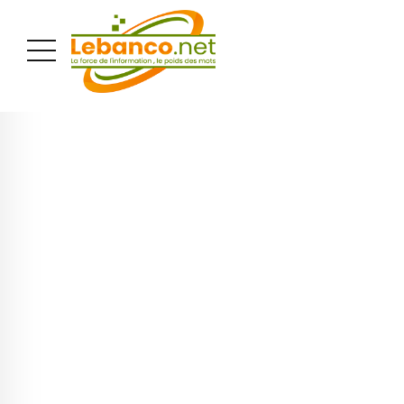
PUBLICITÉ