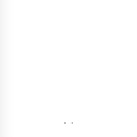
PUBLICITÉ