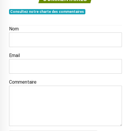
Consultez notre charte des commentaires
Nom
Email
Commentaire