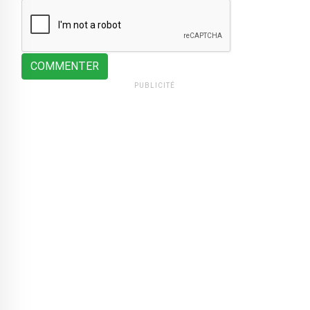
COMMENTER
PUBLICITÉ