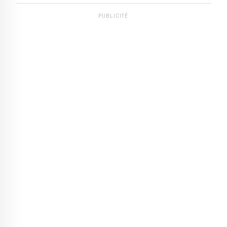
PUBLICITÉ