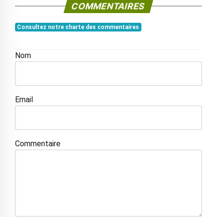
COMMENTAIRES
Consultez notre charte des commentaires
Nom
Email
Commentaire