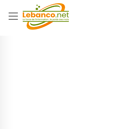
PUBLICITÉ