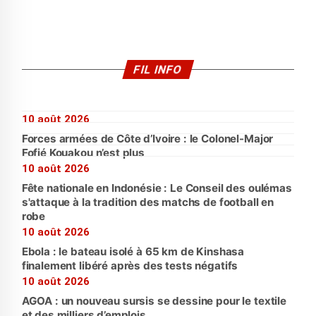
FIL INFO
10 août 2026
Forces armées de Côte d’Ivoire : le Colonel-Major
Fofié Kouakou n’est plus
10 août 2026
Fête nationale en Indonésie : Le Conseil des oulémas
s'attaque à la tradition des matchs de football en
robe
10 août 2026
Ebola : le bateau isolé à 65 km de Kinshasa
finalement libéré après des tests négatifs
10 août 2026
AGOA : un nouveau sursis se dessine pour le textile
et des milliers d’emplois