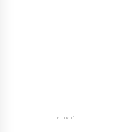
PUBLICITÉ