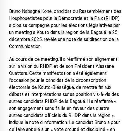
Bruno Nabagné Koné, candidat du Rassemblement des
Houphouétistes pour la Démocratie et la Paix (RHDP)
a clos sa campagne pour les élections législatives par
un meeting à Kouto dans la région de la Bagoué le 25
décembre 2025, révèle une note de sa direction de la
Communication.
Au cours de ce meeting, il a réaffirmé son alignement
sur la vision du RHDP et de son Président Alassane
Ouattara. Cette manifestation a été également
l’occasion pour le candidat de la circonscription
électorale de Kouto-Blésségué, de mettre fin aux
débats et interprétations sur sa position vis-à-vis des
autres candidats RHDP de la Bagoué. Il a réaffirmé «
son engagement sans faille en faveur des quatre
autres candidats officiels du RHDP dans la région »,
indique la note d’information. Le candidat Bruno a pour
ce faire appelé à un « vote groupé et discipliné » en