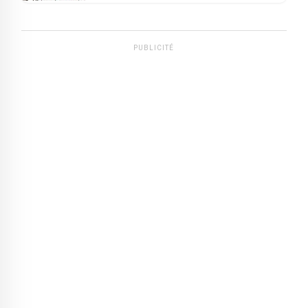
PUBLICITÉ