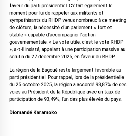
faveur du parti présidentiel. C’était également le
moment pour lui de rappeler aux militants et
sympathisants du RHDP venus nombreux à ce meeting
de clôture, la nécessité d’un parlement « fort et
stable » capable d’accompagner l’action
gouvernementale. « Le vote utile, c’est le vote RHDP
», a-t-il insisté, appelant à une participation massive au
scrutin du 27 décembre 2025, en faveur du RHDP.
La région de la Bagoué reste largement favorable au
parti présidentiel. Pour rappel, lors de la présidentielle
du 25 octobre 2025, la région a accordé 98,87% de ses
voies au Président de la République avec un taux de
participation de 93,49%, l’un des plus élevés du pays.
Diomandé Karamoko