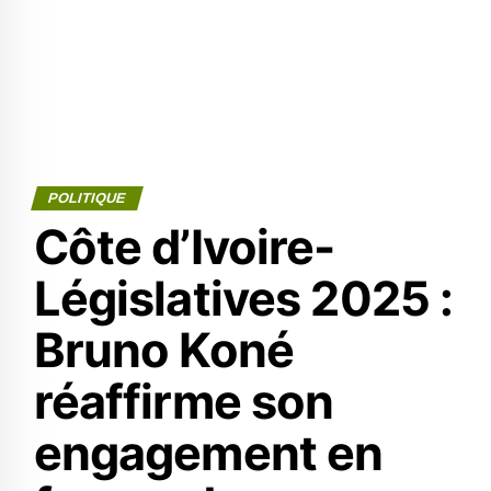
POLITIQUE
Côte d’Ivoire-
Législatives 2025 :
Bruno Koné
réaffirme son
engagement en