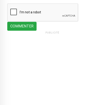
COMMENTER
PUBLICITÉ