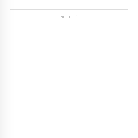
PUBLICITÉ