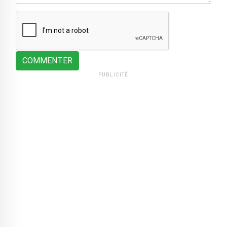
COMMENTER
PUBLICITÉ