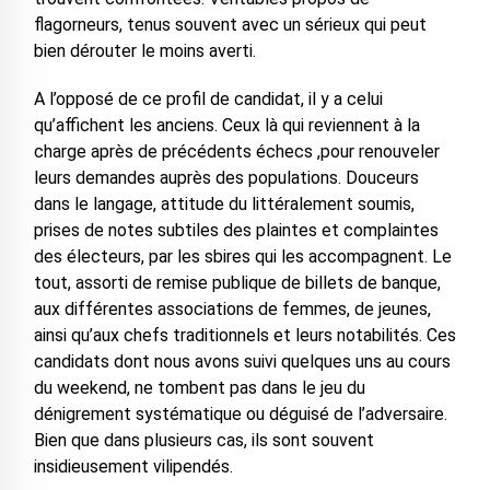
flagorneurs, tenus souvent avec un sérieux qui peut
bien dérouter le moins averti.
A l’opposé de ce profil de candidat, il y a celui
qu’affichent les anciens. Ceux là qui reviennent à la
charge après de précédents échecs ,pour renouveler
leurs demandes auprès des populations. Douceurs
dans le langage, attitude du littéralement soumis,
prises de notes subtiles des plaintes et complaintes
des électeurs, par les sbires qui les accompagnent. Le
tout, assorti de remise publique de billets de banque,
aux différentes associations de femmes, de jeunes,
ainsi qu’aux chefs traditionnels et leurs notabilités. Ces
candidats dont nous avons suivi quelques uns au cours
du weekend, ne tombent pas dans le jeu du
dénigrement systématique ou déguisé de l’adversaire.
Bien que dans plusieurs cas, ils sont souvent
insidieusement vilipendés.