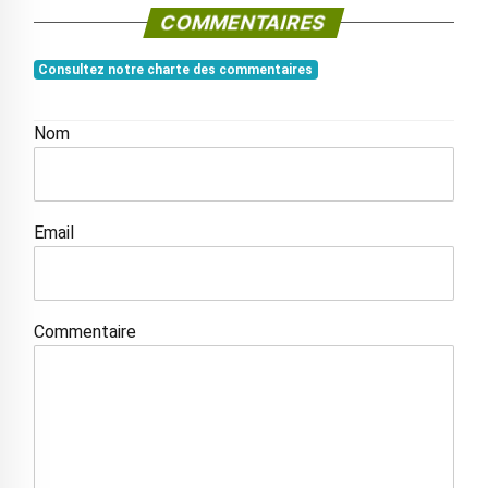
COMMENTAIRES
Consultez notre charte des commentaires
Nom
Email
Commentaire