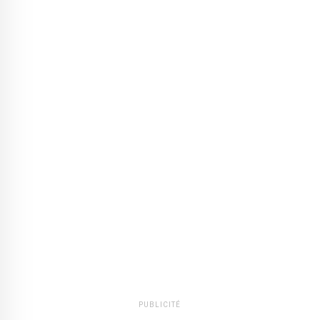
PUBLICITÉ