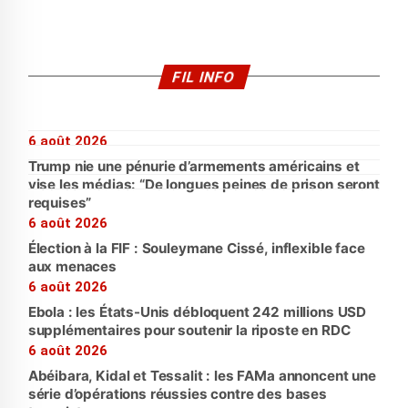
FIL INFO
6 août 2026
Trump nie une pénurie d’armements américains et
vise les médias: “De longues peines de prison seront
requises”
6 août 2026
Élection à la FIF : Souleymane Cissé, inflexible face
aux menaces
6 août 2026
Ebola : les États-Unis débloquent 242 millions USD
supplémentaires pour soutenir la riposte en RDC
6 août 2026
Abéibara, Kidal et Tessalit : les FAMa annoncent une
série d’opérations réussies contre des bases