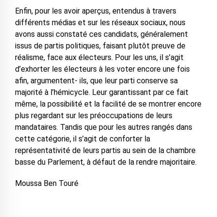
Enfin, pour les avoir aperçus, entendus à travers
différents médias et sur les réseaux sociaux, nous
avons aussi constaté ces candidats, généralement
issus de partis politiques, faisant plutôt preuve de
réalisme, face aux électeurs. Pour les uns, il s’agit
d’exhorter les électeurs à les voter encore une fois
afin, argumentent- ils, que leur parti conserve sa
majorité à l’hémicycle. Leur garantissant par ce fait
même, la possibilité et la facilité de se montrer encore
plus regardant sur les préoccupations de leurs
mandataires. Tandis que pour les autres rangés dans
cette catégorie, il s’agit de conforter la
représentativité de leurs partis au sein de la chambre
basse du Parlement, à défaut de la rendre majoritaire.
Moussa Ben Touré