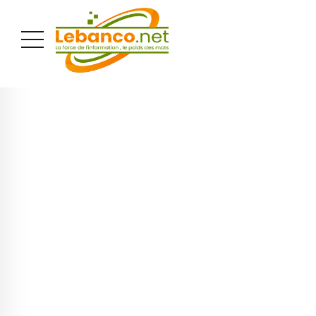
PUBLICITÉ