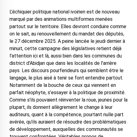
L’échiquier politique national ivoirien est de nouveau
marqué par des animations multiformes menées
partout sur le territoire. Elles devront conduire comme
on le sait, au renouvellement du mandat des députés,
le 27 décembre 2025. A peine lancée le jeudi dernier à
minuit, cette campagne des législatives retient déjà
l’attention ici et là, aussi bien dans les communes du
district d’Abidjan que dans les localités de l’arrière
pays. Les discours pourfendeurs qui semblent être le
langage, le plus aisé à tenir se font entendre partout.
Notamment de la bouche de ceux qui viennent en
parfait néophyte, s’essayer à la politique de proximité.
Comme s’ils pouvaient réinventer la roue, jeunes pour la
plupart, ils donnent allègrement le change à leur
auditeurs, quant à la compétence, pourtant nulle part
avérée, qu’ils auraient de résoudre des problématiques
de développement, auxquelles des communautés se
trouvent confrontées. Véritables propos de