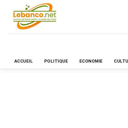
ACCUEIL
POLITIQUE
ECONOMIE
CULT