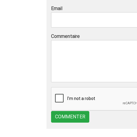
Email
Commentaire
COMMENTER