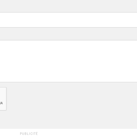
PUBLICITÉ