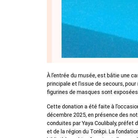
À l’entrée du musée, est bâtie une ca
principale et l’issue de secours, pour
figurines de masques sont exposées
Cette donation a été faite à l’occasio
décembre 2025, en présence des notab
conduites par Yaya Coulibaly, préfe
et de la région du Tonkpi. La fondati