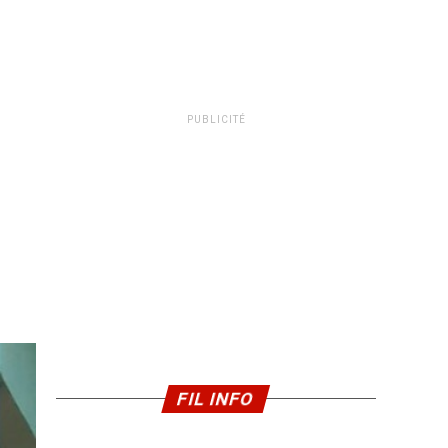
PUBLICITÉ
FIL INFO