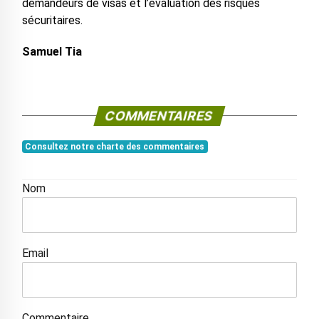
demandeurs de visas et l’évaluation des risques
sécuritaires.
Samuel Tia
COMMENTAIRES
Consultez notre charte des commentaires
Nom
Email
Commentaire