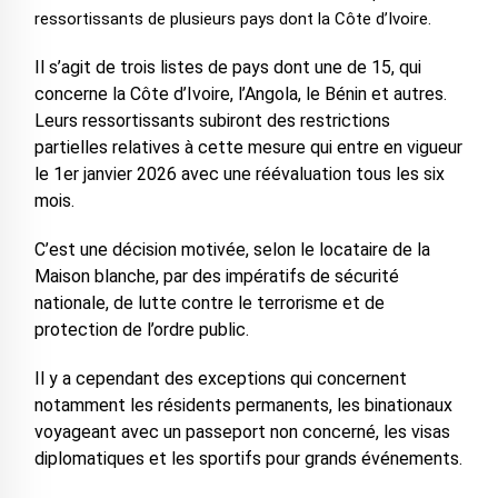
ressortissants de plusieurs pays dont la Côte d’Ivoire.
Il s’agit de trois listes de pays dont une de 15, qui
concerne la Côte d’Ivoire, l’Angola, le Bénin et autres.
Leurs ressortissants subiront des restrictions
partielles relatives à cette mesure qui entre en vigueur
le 1er janvier 2026 avec une réévaluation tous les six
mois.
C’est une décision motivée, selon le locataire de la
Maison blanche, par des impératifs de sécurité
nationale, de lutte contre le terrorisme et de
protection de l’ordre public.
Il y a cependant des exceptions qui concernent
notamment les résidents permanents, les binationaux
voyageant avec un passeport non concerné, les visas
diplomatiques et les sportifs pour grands événements.