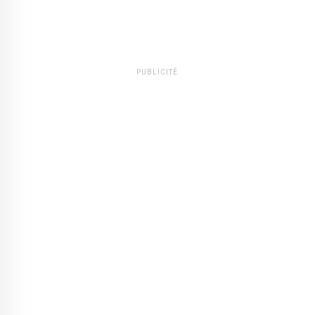
PUBLICITÉ