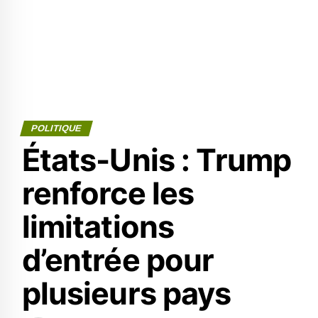
POLITIQUE
États-Unis : Trump
renforce les
limitations
d’entrée pour
plusieurs pays