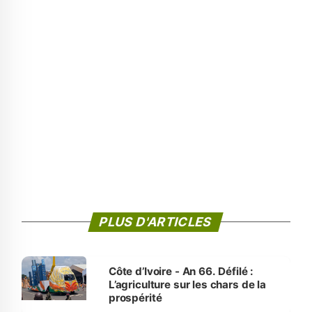
PLUS D'ARTICLES
Côte d’Ivoire - An 66. Défilé :
L’agriculture sur les chars de la
prospérité