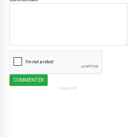
COMMENTER
PUBLICITÉ