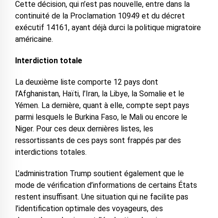
Cette décision, qui n’est pas nouvelle, entre dans la
continuité de la Proclamation 10949 et du décret
exécutif 14161, ayant déjà durci la politique migratoire
américaine.
Interdiction totale
La deuxième liste comporte 12 pays dont
l’Afghanistan, Haïti, l’Iran, la Libye, la Somalie et le
Yémen. La dernière, quant à elle, compte sept pays
parmi lesquels le Burkina Faso, le Mali ou encore le
Niger. Pour ces deux dernières listes, les
ressortissants de ces pays sont frappés par des
interdictions totales.
L’administration Trump soutient également que le
mode de vérification d’informations de certains États
restent insuffisant. Une situation qui ne facilite pas
l’identification optimale des voyageurs, des