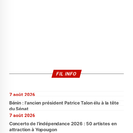
FIL INFO
7 août 2026
Bénin : l'ancien président Patrice Talon élu à la tête
du Sénat
7 août 2026
Concerto de l’indépendance 2026 : 50 artistes en
attraction à Yopougon