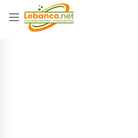
PUBLICITÉ