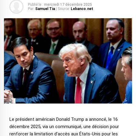
Publié le :
mercredi 17 décembre 2025
Par:
Samuel Tia
| Source:
Lebanco.net
Le président américain Donald Trump a annoncé, le 16
décembre 2025, via un communiqué, une décision pour
renforcer la limitation d’accès aux États-Unis pour les