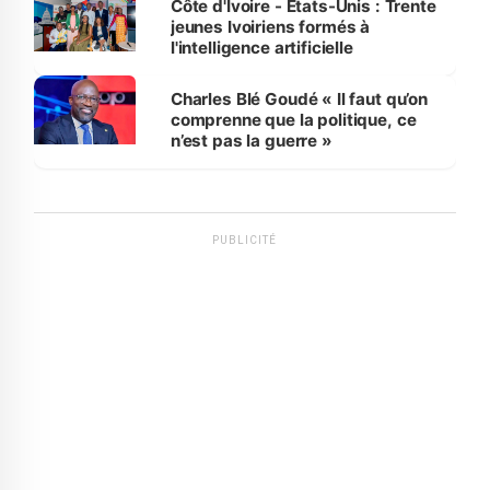
Côte d'Ivoire - Etats-Unis : Trente
jeunes Ivoiriens formés à
l'intelligence artificielle
Charles Blé Goudé « Il faut qu’on
comprenne que la politique, ce
n’est pas la guerre »
PUBLICITÉ