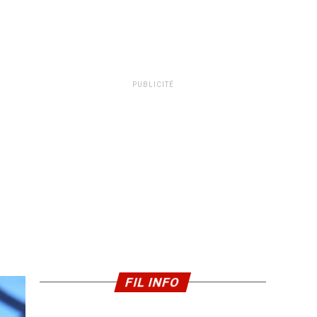
PUBLICITÉ
FIL INFO