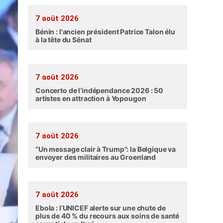
7 août 2026
Bénin : l'ancien président Patrice Talon élu
à la tête du Sénat
7 août 2026
Concerto de l’indépendance 2026 : 50
artistes en attraction à Yopougon
7 août 2026
“Un message clair à Trump”: la Belgique va
envoyer des militaires au Groenland
7 août 2026
Ebola : l’UNICEF alerte sur une chute de
plus de 40 % du recours aux soins de santé