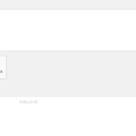
PUBLICITÉ