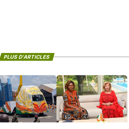
PLUS D'ARTICLES