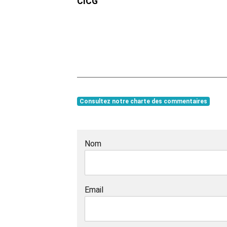
CICG
Consultez notre charte des commentaires
Nom
Email