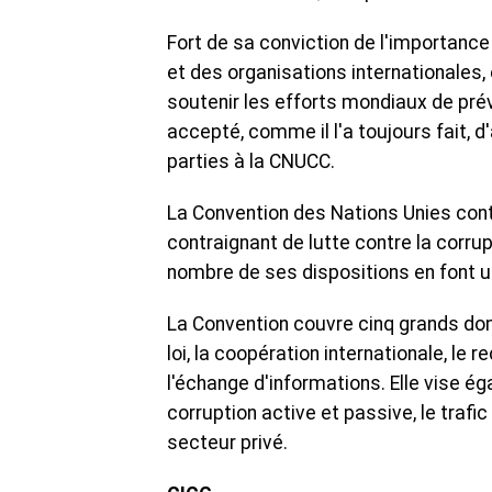
Fort de sa conviction de l'importanc
et des organisations internationale
soutenir les efforts mondiaux de préve
accepté, comme il l'a toujours fait, 
parties à la CNUCC.
La Convention des Nations Unies cont
contraignant de lutte contre la corru
nombre de ses dispositions en font un
La Convention couvre cinq grands domai
loi, la coopération internationale, le
l'échange d'informations. Elle vise 
corruption active et passive, le trafic
secteur privé.