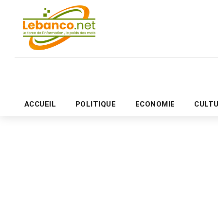
ACCUEIL
POLITIQUE
ECONOMIE
CULT