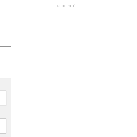
PUBLICITÉ