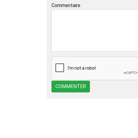
Commentaire
COMMENTER