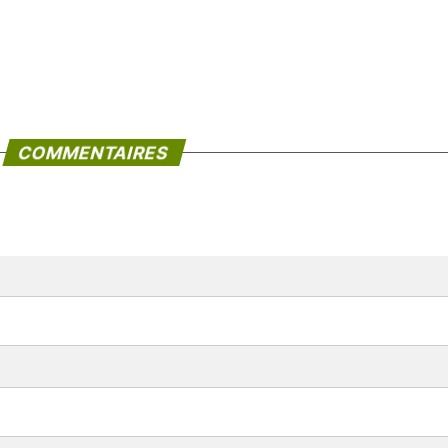
COMMENTAIRES