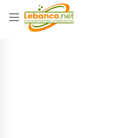
PUBLICITÉ