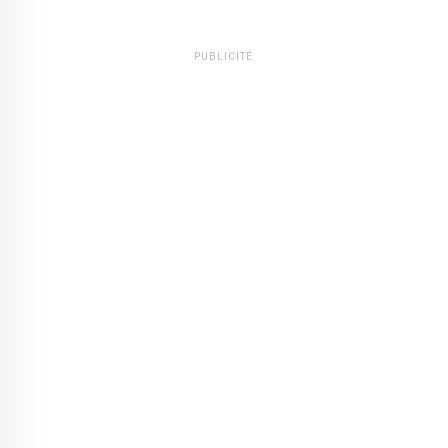
PUBLICITÉ