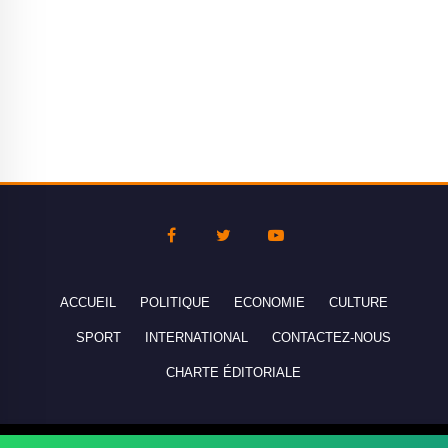
ACCUEIL
POLITIQUE
ECONOMIE
CULTURE
SPORT
INTERNATIONAL
CONTACTEZ-NOUS
CHARTE ÉDITORIALE