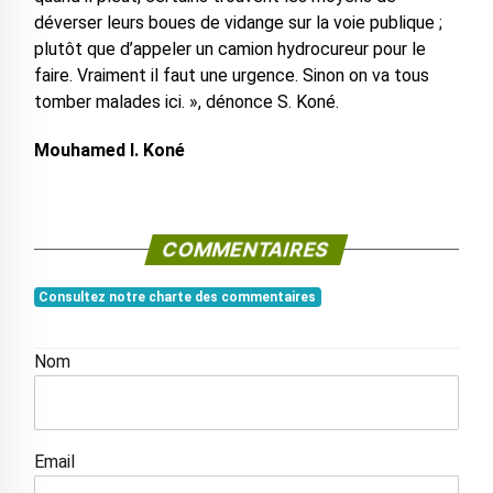
déverser leurs boues de vidange sur la voie publique ;
plutôt que d’appeler un camion hydrocureur pour le
faire. Vraiment il faut une urgence. Sinon on va tous
tomber malades ici. », dénonce S. Koné.
Mouhamed I. Koné
COMMENTAIRES
Consultez notre charte des commentaires
Nom
Email