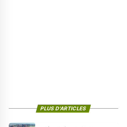
PLUS D'ARTICLES