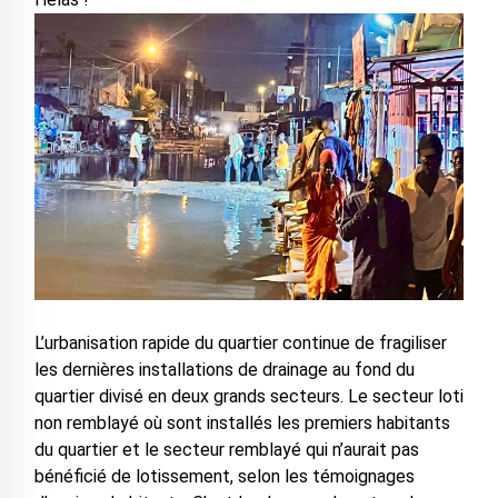
L’urbanisation rapide du quartier continue de fragiliser
les dernières installations de drainage au fond du
quartier divisé en deux grands secteurs. Le secteur loti
non remblayé où sont installés les premiers habitants
du quartier et le secteur remblayé qui n’aurait pas
bénéficié de lotissement, selon les témoignages