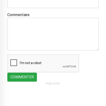
Commentaire
COMMENTER
PUBLICITÉ