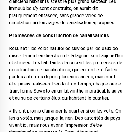
d’anciens habitants. C’est le plus grand secteur. Les
immeubles s’y sont construits, on aurait dit
pratiquement entassés, sans grande voies de
circulation, ni d’ouvrages de canalisation appropriés.
Promesses de construction de canalisations
Résultat : les voies naturelles suivies par les eaux de
ruissellement en direction de la lagune, sont aujourd’hui
obstruées. Les habitants dénoncent les promesses de
construction de canalisations, qui leur ont été faites
par les autorités depuis plusieurs années, mais n’ont
été jamais réalisées. Pendant ce temps, chaque orage
transforme Soweto en un labyrinthe impraticable au vu
et au su de certains élus, qui habitent le quartier.
« Ils ont promis d’arranger le quartier si on les vote. On
les a votés, mais jusque-là, rien. Des autorités du pays
vivent ici, mais nous avons l’impression d’être