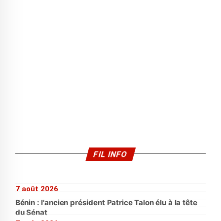
FIL INFO
7 août 2026
Bénin : l'ancien président Patrice Talon élu à la tête
du Sénat