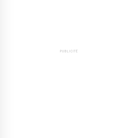
PUBLICITÉ