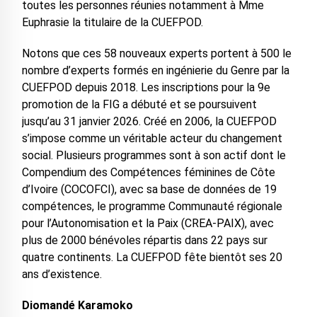
toutes les personnes réunies notamment à Mme
Euphrasie la titulaire de la CUEFPOD.
Notons que ces 58 nouveaux experts portent à 500 le
nombre d’experts formés en ingénierie du Genre par la
CUEFPOD depuis 2018. Les inscriptions pour la 9e
promotion de la FIG a débuté et se poursuivent
jusqu’au 31 janvier 2026. Créé en 2006, la CUEFPOD
s’impose comme un véritable acteur du changement
social. Plusieurs programmes sont à son actif dont le
Compendium des Compétences féminines de Côte
d’Ivoire (COCOFCI), avec sa base de données de 19
compétences, le programme Communauté régionale
pour l’Autonomisation et la Paix (CREA-PAIX), avec
plus de 2000 bénévoles répartis dans 22 pays sur
quatre continents. La CUEFPOD fête bientôt ses 20
ans d’existence.
Diomandé Karamoko