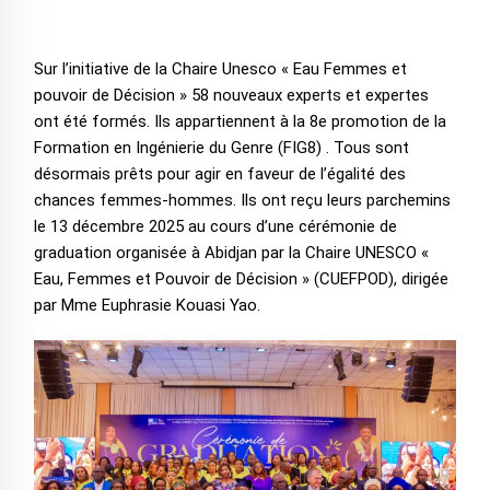
Sur l’initiative de la Chaire Unesco « Eau Femmes et
pouvoir de Décision » 58 nouveaux experts et expertes
ont été formés. Ils appartiennent à la 8e promotion de la
Formation en Ingénierie du Genre (FIG8) . Tous sont
désormais prêts pour agir en faveur de l’égalité des
chances femmes-hommes. Ils ont reçu leurs parchemins
le 13 décembre 2025 au cours d’une cérémonie de
graduation organisée à Abidjan par la Chaire UNESCO «
Eau, Femmes et Pouvoir de Décision » (CUEFPOD), dirigée
par Mme Euphrasie Kouasi Yao.