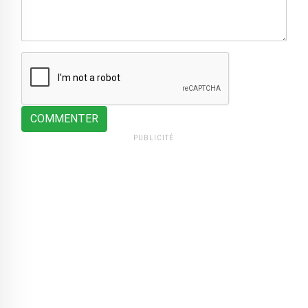
COMMENTER
PUBLICITÉ