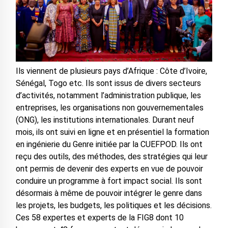
Ils viennent de plusieurs pays d’Afrique : Côte d’Ivoire,
Sénégal, Togo etc. Ils sont issus de divers secteurs
d’activités, notamment l’administration publique, les
entreprises, les organisations non gouvernementales
(ONG), les institutions internationales. Durant neuf
mois, ils ont suivi en ligne et en présentiel la formation
en ingénierie du Genre initiée par la CUEFPOD. Ils ont
reçu des outils, des méthodes, des stratégies qui leur
ont permis de devenir des experts en vue de pouvoir
conduire un programme à fort impact social. Ils sont
désormais à même de pouvoir intégrer le genre dans
les projets, les budgets, les politiques et les décisions.
Ces 58 expertes et experts de la FIG8 dont 10