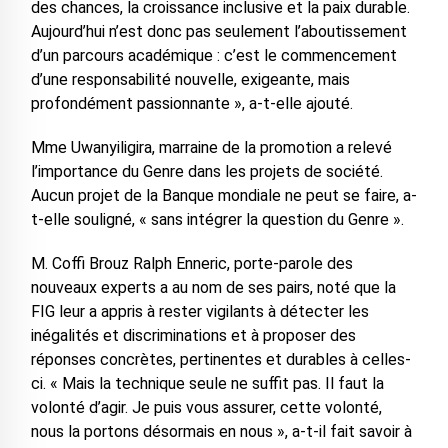
des chances, la croissance inclusive et la paix durable.
Aujourd’hui n’est donc pas seulement l’aboutissement
d’un parcours académique : c’est le commencement
d’une responsabilité nouvelle, exigeante, mais
profondément passionnante », a-t-elle ajouté.
Mme Uwanyiligira, marraine de la promotion a relevé
l’importance du Genre dans les projets de société.
Aucun projet de la Banque mondiale ne peut se faire, a-
t-elle souligné, « sans intégrer la question du Genre ».
M. Coffi Brouz Ralph Enneric, porte-parole des
nouveaux experts a au nom de ses pairs, noté que la
FIG leur a appris à rester vigilants à détecter les
inégalités et discriminations et à proposer des
réponses concrètes, pertinentes et durables à celles-
ci. « Mais la technique seule ne suffit pas. Il faut la
volonté d’agir. Je puis vous assurer, cette volonté,
nous la portons désormais en nous », a-t-il fait savoir à