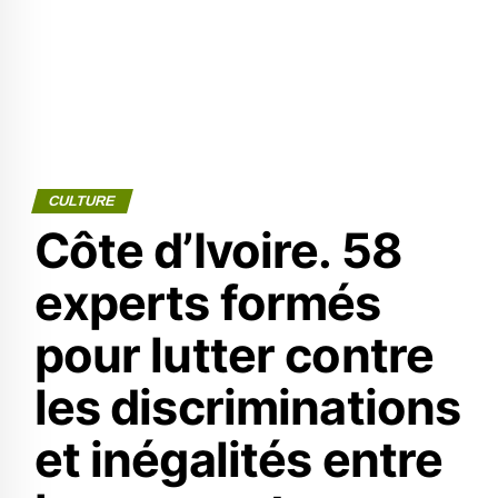
CULTURE
Côte d’Ivoire. 58
experts formés
pour lutter contre
les discriminations
et inégalités entre