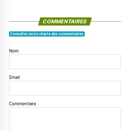
COMMENTAIRES
Consultez notre charte des commentaires
Nom
Email
Commentaire