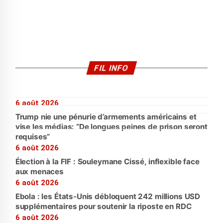
FIL INFO
6 août 2026
Trump nie une pénurie d’armements américains et
vise les médias: “De longues peines de prison seront
requises”
6 août 2026
Élection à la FIF : Souleymane Cissé, inflexible face
aux menaces
6 août 2026
Ebola : les États-Unis débloquent 242 millions USD
supplémentaires pour soutenir la riposte en RDC
6 août 2026