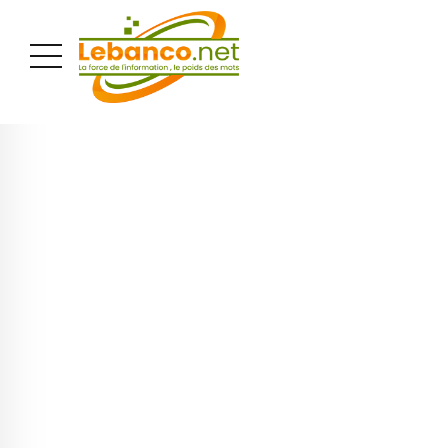
PUBLICITÉ