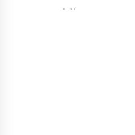
PUBLICITÉ