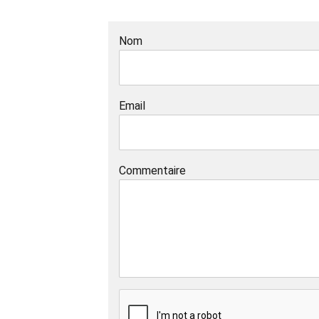
Nom
Email
Commentaire