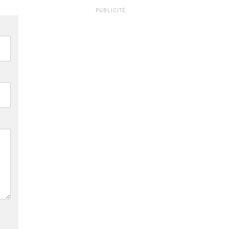
PUBLICITÉ