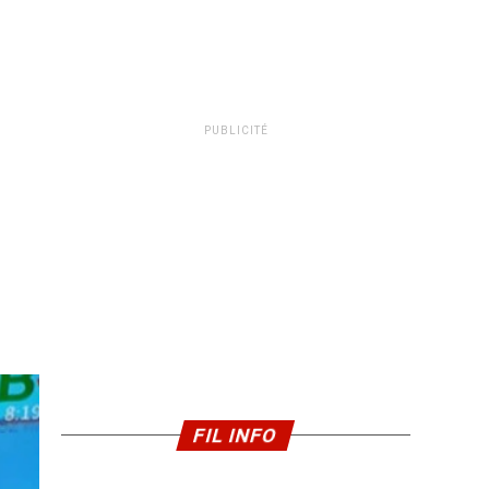
PUBLICITÉ
FIL INFO