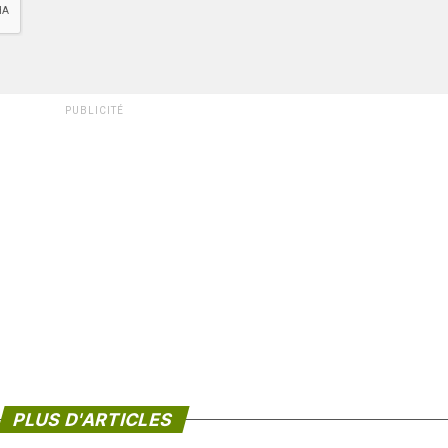
PUBLICITÉ
PLUS D'ARTICLES