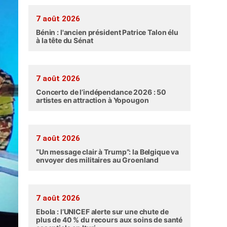
7 août 2026
Bénin : l'ancien président Patrice Talon élu
à la tête du Sénat
7 août 2026
Concerto de l’indépendance 2026 : 50
artistes en attraction à Yopougon
7 août 2026
“Un message clair à Trump”: la Belgique va
envoyer des militaires au Groenland
7 août 2026
Ebola : l’UNICEF alerte sur une chute de
plus de 40 % du recours aux soins de santé