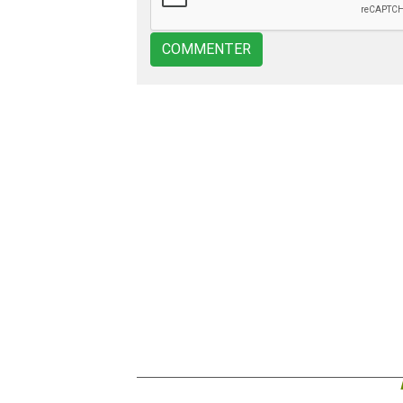
COMMENTER