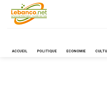
ACCUEIL
POLITIQUE
ECONOMIE
CULT