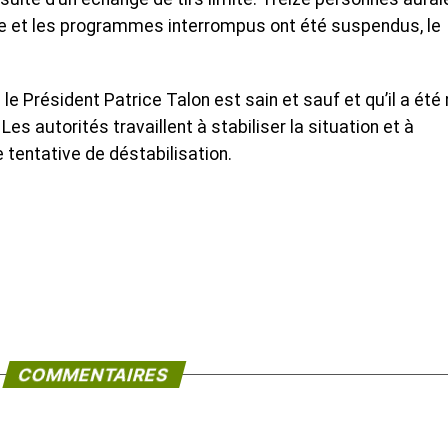
ée et les programmes interrompus ont été suspendus, le
 Président Patrice Talon est sain et sauf et qu’il a été
Les autorités travaillent à stabiliser la situation et à
e tentative de déstabilisation.
COMMENTAIRES