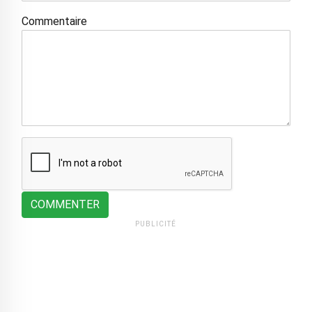
Commentaire
COMMENTER
PUBLICITÉ