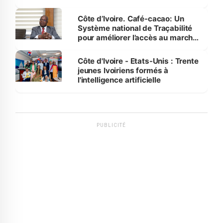
Côte d’Ivoire. Café-cacao: Un
Système national de Traçabilité
pour améliorer l’accès au marché
international
Côte d'Ivoire - Etats-Unis : Trente
jeunes Ivoiriens formés à
l'intelligence artificielle
PUBLICITÉ