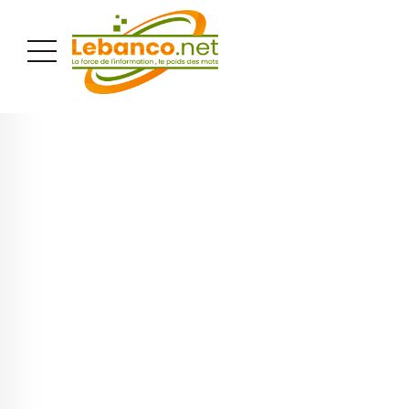
PUBLICITÉ