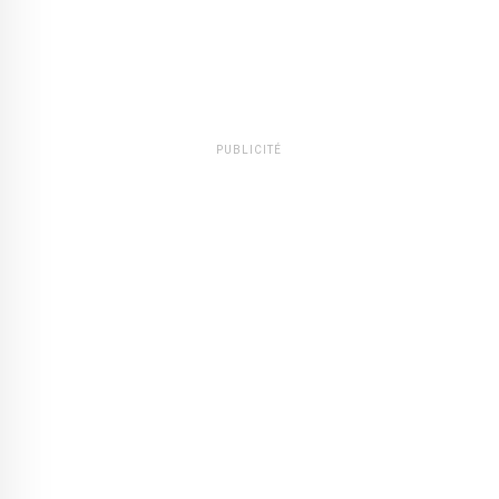
PUBLICITÉ