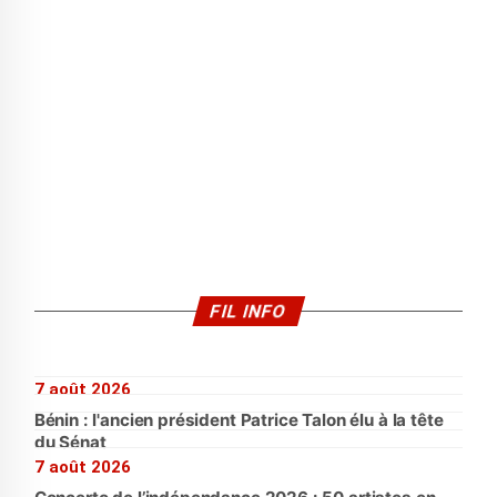
FIL INFO
7 août 2026
Bénin : l'ancien président Patrice Talon élu à la tête
du Sénat
7 août 2026