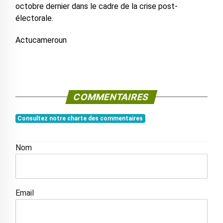
octobre dernier dans le cadre de la crise post-
électorale.
Actucameroun
COMMENTAIRES
Consultez notre charte des commentaires
Nom
Email