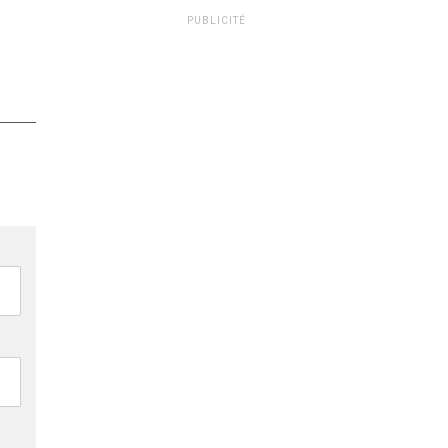
PUBLICITÉ