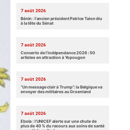
7 août 2026
Bénin : l'ancien président Patrice Talon élu
à la tête du Sénat
7 août 2026
Concerto de l’indépendance 2026 : 50
artistes en attraction à Yopougon
7 août 2026
“Un message clair à Trump”: la Belgique va
envoyer des militaires au Groenland
7 août 2026
Ebola : l’UNICEF alerte sur une chute de
plus de 40 % du recours aux soins de santé