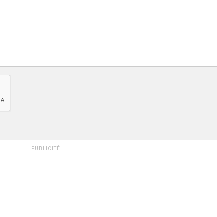
PUBLICITÉ