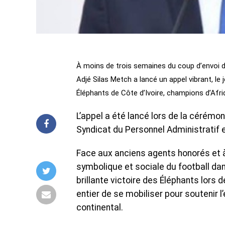
À moins de trois semaines du coup d’envoi d
Adjé Silas Metch a lancé un appel vibrant, le 
Éléphants de Côte d’Ivoire, champions d’Afriq
L’appel a été lancé lors de la cérémo
Syndicat du Personnel Administratif 
Face aux anciens agents honorés et à 
symbolique et sociale du football dan
brillante victoire des Éléphants lors d
entier de se mobiliser pour soutenir 
continental.