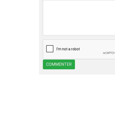
COMMENTER