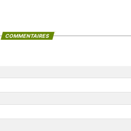
COMMENTAIRES