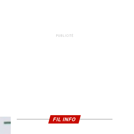
PUBLICITÉ
FIL INFO