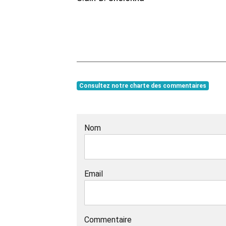
Consultez notre charte des commentaires
Nom
Email
Commentaire