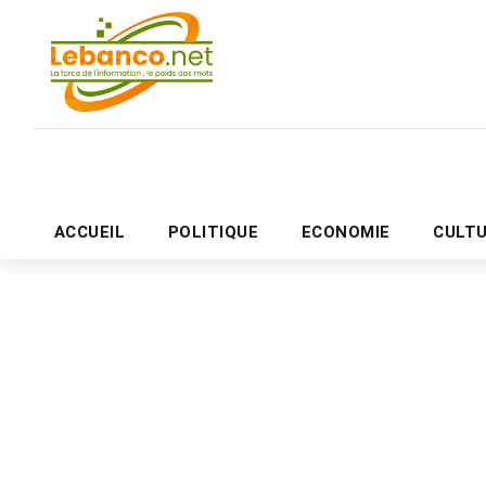
ACCUEIL
POLITIQUE
ECONOMIE
CULT