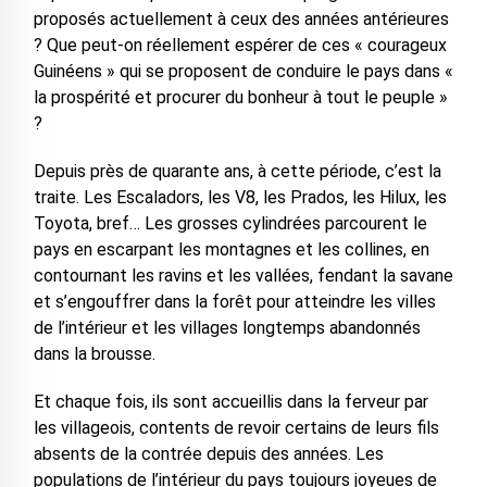
proposés actuellement à ceux des années antérieures
? Que peut-on réellement espérer de ces « courageux
Guinéens » qui se proposent de conduire le pays dans «
la prospérité et procurer du bonheur à tout le peuple »
?
Depuis près de quarante ans, à cette période, c’est la
traite. Les Escaladors, les V8, les Prados, les Hilux, les
Toyota, bref… Les grosses cylindrées parcourent le
pays en escarpant les montagnes et les collines, en
contournant les ravins et les vallées, fendant la savane
et s’engouffrer dans la forêt pour atteindre les villes
de l’intérieur et les villages longtemps abandonnés
dans la brousse.
Et chaque fois, ils sont accueillis dans la ferveur par
les villageois, contents de revoir certains de leurs fils
absents de la contrée depuis des années. Les
populations de l’intérieur du pays toujours joyeues de