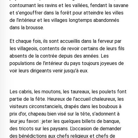
contournant les ravins et les vallées, fendant la savane
et s’engouffrer dans la forêt pour atteindre les villes
de l’intérieur et les villages longtemps abandonnés
dans la brousse.
Et chaque fois, ils sont accueillis dans la ferveur par
les villageois, contents de revoir certains de leurs fils
absents de la contrée depuis des années. Les
populations de l’intérieur du pays toujours joyeues de
voir leurs dirigeants venir jusqu’à eux.
Les cabris, les moutons, les taureaux, les poulets font
partie de la fête. Heureux de l’accueil chaleureux, les
visiteurs circonstanciels, drapés dans les boubous à
prix d’or, chapeau bien visé sur la tête, s’adonnent à
leur jeu favori : jeter les quelques billets de banque,
des tricots sur les paysans. L’occasion de demander
des bénédictions aux chefs religieux et chefs de