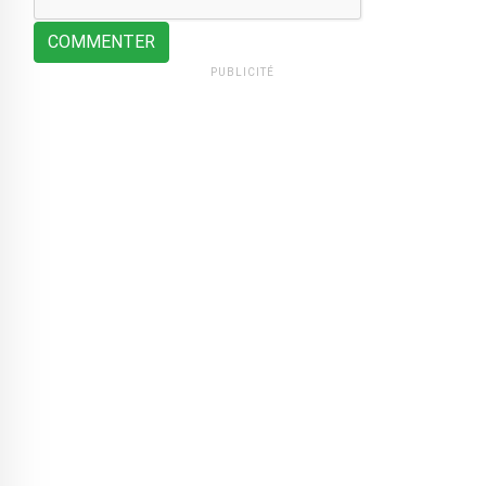
COMMENTER
PUBLICITÉ