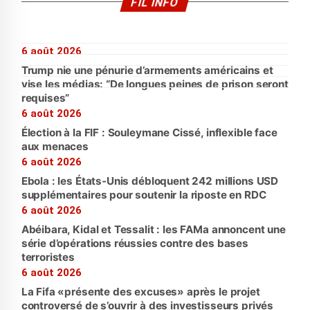
FIL INFO
6 août 2026
Trump nie une pénurie d’armements américains et
vise les médias: “De longues peines de prison seront
requises”
6 août 2026
Élection à la FIF : Souleymane Cissé, inflexible face
aux menaces
6 août 2026
Ebola : les États-Unis débloquent 242 millions USD
supplémentaires pour soutenir la riposte en RDC
6 août 2026
Abéibara, Kidal et Tessalit : les FAMa annoncent une
série d’opérations réussies contre des bases
terroristes
6 août 2026
La Fifa «présente des excuses» après le projet
controversé de s’ouvrir à des investisseurs privés