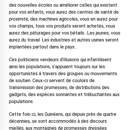
des nouvelles écoles ou améliorer celles qui existent
pour vos enfants, vous aurez des centres de santé de
proximité, des machines agricoles, vous en aurez pour
vos champs, tous vos produits seront achetés, vous
aurez des pâturages pour vos bétails…Les jeunes, vous
aurez du travail. Les industries et autres usines seront
implantées partout dans le pays…
Ces politiciens vendeurs d’illusions qui infantilisent
ainsi les populations, s’appuient toujours sur les
opportunistes à travers des groupes ou mouvements
de soutien. Ceux-ci servent de couloirs de
transmission des promesses, de distributions des
gadgets, des espèces sonnantes et trébuchantes aux
populations.
Cette fois-ci, les Guinéens, qui depuis près de quatre
décennies, se sont accommodés à des discours
miellés, aux montagnes de promesses dressées