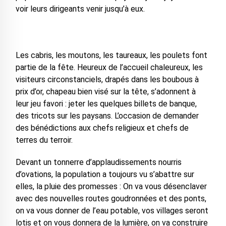
voir leurs dirigeants venir jusqu’à eux.
Les cabris, les moutons, les taureaux, les poulets font
partie de la fête. Heureux de l’accueil chaleureux, les
visiteurs circonstanciels, drapés dans les boubous à
prix d’or, chapeau bien visé sur la tête, s’adonnent à
leur jeu favori : jeter les quelques billets de banque,
des tricots sur les paysans. L’occasion de demander
des bénédictions aux chefs religieux et chefs de
terres du terroir.
Devant un tonnerre d’applaudissements nourris
d’ovations, la population a toujours vu s’abattre sur
elles, la pluie des promesses : On va vous désenclaver
avec des nouvelles routes goudronnées et des ponts,
on va vous donner de l’eau potable, vos villages seront
lotis et on vous donnera de la lumière, on va construire