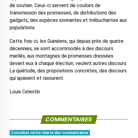
de soutien. Ceux-ci servent de couloirs de
transmission des promesses, de distributions des
gadgets, des espèces sonnantes et trébuchantes aux
populations.
Cette fois-ci, les Guinéens, qui depuis près de quatre
décennies, se sont accommodés à des discours
miellés, aux montagnes de promesses dressées
devant eux à chaque élection, veulent autres discours.
La quiétude, des propositions concrètes, des discours
qui apaisent et rassurent.
Louis Celestin
COMMENTAIRES
Consultez notre charte des commentaires