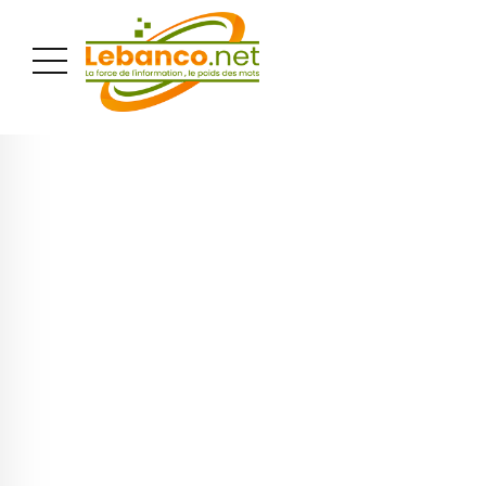
PUBLICITÉ