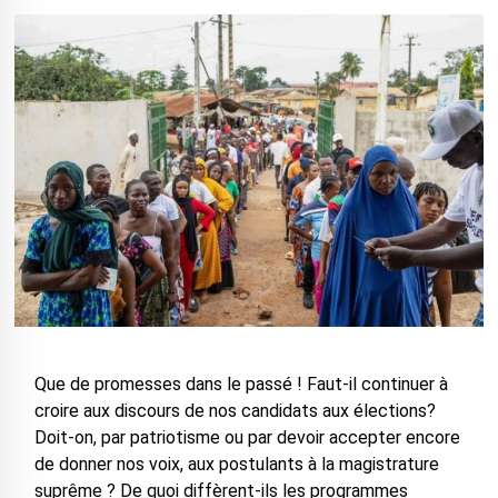
Que de promesses dans le passé ! Faut-il continuer à
croire aux discours de nos candidats aux élections?
Doit-on, par patriotisme ou par devoir accepter encore
de donner nos voix, aux postulants à la magistrature
suprême ? De quoi diffèrent-ils les programmes