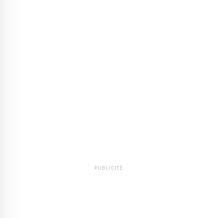
PUBLICITÉ