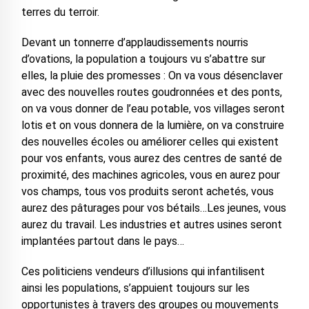
terres du terroir.
Devant un tonnerre d’applaudissements nourris
d’ovations, la population a toujours vu s’abattre sur
elles, la pluie des promesses : On va vous désenclaver
avec des nouvelles routes goudronnées et des ponts,
on va vous donner de l’eau potable, vos villages seront
lotis et on vous donnera de la lumière, on va construire
des nouvelles écoles ou améliorer celles qui existent
pour vos enfants, vous aurez des centres de santé de
proximité, des machines agricoles, vous en aurez pour
vos champs, tous vos produits seront achetés, vous
aurez des pâturages pour vos bétails…Les jeunes, vous
aurez du travail. Les industries et autres usines seront
implantées partout dans le pays…
Ces politiciens vendeurs d’illusions qui infantilisent
ainsi les populations, s’appuient toujours sur les
opportunistes à travers des groupes ou mouvements