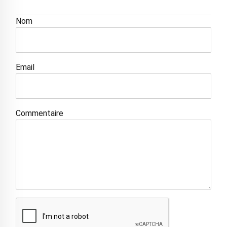
Nom
Email
Commentaire