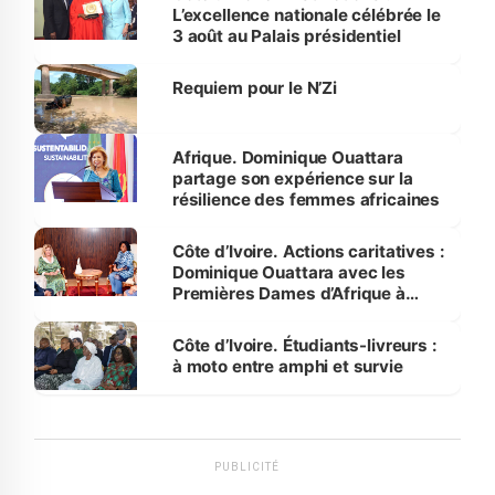
L’excellence nationale célébrée le
3 août au Palais présidentiel
Requiem pour le N’Zi
Afrique. Dominique Ouattara
partage son expérience sur la
résilience des femmes africaines
Côte d’Ivoire. Actions caritatives :
Dominique Ouattara avec les
Premières Dames d’Afrique à
Luanda
Côte d’Ivoire. Étudiants-livreurs :
à moto entre amphi et survie
PUBLICITÉ