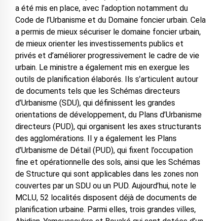
a été mis en place, avec l’adoption notamment du
Code de l’Urbanisme et du Domaine foncier urbain. Cela
a permis de mieux sécuriser le domaine foncier urbain,
de mieux orienter les investissements publics et
privés et d’améliorer progressivement le cadre de vie
urbain. Le ministre a également mis en exergue les
outils de planification élaborés. Ils s’articulent autour
de documents tels que les Schémas directeurs
d’Urbanisme (SDU), qui définissent les grandes
orientations de développement, du Plans d’Urbanisme
directeurs (PUD), qui organisent les axes structurants
des agglomérations. Il y a également les Plans
d’Urbanisme de Détail (PUD), qui fixent l’occupation
fine et opérationnelle des sols, ainsi que les Schémas
de Structure qui sont applicables dans les zones non
couvertes par un SDU ou un PUD. Aujourd’hui, note le
MCLU, 52 localités disposent déjà de documents de
planification urbaine. Parmi elles, trois grandes villes,