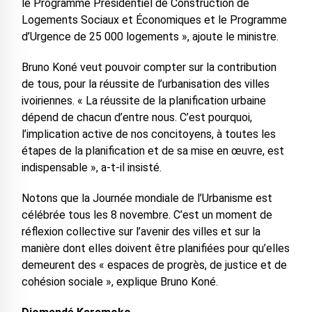
le Programme Présidentiel de Construction de
Logements Sociaux et Économiques et le Programme
d’Urgence de 25 000 logements », ajoute le ministre.
Bruno Koné veut pouvoir compter sur la contribution
de tous, pour la réussite de l’urbanisation des villes
ivoiriennes. « La réussite de la planification urbaine
dépend de chacun d’entre nous. C’est pourquoi,
l’implication active de nos concitoyens, à toutes les
étapes de la planification et de sa mise en œuvre, est
indispensable », a-t-il insisté.
Notons que la Journée mondiale de l’Urbanisme est
célébrée tous les 8 novembre. C’est un moment de
réflexion collective sur l’avenir des villes et sur la
manière dont elles doivent être planifiées pour qu’elles
demeurent des « espaces de progrès, de justice et de
cohésion sociale », explique Bruno Koné.