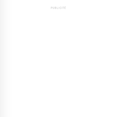
PUBLICITÉ