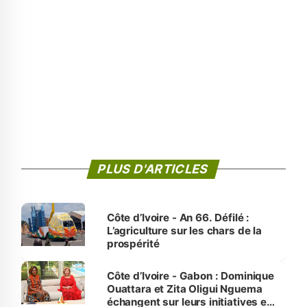
PLUS D'ARTICLES
Côte d’Ivoire - An 66. Défilé :
L’agriculture sur les chars de la
prospérité
Côte d’Ivoire - Gabon : Dominique
Ouattara et Zita Oligui Nguema
échangent sur leurs initiatives en