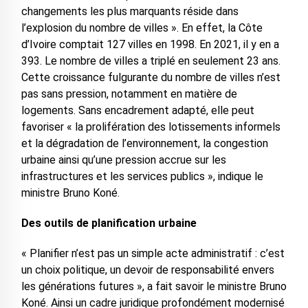
changements les plus marquants réside dans
l’explosion du nombre de villes ». En effet, la Côte
d’Ivoire comptait 127 villes en 1998. En 2021, il y en a
393. Le nombre de villes a triplé en seulement 23 ans.
Cette croissance fulgurante du nombre de villes n’est
pas sans pression, notamment en matière de
logements. Sans encadrement adapté, elle peut
favoriser « la prolifération des lotissements informels
et la dégradation de l’environnement, la congestion
urbaine ainsi qu’une pression accrue sur les
infrastructures et les services publics », indique le
ministre Bruno Koné.
Des outils de planification urbaine
« Planifier n’est pas un simple acte administratif : c’est
un choix politique, un devoir de responsabilité envers
les générations futures », a fait savoir le ministre Bruno
Koné. Ainsi un cadre juridique profondément modernisé