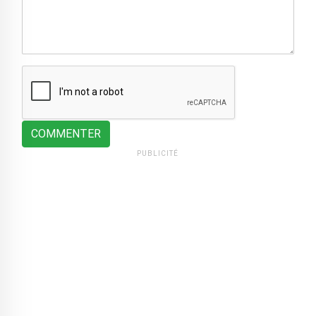
COMMENTER
PUBLICITÉ