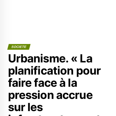
SOCIETE
Urbanisme. « La
planification pour
faire face à la
pression accrue
sur les