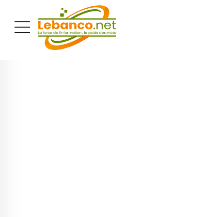
PUBLICITÉ