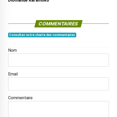
Diomandé Karamoko
COMMENTAIRES
Consultez notre charte des commentaires
Nom
Email
Commentaire