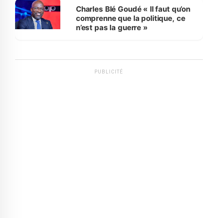
Charles Blé Goudé « Il faut qu’on
comprenne que la politique, ce
n’est pas la guerre »
PUBLICITÉ