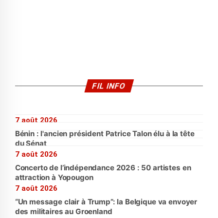
FIL INFO
7 août 2026
Bénin : l'ancien président Patrice Talon élu à la tête
du Sénat
7 août 2026
Concerto de l’indépendance 2026 : 50 artistes en
attraction à Yopougon
7 août 2026
“Un message clair à Trump”: la Belgique va envoyer
des militaires au Groenland