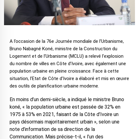
A l’occasion de la 76e Journée mondiale de l’Urbanisme,
Bruno Nabagné Koné, ministre de la Construction du
Logement et de l’Urbanisme (MCLU) a relevé l’explosion
du nombre de villes en Côte d’Ivoire, avec également une
population urbaine en pleine croissance. Face à cette
situation, l’Etat de Côte d’Ivoire a élaboré et mis en œuvre
des outils de planification urbaine moderne.
En moins d’un demi-siècle, a indiqué le ministre Bruno
koné, « la population urbaine est passée de 32% en
1975 à 53% en 2021, faisant de la Côte d’Ivoire un
pays désormais majoritairement urbain », selon une
note d’information de sa direction de la
Communication. Mais précise-t-il, « l’un des