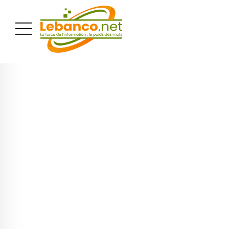
PUBLICITÉ