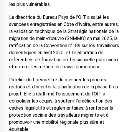
les plus vulnérables.
La directrice du Bureau Pays de l'OIT a salué les
avancées enregistrées en Côte d'Ivoire, entre autres,
la validation technique de la Stratégie nationale de la
migration de main-d'œuvre (SNMMO) en mai 2025, la
ratification de la Convention n°189 sur les travailleurs
domestiques en avril 2025, et l'élaboration de
référentiels de formation professionnelle pour mieux
structurer les métiers du travail domestique.
L'atelier doit permettre de mesurer les progrès
réalisés et d'orienter la planification de la phase II du
projet. Elle a réaffirmé l'engagement de l'OIT à
consolider les acquis, à soutenir l'amélioration des
cadres législatifs et réglementaires, à renforcer la
protection sociale des travailleurs migrants et à
promouvoir une mobilité régionale plus sûre et
équitable.