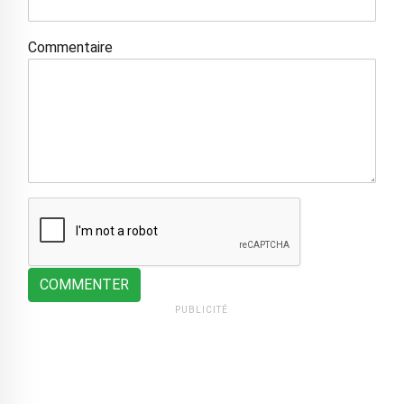
Commentaire
COMMENTER
PUBLICITÉ