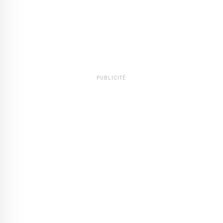
PUBLICITÉ