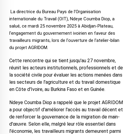
La directrice du Bureau Pays de l'Organisation
internationale du Travail (OIT), Ndeye Coumba Diop, a
salué, ce mardi 25 novembre 2025 à Abidjan-Plateau,
l'engagement du gouvernement ivoirien en faveur des
travailleurs migrants, lors de l'ouverture de l'atelier-bilan
du projet AGRIDOM.
Cette rencontre qui se tient jusqu'au 27 novembre,
réunit les acteurs institutionnels, professionnels et de
la société civile pour évaluer les actions menées dans
les secteurs de l'agriculture et du travail domestique
en Côte d'Ivoire, au Burkina Faso et en Guinée.
Ndeye Coumba Diop a rappelé que le projet AGRIDOM
a pour objectif d'améliorer l'accès au travail décent et
de renforcer la gouvernance de la migration de main-
d'œuvre. Selon elle, malgré leur rôle essentiel dans
l'économie, les travailleurs migrants demeurent parmi