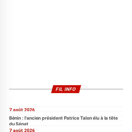
FIL INFO
7 août 2026
Bénin : l'ancien président Patrice Talon élu à la tête
du Sénat
7 août 2026