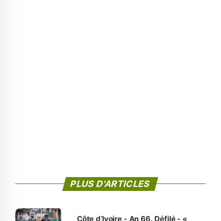
PLUS D'ARTICLES
Côte d’Ivoire - An 66. Défilé - «