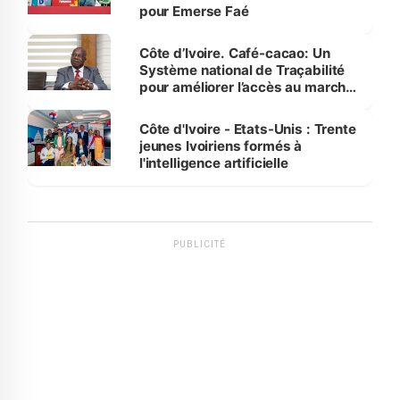
pour Emerse Faé
Côte d’Ivoire. Café-cacao: Un
Système national de Traçabilité
pour améliorer l’accès au marché
international
Côte d'Ivoire - Etats-Unis : Trente
jeunes Ivoiriens formés à
l'intelligence artificielle
PUBLICITÉ