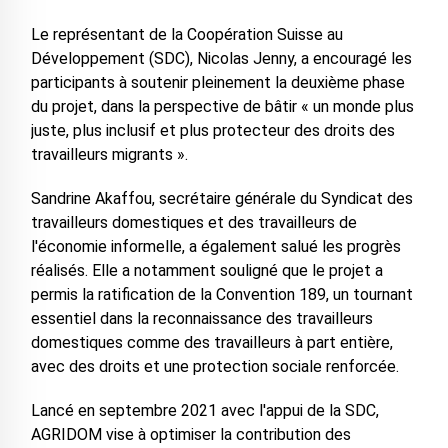
Le représentant de la Coopération Suisse au
Développement (SDC), Nicolas Jenny, a encouragé les
participants à soutenir pleinement la deuxième phase
du projet, dans la perspective de bâtir « un monde plus
juste, plus inclusif et plus protecteur des droits des
travailleurs migrants ».
Sandrine Akaffou, secrétaire générale du Syndicat des
travailleurs domestiques et des travailleurs de
l'économie informelle, a également salué les progrès
réalisés. Elle a notamment souligné que le projet a
permis la ratification de la Convention 189, un tournant
essentiel dans la reconnaissance des travailleurs
domestiques comme des travailleurs à part entière,
avec des droits et une protection sociale renforcée.
Lancé en septembre 2021 avec l'appui de la SDC,
AGRIDOM vise à optimiser la contribution des