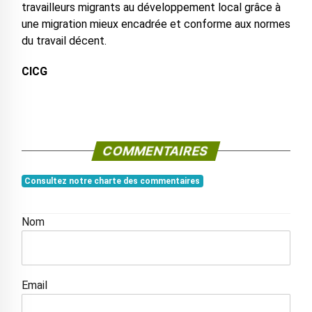
travailleurs migrants au développement local grâce à
une migration mieux encadrée et conforme aux normes
du travail décent.
CICG
COMMENTAIRES
Consultez notre charte des commentaires
Nom
Email