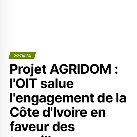
SOCIETE
Projet AGRIDOM :
l'OIT salue
l'engagement de la
Côte d'Ivoire en
faveur des