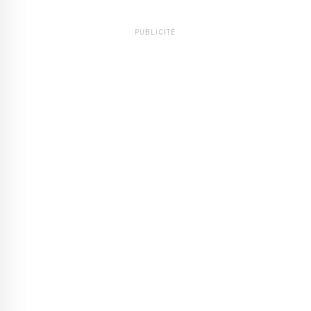
PUBLICITÉ