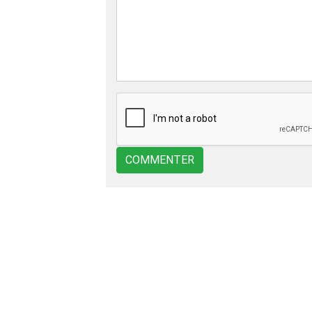
COMMENTER