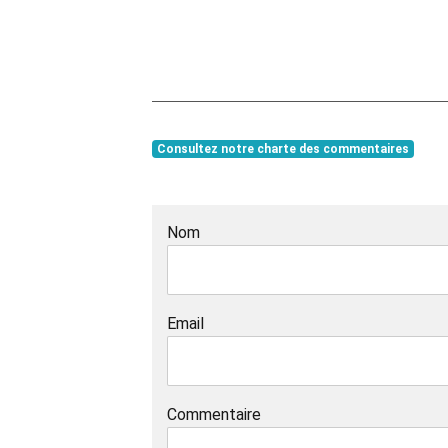
Consultez notre charte des commentaires
Nom
Email
Commentaire