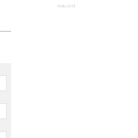
PUBLICITÉ