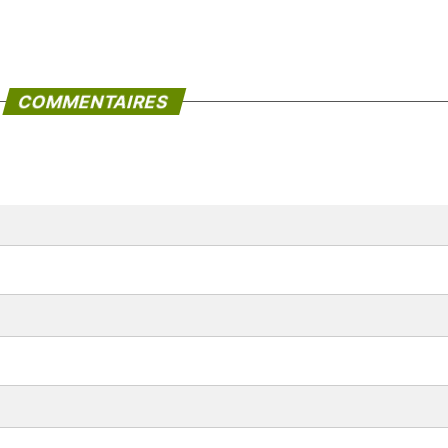
COMMENTAIRES