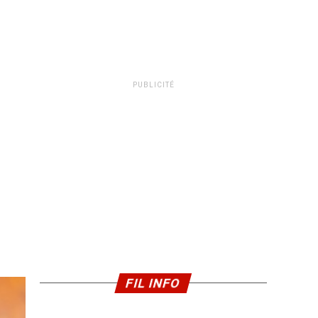
PUBLICITÉ
FIL INFO