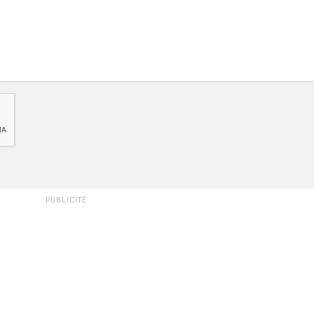
PUBLICITÉ