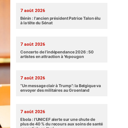
7 août 2026
Bénin : l'ancien président Patrice Talon élu
à la tête du Sénat
7 août 2026
Concerto de l’indépendance 2026 : 50
artistes en attraction à Yopougon
7 août 2026
“Un message clair à Trump”: la Belgique va
envoyer des militaires au Groenland
7 août 2026
Ebola : l’UNICEF alerte sur une chute de
plus de 40 % du recours aux soins de santé