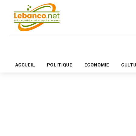
ACCUEIL
POLITIQUE
ECONOMIE
CULT