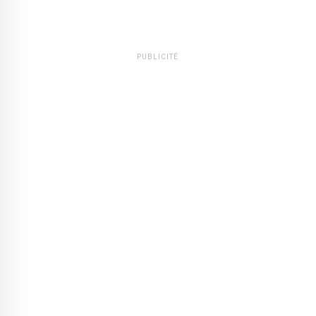
PUBLICITÉ