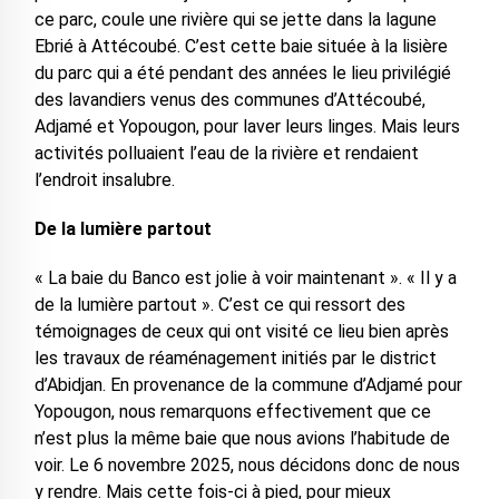
ce parc, coule une rivière qui se jette dans la lagune
Ebrié à Attécoubé. C’est cette baie située à la lisière
du parc qui a été pendant des années le lieu privilégié
des lavandiers venus des communes d’Attécoubé,
Adjamé et Yopougon, pour laver leurs linges. Mais leurs
activités polluaient l’eau de la rivière et rendaient
l’endroit insalubre.
De la lumière partout
« La baie du Banco est jolie à voir maintenant ». « Il y a
de la lumière partout ». C’est ce qui ressort des
témoignages de ceux qui ont visité ce lieu bien après
les travaux de réaménagement initiés par le district
d’Abidjan. En provenance de la commune d’Adjamé pour
Yopougon, nous remarquons effectivement que ce
n’est plus la même baie que nous avions l’habitude de
voir. Le 6 novembre 2025, nous décidons donc de nous
y rendre. Mais cette fois-ci à pied, pour mieux