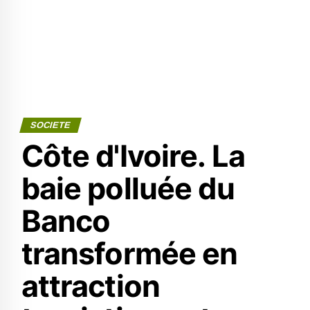
SOCIETE
Côte d'Ivoire. La
baie polluée du
Banco
transformée en
attraction