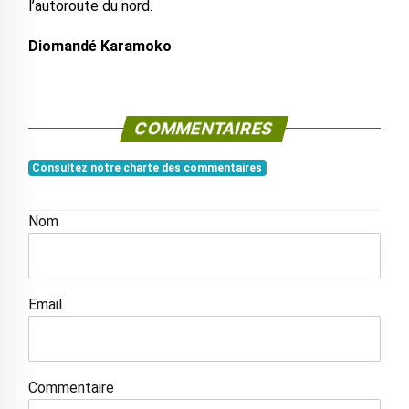
l’autoroute du nord.
Diomandé Karamoko
COMMENTAIRES
Consultez notre charte des commentaires
Nom
Email
Commentaire