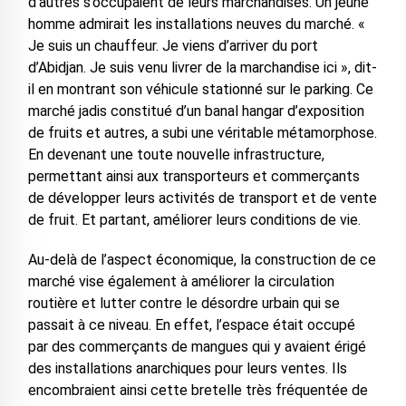
d’autres s’occupaient de leurs marchandises. Un jeune
homme admirait les installations neuves du marché. «
Je suis un chauffeur. Je viens d’arriver du port
d’Abidjan. Je suis venu livrer de la marchandise ici », dit-
il en montrant son véhicule stationné sur le parking. Ce
marché jadis constitué d’un banal hangar d’exposition
de fruits et autres, a subi une véritable métamorphose.
En devenant une toute nouvelle infrastructure,
permettant ainsi aux transporteurs et commerçants
de développer leurs activités de transport et de vente
de fruit. Et partant, améliorer leurs conditions de vie.
Au-delà de l’aspect économique, la construction de ce
marché vise également à améliorer la circulation
routière et lutter contre le désordre urbain qui se
passait à ce niveau. En effet, l’espace était occupé
par des commerçants de mangues qui y avaient érigé
des installations anarchiques pour leurs ventes. Ils
encombraient ainsi cette bretelle très fréquentée de