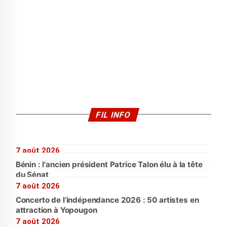
FIL INFO
7 août 2026
Bénin : l'ancien président Patrice Talon élu à la tête
du Sénat
7 août 2026
Concerto de l’indépendance 2026 : 50 artistes en
attraction à Yopougon
7 août 2026