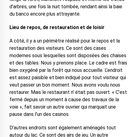
d’arbres, une fois la nuit tombée, rendant ainsi la baie
du banco encore plus attrayante.
Lieu de repos, de restauration et de loisir
A côté, il y a un périmètre réalisé pour le repos et la
restauration des visiteurs. Ce sont des cases
modernes sous lesquelles sont disposées des chaises
et des tables. Nous y prenons place. Le cadre est frais
bien oxygéné par la forêt qui nous accueille. L’endroit
est assez paisible et bien indiqué pour tout visiteur qui
veut passer un bon moment. Nous avons voulu nous
restaurer. Mais le restaurant n’ était pas ouvert. « C’est
fermé depuis un moment à cause des travaux de la
voie », fait savoir un autre ouvrier qui marquait une
pause dans l’un des casinos.
D’autres endroits sont également aménagés tout
autour du lac. Ce sont des airs de jeu. Un autre