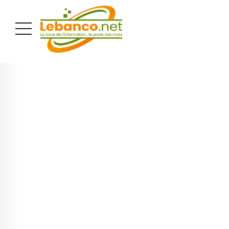
PUBLICITÉ