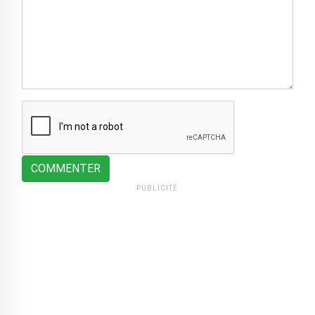
COMMENTER
PUBLICITÉ