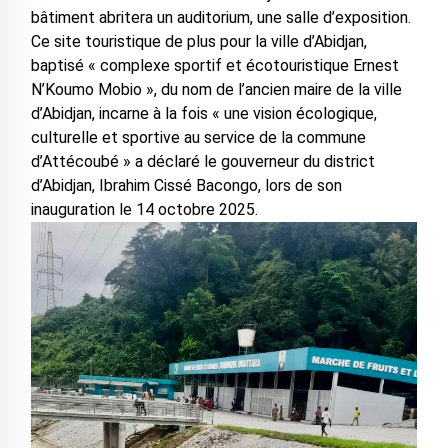
bâtiment abritera un auditorium, une salle d’exposition.
Ce site touristique de plus pour la ville d’Abidjan,
baptisé « complexe sportif et écotouristique Ernest
N’Koumo Mobio », du nom de l’ancien maire de la ville
d’Abidjan, incarne à la fois « une vision écologique,
culturelle et sportive au service de la commune
d’Attécoubé » a déclaré le gouverneur du district
d’Abidjan, Ibrahim Cissé Bacongo, lors de son
inauguration le 14 octobre 2025.