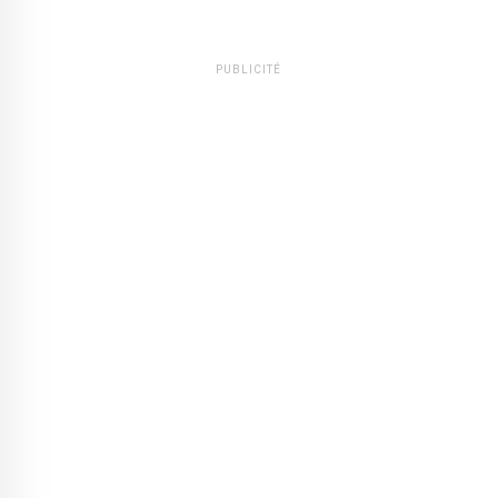
PUBLICITÉ