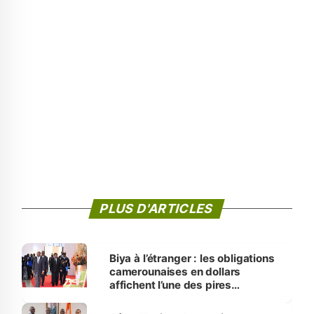
PLUS D'ARTICLES
Biya à l’étranger : les obligations
camerounaises en dollars
affichent l’une des pires
performances d’Afrique