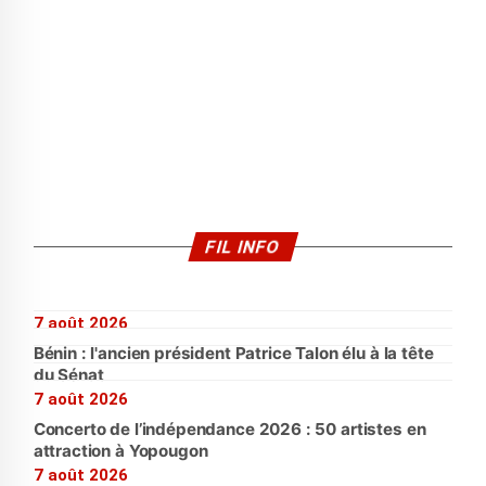
FIL INFO
7 août 2026
Bénin : l'ancien président Patrice Talon élu à la tête
du Sénat
7 août 2026
Concerto de l’indépendance 2026 : 50 artistes en
attraction à Yopougon
7 août 2026