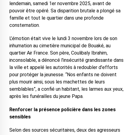
lendemain, samedi 1er novembre 2025, avant de
pouvoir être opéré. Sa disparition brutale a plongé sa
famille et tout le quartier dans une profonde
consternation.
L’émotion était vive le lundi 3 novembre lors de son
inhumation au cimetière municipal de Bouaké, au
quartier Air France. Son père, Coulibaly Ibrahim,
inconsolable, a dénoncé l’insécurité grandissante dans
la ville et appelé les autorités à redoubler d’efforts
pour protéger la jeunesse. “Nos enfants ne doivent
plus mourir ainsi, sous les machettes de leurs
semblables”, a confié un habitant, les larmes aux yeux,
après les funérailles du jeune Papa.
Renforcer la présence policière dans les zones
sensibles
Selon des sources sécuritaires, deux des agresseurs