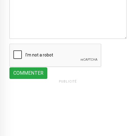
COMMENTER
PUBLICITÉ