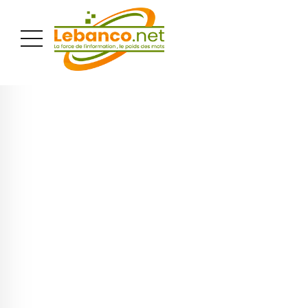
PUBLICITÉ