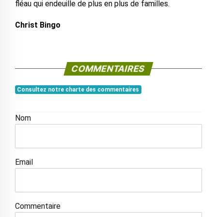
fléau qui endeuille de plus en plus de familles.
Christ Bingo
COMMENTAIRES
Consultez notre charte des commentaires
Nom
Email
Commentaire