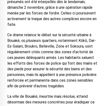
présumés ont été interpellés dès le lendemain,
dimanche 2 novembre, grâce à une opération rapide
menée par les forces de l’ordre. Celles-ci poursuivent
activement la traque des autres complices encore en
fuite.
Ce drame relance le débat sur la sécurité urbaine à
Bouaké, où plusieurs quartiers, notamment Kôkô, Dar-
Es-Salam, Broukro, Belleville, Zone et Sokoura, sont
régulièrement cités comme des zones d’activité de
ces jeunes délinquants armés. Les habitants saluent
les efforts des forces de police qui font des mains et
des pieds pour assurer la sécurité des biens et des
personnes, mais ils appellent à une présence policière
renforcée et permanente dans ces zones sensibles
afin de prévenir d’autres tragédies.
La ville de Bouaké, meurtrie mais résolue, attend
désormais des mesures concrètes pour éradiquer ce