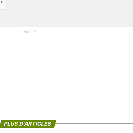
PUBLICITÉ
PLUS D'ARTICLES