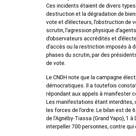
Ces incidents étaient de divers types
destruction et la dégradation de bien
vote et d’électeurs, l’obstruction d
scrutin, l’agression physique d’agent
d’observateurs accrédités et d’électe
d’accès ou la restriction imposés à 
phases du scrutin, par des présidents
de vote.
Le CNDH note que la campagne électo
démocratiques. Il a toutefois constat
répondant aux appels à manifester con
Les manifestations étant interdites, 
les forces de l’ordre. Le bilan est de
de l’Agnéby-Tiassa (Grand Yapo), 1 à 
interpeller 700 personnes, contre qui