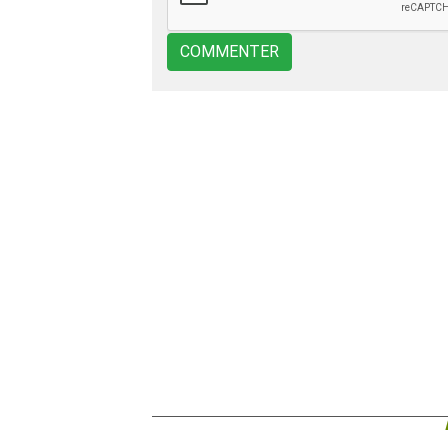
COMMENTER