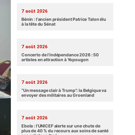
7 août 2026
Bénin : l'ancien président Patrice Talon élu
à la tête du Sénat
7 août 2026
Concerto de l’indépendance 2026 : 50
artistes en attraction à Yopougon
7 août 2026
“Un message clair à Trump”: la Belgique va
envoyer des militaires au Groenland
7 août 2026
Ebola : l’UNICEF alerte sur une chute de
plus de 40 % du recours aux soins de santé