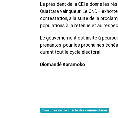
Le président de la CEI a donné les ré
Ouattara vainqueur. Le CNDH exhorte 
contestation, à la suite de la proclam
populations à la retenue et au respe
Le gouvernement est invité à poursuiv
prenantes, pour les prochaines échéa
durant tout le cycle électoral.
Diomandé Karamoko
Consultez notre charte des commentaires