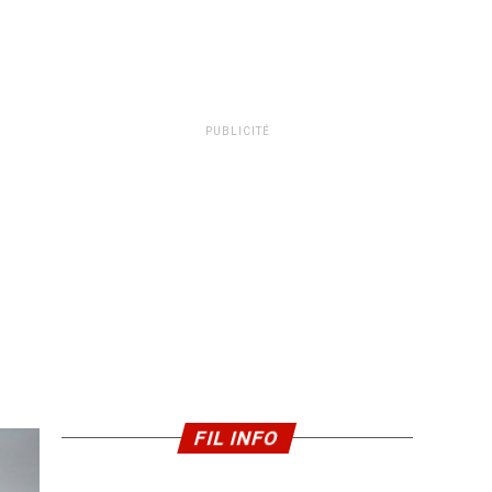
PUBLICITÉ
FIL INFO