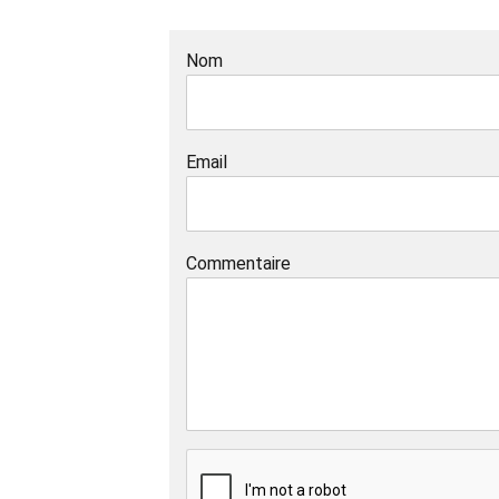
Nom
Email
Commentaire