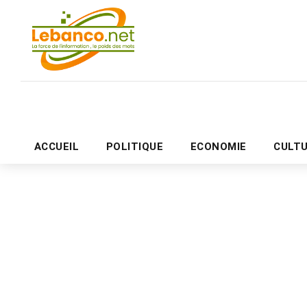
ACCUEIL
POLITIQUE
ECONOMIE
CULT