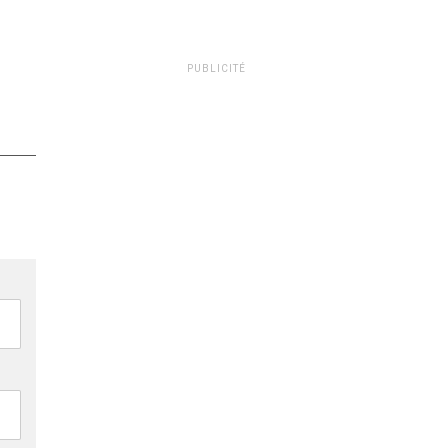
PUBLICITÉ