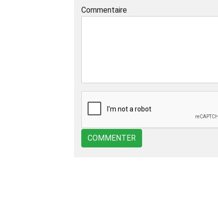
Commentaire
COMMENTER