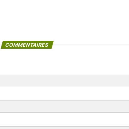
COMMENTAIRES