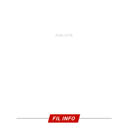
PUBLICITÉ
FIL INFO