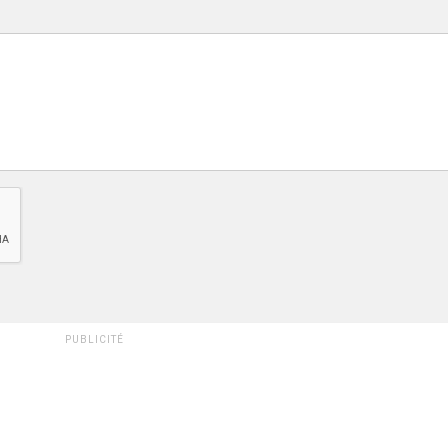
PUBLICITÉ