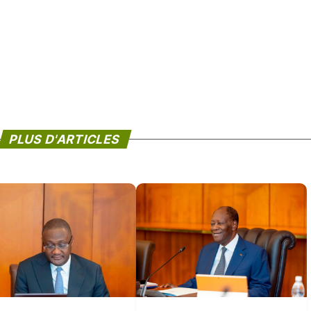
PLUS D'ARTICLES