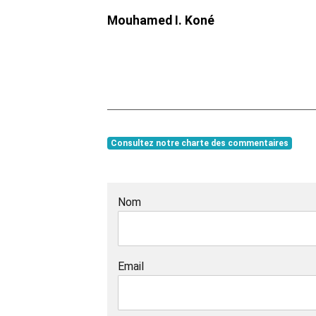
Mouhamed I. Koné
Consultez notre charte des commentaires
Nom
Email