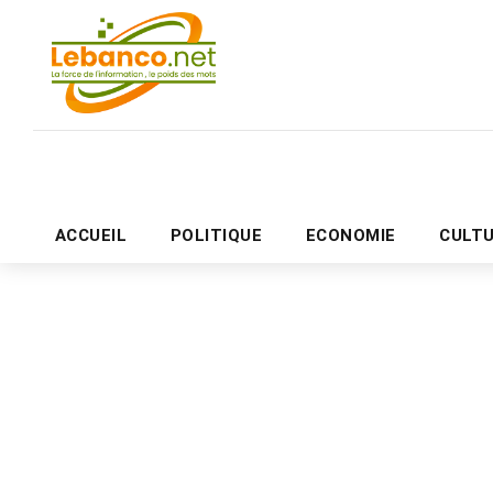
ACCUEIL
POLITIQUE
ECONOMIE
CULT