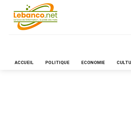
ACCUEIL
POLITIQUE
ECONOMIE
CULT