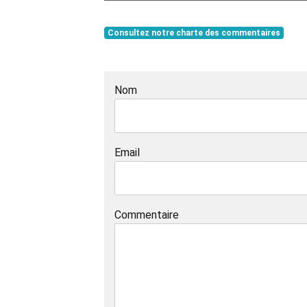
Consultez notre charte des commentaires
Nom
Email
Commentaire