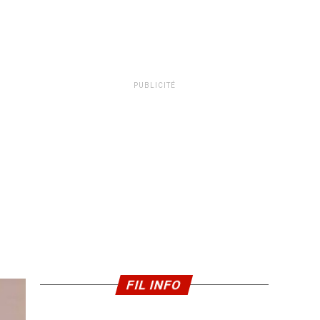
PUBLICITÉ
FIL INFO