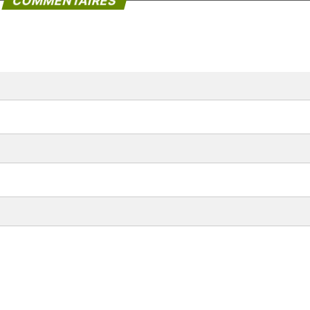
COMMENTAIRES