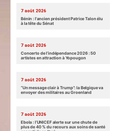
7 août 2026
Bénin : l'ancien président Patrice Talon élu
à la tête du Sénat
7 août 2026
Concerto de l’indépendance 2026 : 50
artistes en attraction à Yopougon
7 août 2026
“Un message clair à Trump”: la Belgique va
envoyer des militaires au Groenland
7 août 2026
Ebola : l’UNICEF alerte sur une chute de
plus de 40 % du recours aux soins de santé