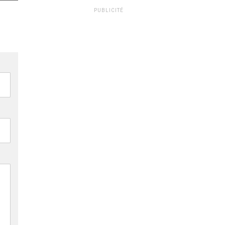
PUBLICITÉ