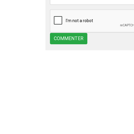
COMMENTER