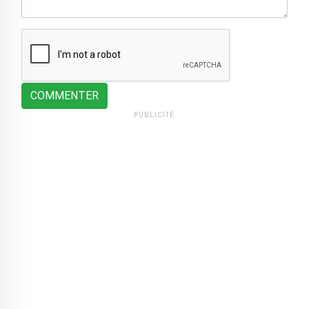
COMMENTER
PUBLICITÉ