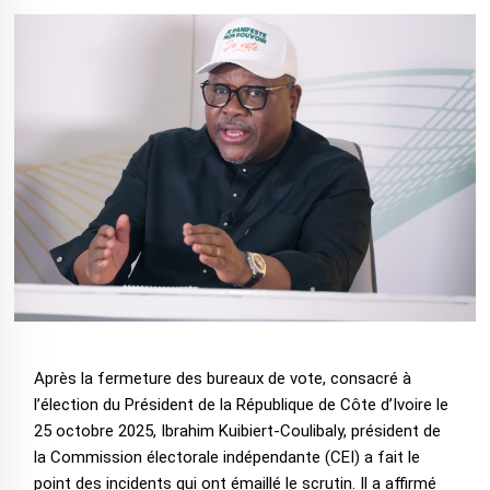
Après la fermeture des bureaux de vote, consacré à
l’élection du Président de la République de Côte d’Ivoire le
25 octobre 2025, Ibrahim Kuibiert-Coulibaly, président de
la Commission électorale indépendante (CEI) a fait le
point des incidents qui ont émaillé le scrutin. Il a affirmé