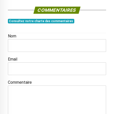
COMMENTAIRES
Consultez notre charte des commentaires
Nom
Email
Commentaire