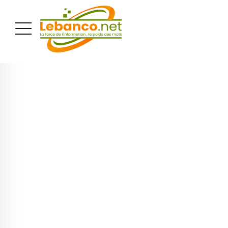
PUBLICITÉ