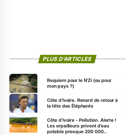
PLUS D'ARTICLES
Requiem pour le N’Zi (ou pour
mon pays ?)
Côte d’Ivoire. Renard de retour à
la tête des Éléphants
Côte d’Ivoire - Pollution. Alerte !
Les orpailleurs privent d’eau
potable presque 200 000