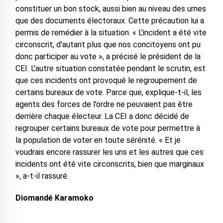
constituer un bon stock, aussi bien au niveau des urnes
que des documents électoraux. Cette précaution lui a
permis de remédier à la situation. « L'incident a été vite
circonscrit, d'autant plus que nos concitoyens ont pu
donc participer au vote », a précisé le président de la
CEI. L'autre situation constatée pendant le scrutin, est
que ces incidents ont provoqué le regroupement de
certains bureaux de vote. Parce que, explique-t-il, les
agents des forces de l’ordre ne peuvaient pas être
derrière chaque électeur. La CEI a donc décidé de
regrouper certains bureaux de vote pour permettre à
la population de voter en toute sérénité. « Et je
voudrais encore rassurer les uns et les autres que ces
incidents ont été vite circonscrits, bien que marginaux
», a-t-il rassuré.
Diomandé Karamoko