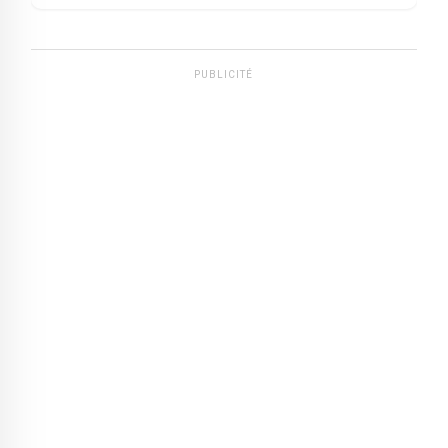
PUBLICITÉ