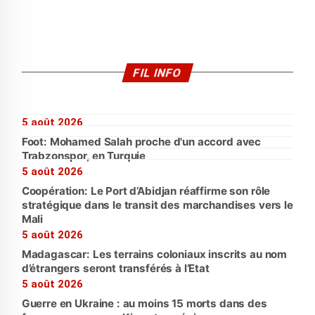
FIL INFO
5 août 2026
Foot: Mohamed Salah proche d'un accord avec
Trabzonspor, en Turquie
5 août 2026
Coopération: Le Port d’Abidjan réaffirme son rôle
stratégique dans le transit des marchandises vers le
Mali
5 août 2026
Madagascar: Les terrains coloniaux inscrits au nom
d’étrangers seront transférés à l’Etat
5 août 2026
Guerre en Ukraine : au moins 15 morts dans des