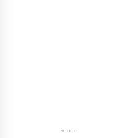
PUBLICITÉ