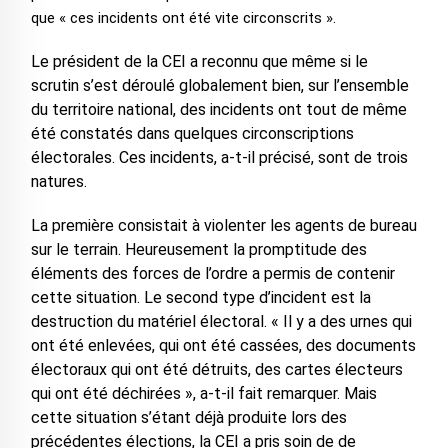
que « ces incidents ont été vite circonscrits ».
Le président de la CEI a reconnu que même si le
scrutin s’est déroulé globalement bien, sur l’ensemble
du territoire national, des incidents ont tout de même
été constatés dans quelques circonscriptions
électorales. Ces incidents, a-t-il précisé, sont de trois
natures.
La première consistait à violenter les agents de bureau
sur le terrain. Heureusement la promptitude des
éléments des forces de l’ordre a permis de contenir
cette situation. Le second type d’incident est la
destruction du matériel électoral. « Il y a des urnes qui
ont été enlevées, qui ont été cassées, des documents
électoraux qui ont été détruits, des cartes électeurs
qui ont été déchirées », a-t-il fait remarquer. Mais
cette situation s’étant déjà produite lors des
précédentes élections, la CEI a pris soin de de