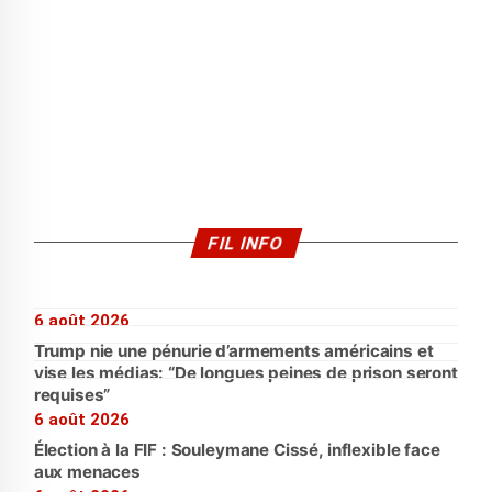
FIL INFO
6 août 2026
Trump nie une pénurie d’armements américains et
vise les médias: “De longues peines de prison seront
requises”
6 août 2026
Élection à la FIF : Souleymane Cissé, inflexible face
aux menaces