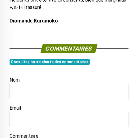
», a-t-il rassuré.
Diomandé Karamoko
COMMENTAIRES
Consultez notre charte des commentaires
Nom
Email
Commentaire