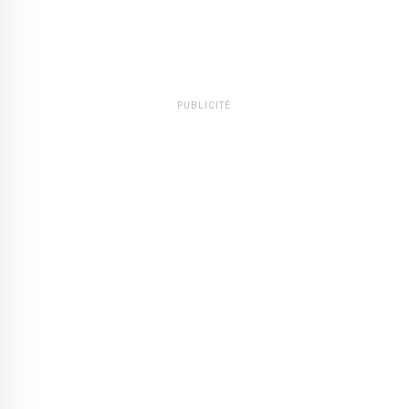
PUBLICITÉ