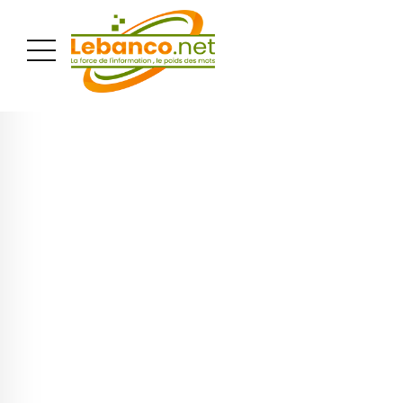
PUBLICITÉ