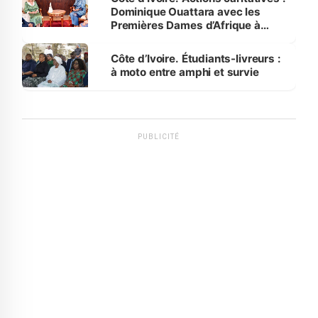
Dominique Ouattara avec les
Premières Dames d’Afrique à
Luanda
Côte d’Ivoire. Étudiants-livreurs :
à moto entre amphi et survie
PUBLICITÉ