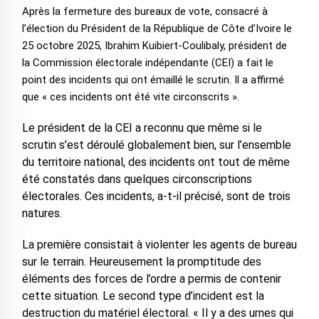
Après la fermeture des bureaux de vote, consacré à
l’élection du Président de la République de Côte d’Ivoire le
25 octobre 2025, Ibrahim Kuibiert-Coulibaly, président de
la Commission électorale indépendante (CEI) a fait le
point des incidents qui ont émaillé le scrutin. Il a affirmé
que « ces incidents ont été vite circonscrits ».
Le président de la CEI a reconnu que même si le
scrutin s’est déroulé globalement bien, sur l’ensemble
du territoire national, des incidents ont tout de même
été constatés dans quelques circonscriptions
électorales. Ces incidents, a-t-il précisé, sont de trois
natures.
La première consistait à violenter les agents de bureau
sur le terrain. Heureusement la promptitude des
éléments des forces de l’ordre a permis de contenir
cette situation. Le second type d’incident est la
destruction du matériel électoral. « Il y a des urnes qui