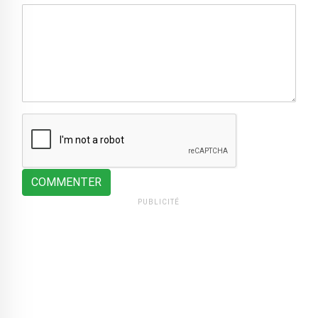
COMMENTER
PUBLICITÉ