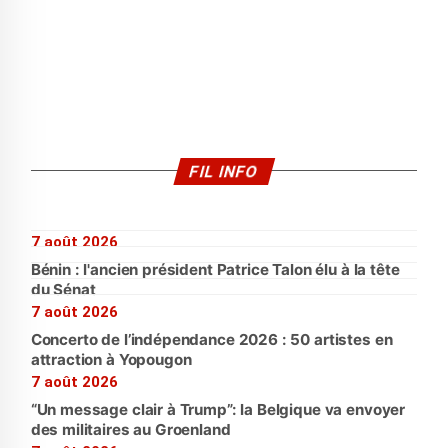
FIL INFO
7 août 2026
Bénin : l'ancien président Patrice Talon élu à la tête
du Sénat
7 août 2026
Concerto de l’indépendance 2026 : 50 artistes en
attraction à Yopougon
7 août 2026
“Un message clair à Trump”: la Belgique va envoyer
des militaires au Groenland