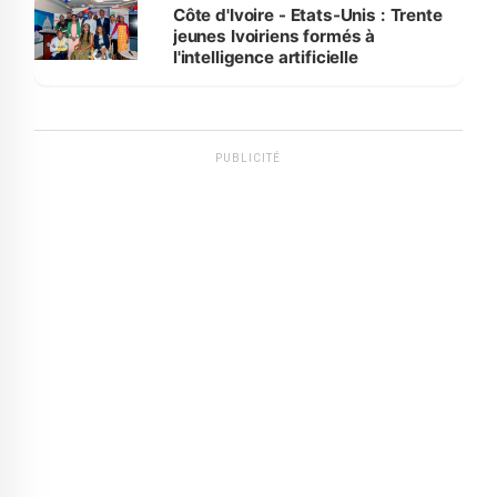
Côte d'Ivoire - Etats-Unis : Trente
jeunes Ivoiriens formés à
l'intelligence artificielle
PUBLICITÉ