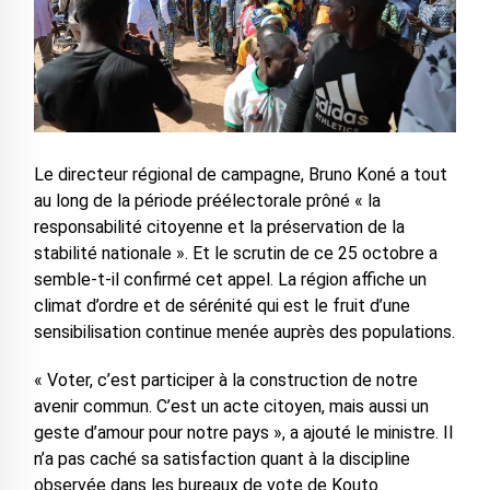
Le directeur régional de campagne, Bruno Koné a tout
au long de la période préélectorale prôné « la
responsabilité citoyenne et la préservation de la
stabilité nationale ». Et le scrutin de ce 25 octobre a
semble-t-il confirmé cet appel. La région affiche un
climat d’ordre et de sérénité qui est le fruit d’une
sensibilisation continue menée auprès des populations.
« Voter, c’est participer à la construction de notre
avenir commun. C’est un acte citoyen, mais aussi un
geste d’amour pour notre pays », a ajouté le ministre. Il
n’a pas caché sa satisfaction quant à la discipline
observée dans les bureaux de vote de Kouto.