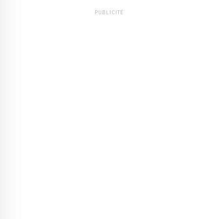
PUBLICITÉ