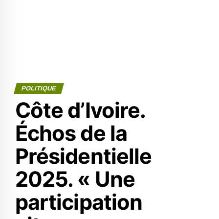
POLITIQUE
Côte d’Ivoire.
Échos de la
Présidentielle
2025. « Une
participation