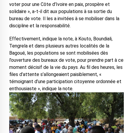
voter pour une Côte d’Ivoire en paix, prospère et
solidaire », a-t-il dit aux populations à sa sortie du
bureau de vote. Il les a invitées à se mobiliser dans la
discipline et la responsabilité.
Effectivement, indique la note, à Kouto, Boundiali,
Tengrela et dans plusieurs autres localités de la
Bagoué, les populations se sont mobilisées dès
l’ouverture des bureaux de vote, pour prendre part à ce
moment décisif de la vie du pays. Au fil des heures, les
files d’attente s’allongeaient paisiblement, «
témoignant d’une participation citoyenne ordonnée et
enthousiaste », indique la note.