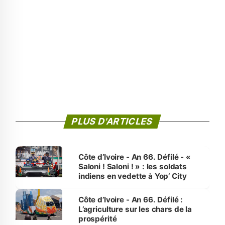
PLUS D'ARTICLES
Côte d’Ivoire - An 66. Défilé - «
Saloni ! Saloni ! » : les soldats
indiens en vedette à Yop’ City
Côte d’Ivoire - An 66. Défilé :
L’agriculture sur les chars de la
prospérité