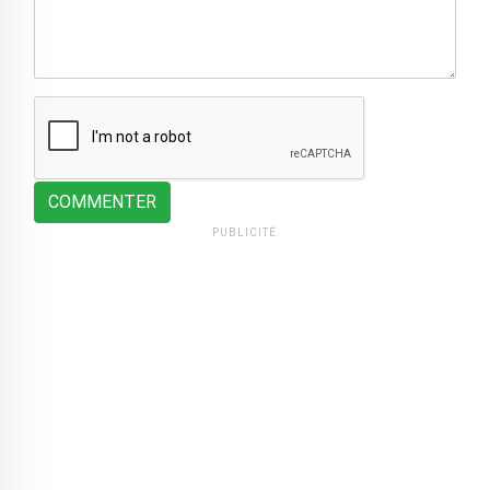
COMMENTER
PUBLICITÉ