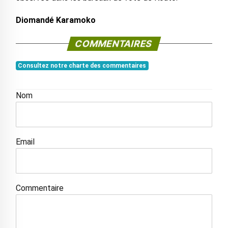
Diomandé Karamoko
COMMENTAIRES
Consultez notre charte des commentaires
Nom
Email
Commentaire