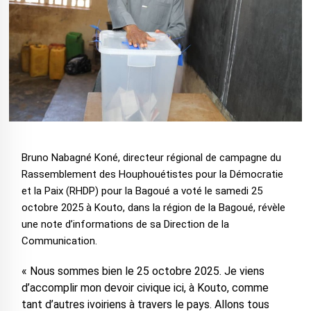
Bruno Nabagné Koné, directeur régional de campagne du
Rassemblement des Houphouétistes pour la Démocratie
et la Paix (RHDP) pour la Bagoué a voté le samedi 25
octobre 2025 à Kouto, dans la région de la Bagoué, révèle
une note d’informations de sa Direction de la
Communication.
« Nous sommes bien le 25 octobre 2025. Je viens
d’accomplir mon devoir civique ici, à Kouto, comme
tant d’autres ivoiriens à travers le pays. Allons tous