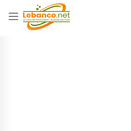
PUBLICITÉ