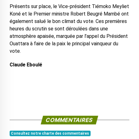
Présents sur place, le Vice-président Tiémoko Meyliet
Koné et le Premier ministre Robert Beugré Mambé ont
également salué le bon climat du vote. ‎Ces premières
heures du scrutin se sont déroulées dans une
atmosphère apaisée, marquée par l’appel du Président
Ouattara à faire de la paix le principal vainqueur du
vote.
Claude Eboulé
COMMENTAIRES
Consultez notre charte des commentaires