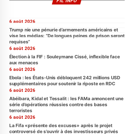
FIL INFO
6 août 2026
Trump nie une pénurie d’armements américains et
vise les médias: “De longues peines de prison seront
requises”
6 août 2026
Élection à la FIF : Souleymane Cissé, inflexible face
aux menaces
6 août 2026
Ebola : les États-Unis débloquent 242 millions USD
supplémentaires pour soutenir la riposte en RDC
6 août 2026
Abéibara, Kidal et Tessalit : les FAMa annoncent une
série d’opérations réussies contre des bases
terroristes
6 août 2026
La Fifa «présente des excuses» après le projet
controversé de s’ouvrir à des investisseurs privés