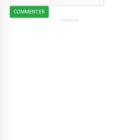
COMMENTER
PUBLICITÉ