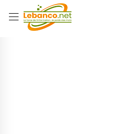
PUBLICITÉ