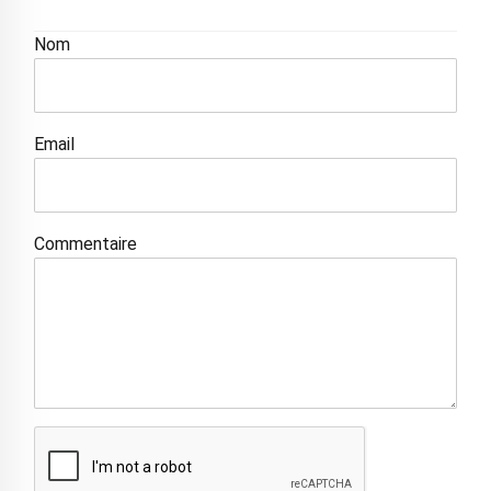
Nom
Email
Commentaire