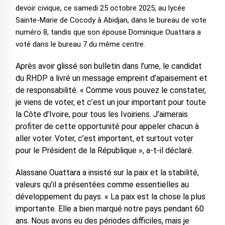
devoir civique, ce samedi 25 octobre 2025, au lycée
Sainte-Marie de Cocody à Abidjan, dans le bureau de vote
numéro 8, tandis que son épouse Dominique Ouattara a
voté dans le bureau 7 du même centre.
‎Après avoir glissé son bulletin dans l’urne, le candidat
du RHDP a livré un message empreint d’apaisement et
de responsabilité. « Comme vous pouvez le constater,
je viens de voter, et c’est un jour important pour toute
la Côte d’Ivoire, pour tous les Ivoiriens. J’aimerais
profiter de cette opportunité pour appeler chacun à
aller voter. Voter, c’est important, et surtout voter
pour le Président de la République », a-t-il déclaré.
Alassane Ouattara a insisté sur la paix et la stabilité,
valeurs qu’il a présentées comme essentielles au
développement du pays. « La paix est la chose la plus
importante. Elle a bien marqué notre pays pendant 60
ans. Nous avons eu des périodes difficiles, mais je