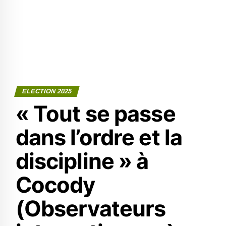
ELECTION 2025
« Tout se passe
dans l’ordre et la
discipline » à
Cocody
(Observateurs