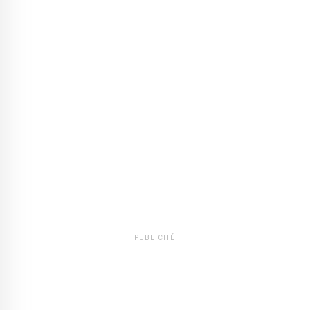
PUBLICITÉ