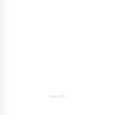
PUBLICITÉ