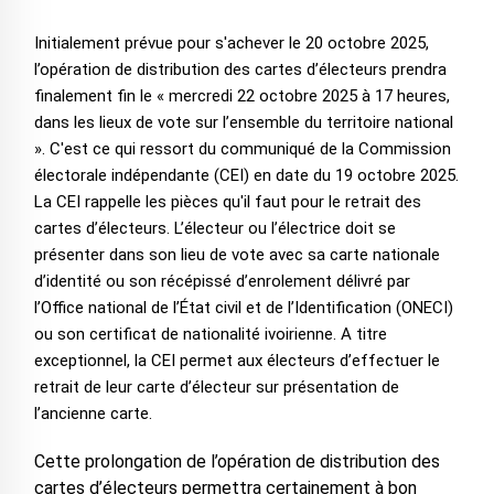
Initialement prévue pour s'achever le 20 octobre 2025,
l’opération de distribution des cartes d’électeurs prendra
finalement fin le « mercredi 22 octobre 2025 à 17 heures,
dans les lieux de vote sur l’ensemble du territoire national
». C'est ce qui ressort du communiqué de la Commission
électorale indépendante (CEI) en date du 19 octobre 2025.
La CEI rappelle les pièces qu'il faut pour le retrait des
cartes d’électeurs. L’électeur ou l’électrice doit se
présenter dans son lieu de vote avec sa carte nationale
d’identité ou son récépissé d’enrolement délivré par
l’Office national de l’État civil et de l’Identification (ONECI)
ou son certificat de nationalité ivoirienne. A titre
exceptionnel, la CEI permet aux électeurs d’effectuer le
retrait de leur carte d’électeur sur présentation de
l’ancienne carte.
Cette prolongation de l’opération de distribution des
cartes d’électeurs permettra certainement à bon