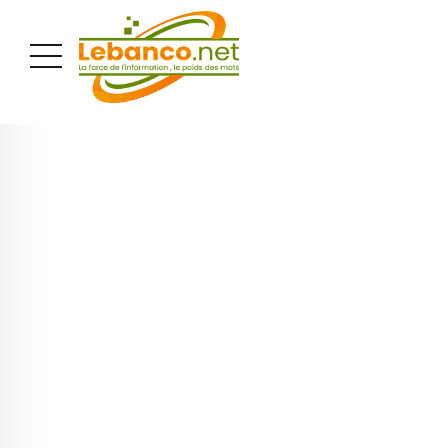
PUBLICITÉ