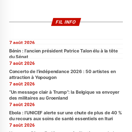
FIL INFO
7 août 2026
Bénin : l'ancien président Patrice Talon élu à la tête
du Sénat
7 août 2026
Concerto de l’indépendance 2026 : 50 artistes en
attraction à Yopougon
7 août 2026
“Un message clair à Trump”: la Belgique va envoyer
des militaires au Groenland
7 août 2026
Ebola : l’UNICEF alerte sur une chute de plus de 40 %
du recours aux soins de santé essentiels en Ituri
7 août 2026