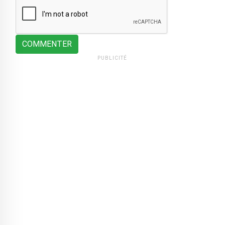
COMMENTER
PUBLICITÉ