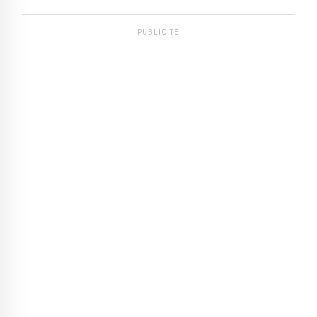
PUBLICITÉ