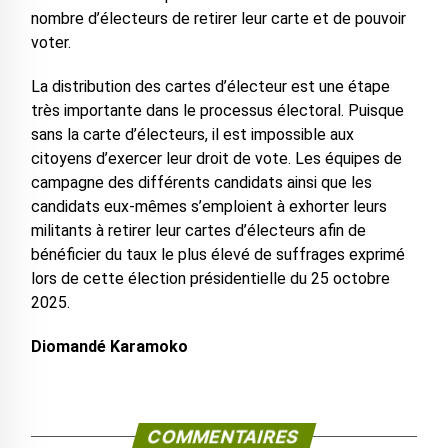
nombre d’électeurs de retirer leur carte et de pouvoir
voter.
La distribution des cartes d’électeur est une étape
très importante dans le processus électoral. Puisque
sans la carte d’électeurs, il est impossible aux
citoyens d’exercer leur droit de vote. Les équipes de
campagne des différents candidats ainsi que les
candidats eux-mêmes s’emploient à exhorter leurs
militants à retirer leur cartes d’électeurs afin de
bénéficier du taux le plus élevé de suffrages exprimé
lors de cette élection présidentielle du 25 octobre
2025.
Diomandé Karamoko
COMMENTAIRES