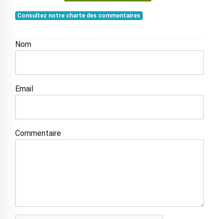
Consultez notre charte des commentaires
Nom
Email
Commentaire