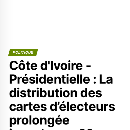
POLITIQUE
Côte d'Ivoire -
Présidentielle : La
distribution des
cartes d’électeurs
prolongée