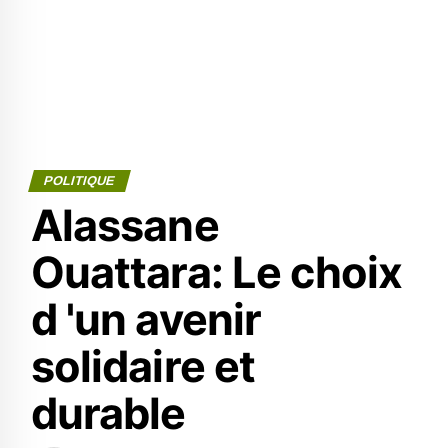
POLITIQUE
Alassane
Ouattara: Le choix
d 'un avenir
solidaire et
durable