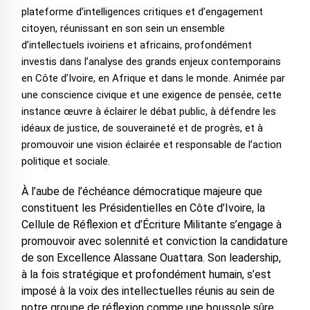
plateforme d’intelligences critiques et d’engagement
citoyen, réunissant en son sein un ensemble
d’intellectuels ivoiriens et africains, profondément
investis dans l’analyse des grands enjeux contemporains
en Côte d’Ivoire, en Afrique et dans le monde. Animée par
une conscience civique et une exigence de pensée, cette
instance œuvre à éclairer le débat public, à défendre les
idéaux de justice, de souveraineté et de progrès, et à
promouvoir une vision éclairée et responsable de l’action
politique et sociale.
À l’aube de l’échéance démocratique majeure que
constituent les Présidentielles en Côte d’Ivoire, la
Cellule de Réflexion et d’Écriture Militante s’engage à
promouvoir avec solennité et conviction la candidature
de son Excellence Alassane Ouattara. Son leadership,
à la fois stratégique et profondément humain, s’est
imposé à la voix des intellectuelles réunis au sein de
notre groupe de réflexion comme une boussole sûre