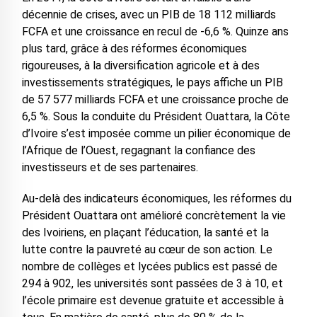
décennie de crises, avec un PIB de 18 112 milliards
FCFA et une croissance en recul de -6,6 %. Quinze ans
plus tard, grâce à des réformes économiques
rigoureuses, à la diversification agricole et à des
investissements stratégiques, le pays affiche un PIB
de 57 577 milliards FCFA et une croissance proche de
6,5 %. Sous la conduite du Président Ouattara, la Côte
d’Ivoire s’est imposée comme un pilier économique de
l’Afrique de l’Ouest, regagnant la confiance des
investisseurs et de ses partenaires.
Au-delà des indicateurs économiques, les réformes du
Président Ouattara ont amélioré concrètement la vie
des Ivoiriens, en plaçant l’éducation, la santé et la
lutte contre la pauvreté au cœur de son action. Le
nombre de collèges et lycées publics est passé de
294 à 902, les universités sont passées de 3 à 10, et
l’école primaire est devenue gratuite et accessible à