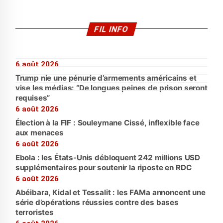
FIL INFO
6 août 2026
Trump nie une pénurie d’armements américains et
vise les médias: “De longues peines de prison seront
requises”
6 août 2026
Élection à la FIF : Souleymane Cissé, inflexible face
aux menaces
6 août 2026
Ebola : les États-Unis débloquent 242 millions USD
supplémentaires pour soutenir la riposte en RDC
6 août 2026
Abéibara, Kidal et Tessalit : les FAMa annoncent une
série d’opérations réussies contre des bases
terroristes