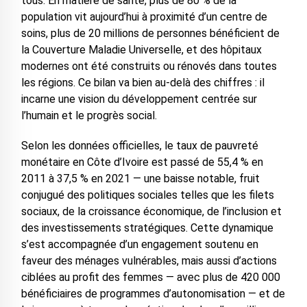
tous. En matière de santé, plus de 80 % de la
population vit aujourd’hui à proximité d’un centre de
soins, plus de 20 millions de personnes bénéficient de
la Couverture Maladie Universelle, et des hôpitaux
modernes ont été construits ou rénovés dans toutes
les régions. Ce bilan va bien au-delà des chiffres : il
incarne une vision du développement centrée sur
l’humain et le progrès social.
Selon les données officielles, le taux de pauvreté
monétaire en Côte d’Ivoire est passé de 55,4 % en
2011 à 37,5 % en 2021 — une baisse notable, fruit
conjugué des politiques sociales telles que les filets
sociaux, de la croissance économique, de l’inclusion et
des investissements stratégiques. Cette dynamique
s’est accompagnée d’un engagement soutenu en
faveur des ménages vulnérables, mais aussi d’actions
ciblées au profit des femmes — avec plus de 420 000
bénéficiaires de programmes d’autonomisation — et de