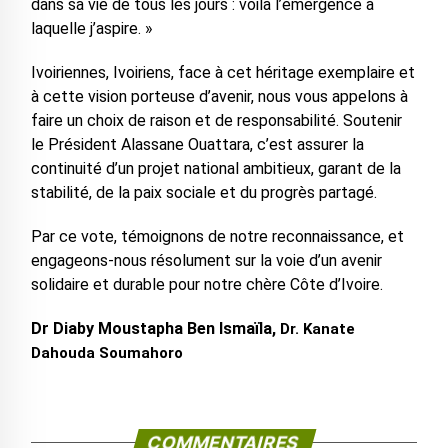
dans sa vie de tous les jours : voilà l’émergence à
laquelle j’aspire. »
Ivoiriennes, Ivoiriens, face à cet héritage exemplaire et
à cette vision porteuse d’avenir, nous vous appelons à
faire un choix de raison et de responsabilité. Soutenir
le Président Alassane Ouattara, c’est assurer la
continuité d’un projet national ambitieux, garant de la
stabilité, de la paix sociale et du progrès partagé.
Par ce vote, témoignons de notre reconnaissance, et
engageons-nous résolument sur la voie d’un avenir
solidaire et durable pour notre chère Côte d’Ivoire.
Dr Diaby Moustapha Ben Ismaïla,
Dr. Kanate
Dahouda Soumahoro
COMMENTAIRES