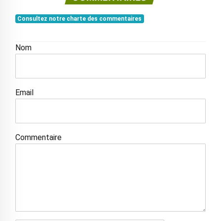
Consultez notre charte des commentaires
Nom
Email
Commentaire