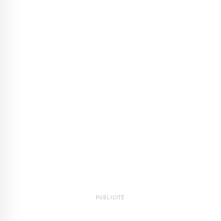
PUBLICITÉ