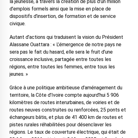
la jeunesse, à travers la création de plus d’un million
d’emplois formels ainsi que la mise en place de
dispositifs d’insertion, de formation et de service
civique.
Autant d’actions qui traduisent la vision du Président
Alassane Ouattara : « L’émergence de notre pays ne
sera pas le fait du hasard, elle sera le fruit d’une
croissance inclusive, partagée entre toutes les
régions, entre toutes les femmes, entre tous les
jeunes. »
Grâce à une politique ambitieuse d’aménagement du
territoire, la Côte d’Ivoire compte aujourd’hui 5 906
kilomètres de routes interurbaines, de voiries et de
routes neuves construites ou renforcées, 25 ponts et
échangeurs bâtis, et plus de 41 400 km de routes et
pistes rurales réhabilitées pour désenclaver les
régions. Le taux de couverture électrique, qui était de