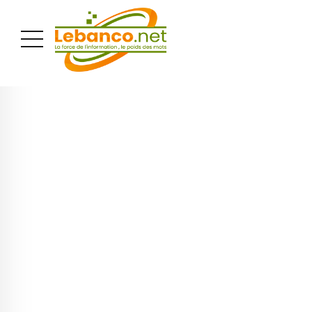
PUBLICITÉ