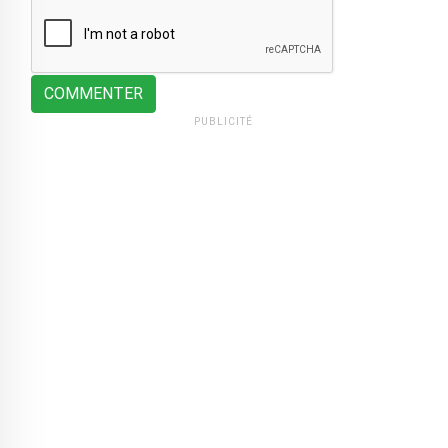
COMMENTER
PUBLICITÉ