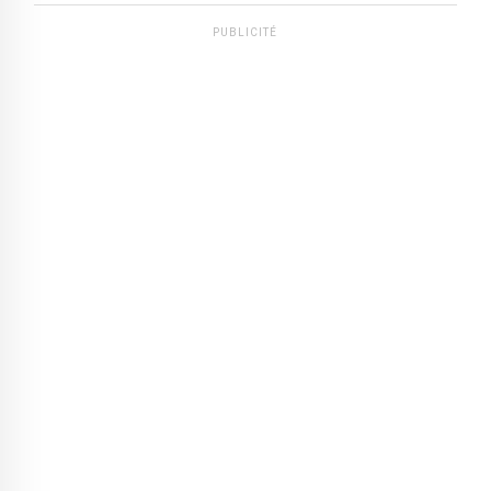
PUBLICITÉ