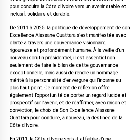
pour conduire la Côte d’Ivoire vers un avenir stable et
inclusif, solidaire et durable.
De 2011 à 2025, la politique de développement de son
Excellence Alassane Ouattara s’est manifestée avec
clarté à travers une gouvernance visionnaire,
rigoureuse et profondément humaine. À la veille d’un
nouveau scrutin présidentiel, il est essentiel non
seulement de faire le bilan de cette gouvernance
exceptionnelle, mais aussi de rendre un hommage
mérité à la personnalité d’envergure qui l’incarne au
plus haut point. Ce moment de réflexion offre
également l’opportunité de porter un regard lucide et
prospectif sur l’avenir, et de réaffirmer, avec raison et
conviction, le choix de Son Excellence Alassane
Ouattara pour conduire, à nouveau, la destinée de la
Côte d’Ivoire.
En 2011, la Côte d’Ivoire sortait affaiblie d’une