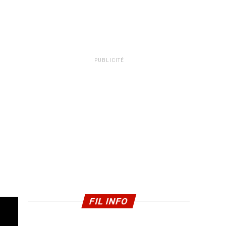
PUBLICITÉ
FIL INFO