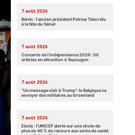
7 août 2026
Bénin : l'ancien président Patrice Talon élu
à la tête du Sénat
7 août 2026
Concerto de l’indépendance 2026 : 50
artistes en attraction à Yopougon
7 août 2026
“Un message clair à Trump”: la Belgique va
envoyer des militaires au Groenland
7 août 2026
Ebola : l’UNICEF alerte sur une chute de
plus de 40 % du recours aux soins de santé