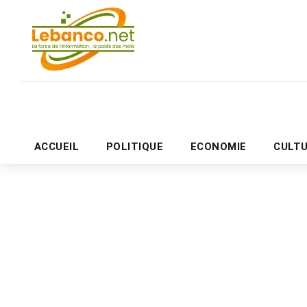
ACCUEIL
POLITIQUE
ECONOMIE
CULT