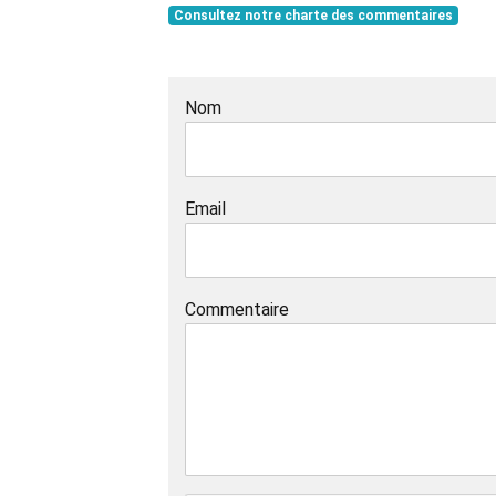
Consultez notre charte des commentaires
Nom
Email
Commentaire