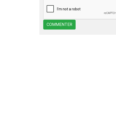
COMMENTER