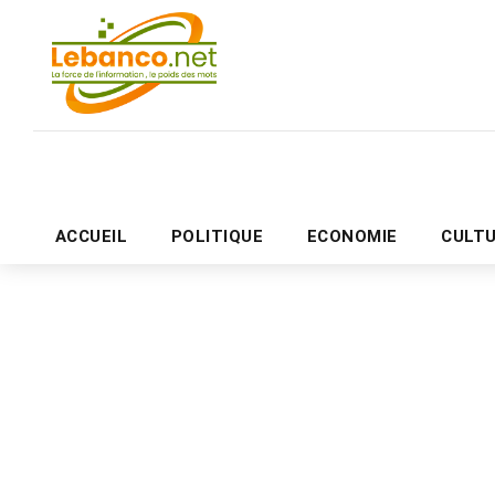
ACCUEIL
POLITIQUE
ECONOMIE
CULT