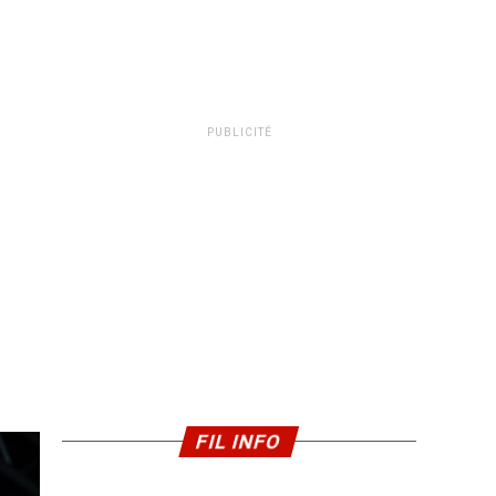
PUBLICITÉ
FIL INFO