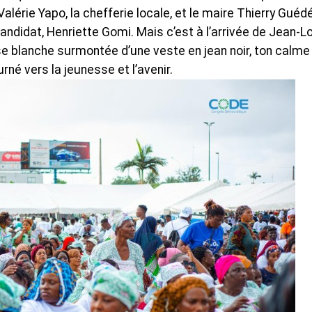
alérie Yapo, la chefferie locale, et le maire Thierry Guédé
candidat, Henriette Gomi. Mais c’est à l’arrivée de Jean-L
se blanche surmontée d’une veste en jean noir, ton calme
né vers la jeunesse et l’avenir.