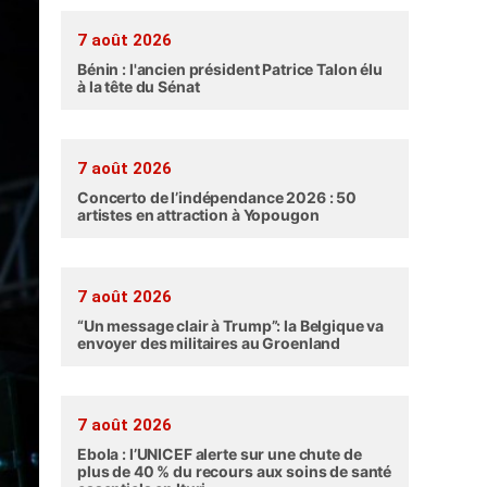
7 août 2026
Bénin : l'ancien président Patrice Talon élu
à la tête du Sénat
7 août 2026
Concerto de l’indépendance 2026 : 50
artistes en attraction à Yopougon
7 août 2026
“Un message clair à Trump”: la Belgique va
envoyer des militaires au Groenland
7 août 2026
Ebola : l’UNICEF alerte sur une chute de
plus de 40 % du recours aux soins de santé