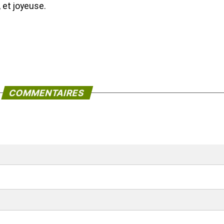
 et joyeuse.
COMMENTAIRES