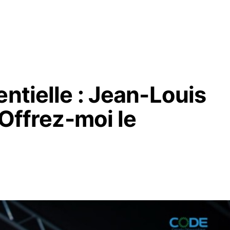
entielle : Jean-Louis
 Offrez-moi le