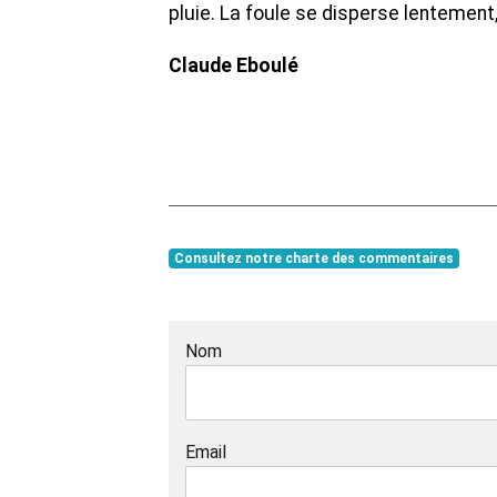
pluie. La foule se disperse lentement,
Claude Eboulé
Consultez notre charte des commentaires
Nom
Email