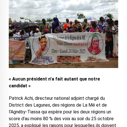
« Aucun président n’a fait autant que notre
candidat »
Patrick Achi, directeur national adjoint chargé du
District des Lagunes, des régions de La Mé et de
l’Agnéby-Tiassa qui espère pour les deux régions un
score d’au moins 80 % des voix au soir du 25 octobre
2025, a expliqué les raisons pour lesquelles ils doivent