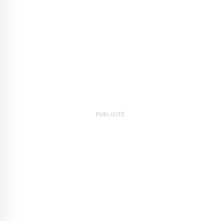
PUBLICITÉ