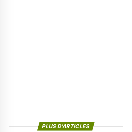
PLUS D'ARTICLES