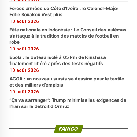
Forces armées de Côte d’Ivoire : le Colonel-Major
Fofié Kouakou n’est plus
10 août 2026
Fête nationale en Indonésie : Le Conseil des oulémas
s'attaque à la tradition des matchs de football en
robe
10 août 2026
Ebola : le bateau isolé à 65 km de Kinshasa
finalement libéré après des tests négatifs
10 août 2026
AGOA : un nouveau sursis se dessine pour le textile
et des milliers d’emplois
10 août 2026
“Ça va s’arranger”: Trump minimise les exigences de
l’Iran sur le détroit d’Ormuz
FANICO