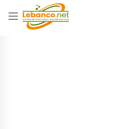
PUBLICITÉ