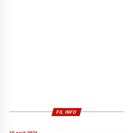
FIL INFO
10 août 2026