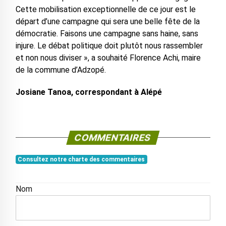
Cette mobilisation exceptionnelle de ce jour est le
départ d’une campagne qui sera une belle fête de la
démocratie. Faisons une campagne sans haine, sans
injure. Le débat politique doit plutôt nous rassembler
et non nous diviser », a souhaité Florence Achi, maire
de la commune d’Adzopé.
Josiane Tanoa, correspondant à Alépé
COMMENTAIRES
Consultez notre charte des commentaires
Nom