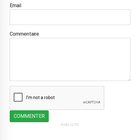
Email
Commentaire
COMMENTER
PUBLICITÉ