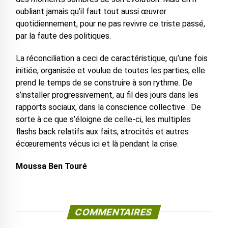
oubliant jamais qu’il faut tout aussi œuvrer
quotidiennement, pour ne pas revivre ce triste passé,
par la faute des politiques.
La réconciliation a ceci de caractéristique, qu’une fois
initiée, organisée et voulue de toutes les parties, elle
prend le temps de se construire à son rythme. De
s’installer progressivement, au fil des jours dans les
rapports sociaux, dans la conscience collective . De
sorte à ce que s’éloigne de celle-ci, les multiples
flashs back relatifs aux faits, atrocités et autres
écœurements vécus ici et là pendant la crise.
Moussa Ben Touré
COMMENTAIRES