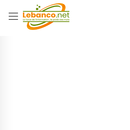
PUBLICITÉ