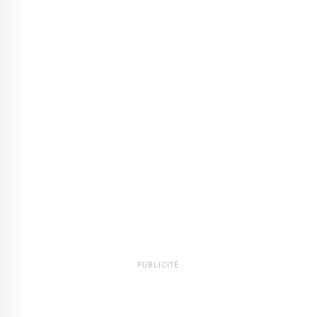
PUBLICITÉ