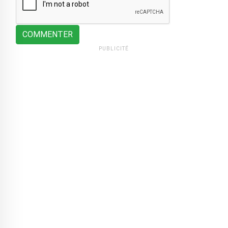
COMMENTER
PUBLICITÉ