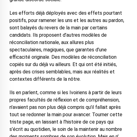
Les efforts déjà déployés avec des effets pourtant
positifs, pour ramener les uns et les autres au pardon,
sont balayés du revers de la main par certains
candidats. Ils proposent d’autres modèles de
réconciliation nationale, aux allures plus
spectaculaires, magiques, que garantes d’une
efficacité originale. Des modèles de réconciliation
copiés sur du déjà vu ailleurs. Et qui ont été initiés,
après des crises semblables, mais aux réalités et
contextes différents de la nôtre.
Ils en parlent, comme si les Ivoiriens à partir de leurs
propres facultés de réflexion et de compréhension,
n’avaient pas non plus déjà compris qu’il fallait après
tout se redonner la main pour avancer. Tourner cette
triste page, en laissant à l’histoire de ce pays qui
s’écrit au quotidien, le soin de la maintenir au nombre
des moments sombres de son évolution. Mais en n’