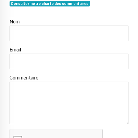
Consultez notre charte des commentaires
Nom
Email
Commentaire