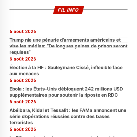
FIL INFO
6 août 2026
Trump nie une pénurie d’armements américains et
vise les médias: “De longues peines de prison seront
requises”
6 août 2026
Élection à la FIF : Souleymane Cissé, inflexible face
aux menaces
6 août 2026
Ebola : les États-Unis débloquent 242 millions USD
supplémentaires pour soutenir la riposte en RDC
6 août 2026
Abéibara, Kidal et Tessalit : les FAMa annoncent une
série d’opérations réussies contre des bases
terroristes
6 août 2026