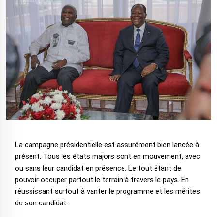
La campagne présidentielle est assurément bien lancée à
présent. Tous les états majors sont en mouvement, avec
ou sans leur candidat en présence. Le tout étant de
pouvoir occuper partout le terrain à travers le pays. En
réussissant surtout à vanter le programme et les mérites
de son candidat.