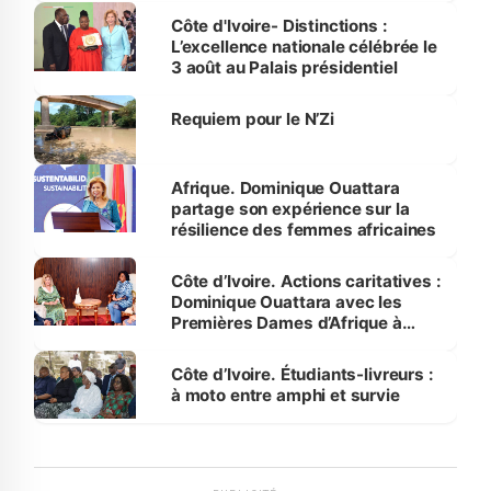
Bassam
Côte d'Ivoire- Distinctions :
L’excellence nationale célébrée le
3 août au Palais présidentiel
Requiem pour le N’Zi
Afrique. Dominique Ouattara
partage son expérience sur la
résilience des femmes africaines
Côte d’Ivoire. Actions caritatives :
Dominique Ouattara avec les
Premières Dames d’Afrique à
Luanda
Côte d’Ivoire. Étudiants-livreurs :
à moto entre amphi et survie