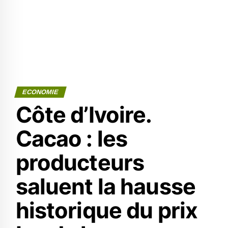
ECONOMIE
Côte d’Ivoire.
Cacao : les
producteurs
saluent la hausse
historique du prix