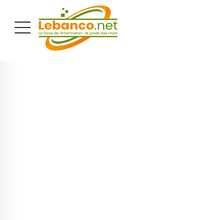
PUBLICITÉ