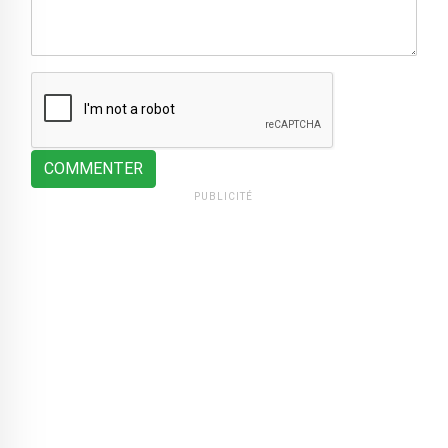
COMMENTER
PUBLICITÉ