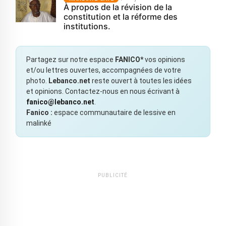
À propos de la révision de la
constitution et la réforme des
institutions.
Partagez sur notre espace
FANICO*
vos opinions
et/ou lettres ouvertes, accompagnées de votre
photo.
Lebanco.net
reste ouvert à toutes les idées
et opinions. Contactez-nous en nous écrivant à
fanico@lebanco.net
.
Fanico :
espace communautaire de lessive en
malinké
PUBLICITÉ