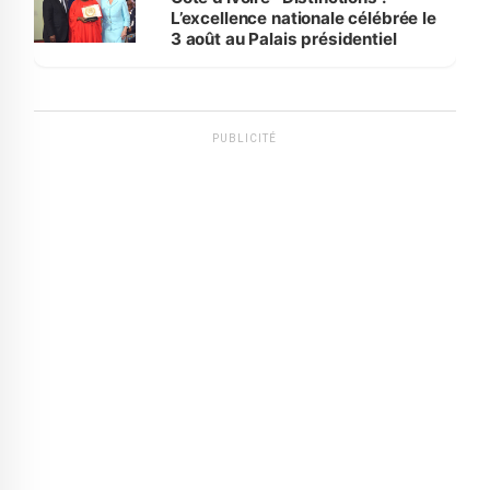
L’excellence nationale célébrée le
3 août au Palais présidentiel
PUBLICITÉ