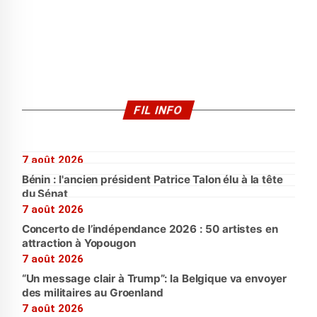
FIL INFO
7 août 2026
Bénin : l'ancien président Patrice Talon élu à la tête
du Sénat
7 août 2026
Concerto de l’indépendance 2026 : 50 artistes en
attraction à Yopougon
7 août 2026
“Un message clair à Trump”: la Belgique va envoyer
des militaires au Groenland
7 août 2026