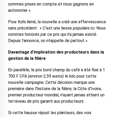
sommes prises en compte et nous gagnons en
autonomie ».
Pour Kohi Aimé, la nouvelle a créé une effervescence
sans précédent : « C’est une liesse populaire ici. Nous
sommes honorés par ce prix qui n’a jamais existé.
Depuis l’annonce, on m’appelle de partout ».
Davantage d’implication des producteurs dans la
gestion de la filière
En parallèle, le prix bord champ du café a été fixé à 1
700 F CFA (environ 2,59 euros) le kilo pour cette
nouvelle campagne. Cette décision marque une
première dans l’histoire de la filière, la Côte d’Ivoire,
premier producteur mondial, n’ayant jamais atteint un
tel niveau de prix garanti aux producteurs.
Si cette hausse réjouit les planteurs, des voix