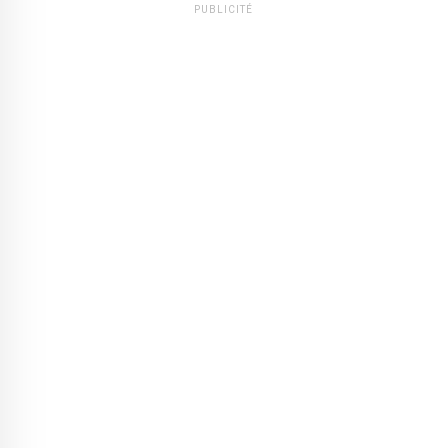
PUBLICITÉ