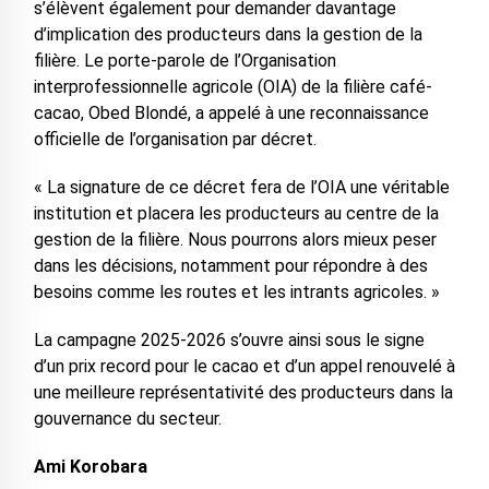
s’élèvent également pour demander davantage
d’implication des producteurs dans la gestion de la
filière. Le porte-parole de l’Organisation
interprofessionnelle agricole (OIA) de la filière café-
cacao, Obed Blondé, a appelé à une reconnaissance
officielle de l’organisation par décret.
« La signature de ce décret fera de l’OIA une véritable
institution et placera les producteurs au centre de la
gestion de la filière. Nous pourrons alors mieux peser
dans les décisions, notamment pour répondre à des
besoins comme les routes et les intrants agricoles. »
La campagne 2025-2026 s’ouvre ainsi sous le signe
d’un prix record pour le cacao et d’un appel renouvelé à
une meilleure représentativité des producteurs dans la
gouvernance du secteur.
Ami Korobara