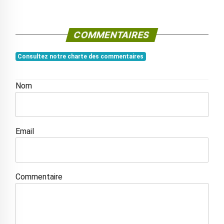
COMMENTAIRES
Consultez notre charte des commentaires
Nom
Email
Commentaire