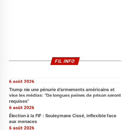
FIL INFO
6 août 2026
Trump nie une pénurie d’armements américains et
vise les médias: “De longues peines de prison seront
requises”
6 août 2026
Élection à la FIF : Souleymane Cissé, inflexible face
aux menaces
6 août 2026