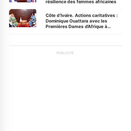
résilience des femmes africaines
Côte d’Ivoire. Actions caritatives :
Dominique Ouattara avec les
Premières Dames d’Afrique à
Luanda
PUBLICITÉ