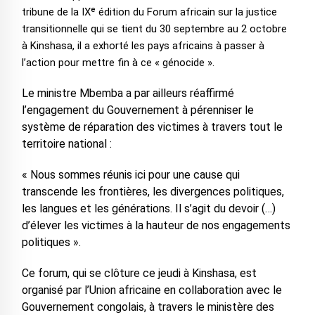
tribune de la IXᵉ édition du Forum africain sur la justice
transitionnelle qui se tient du 30 septembre au 2 octobre
à Kinshasa, il a exhorté les pays africains à passer à
l’action pour mettre fin à ce « génocide ».
Le ministre Mbemba a par ailleurs réaffirmé
l’engagement du Gouvernement à pérenniser le
système de réparation des victimes à travers tout le
territoire national :
« Nous sommes réunis ici pour une cause qui
transcende les frontières, les divergences politiques,
les langues et les générations. Il s’agit du devoir (…)
d’élever les victimes à la hauteur de nos engagements
politiques ».
Ce forum, qui se clôture ce jeudi à Kinshasa, est
organisé par l’Union africaine en collaboration avec le
Gouvernement congolais, à travers le ministère des