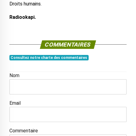
Droits humains.
Radiookapi.
COMMENTAIRES
Consultez notre charte des commentaires
Nom
Email
Commentaire