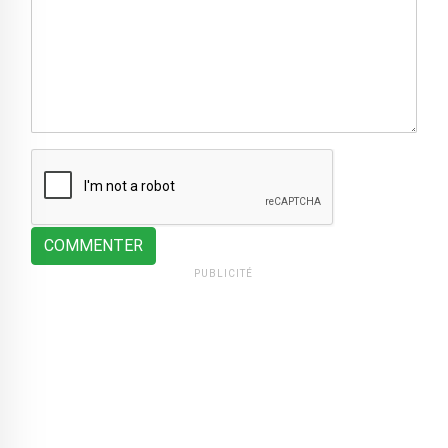
COMMENTER
PUBLICITÉ