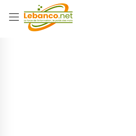
PUBLICITÉ