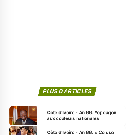
PLUS D'ARTICLES
Côte d'Ivoire - An 66. Yopougon
aux couleurs nationales
Côte d’Ivoire - An 66. « Ce que