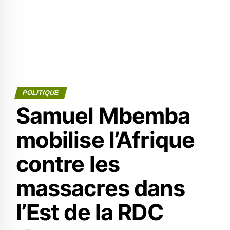
POLITIQUE
Samuel Mbemba
mobilise l’Afrique
contre les
massacres dans
l’Est de la RDC