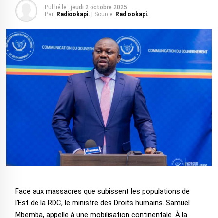
Publié le :
jeudi 2 octobre 2025
Par:
Radiookapi.
| Source:
Radiookapi.
Face aux massacres que subissent les populations de
l’Est de la RDC, le ministre des Droits humains, Samuel
Mbemba, appelle à une mobilisation continentale. À la