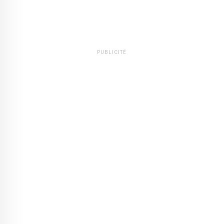
PUBLICITÉ