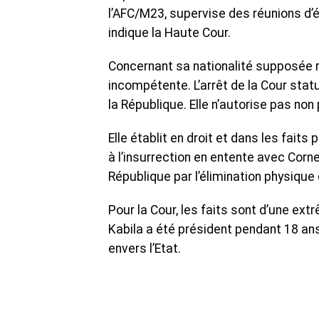
l’AFC/M23, supervise des réunions d’ét
indique la Haute Cour.
Concernant sa nationalité supposée rw
incompétente. L’arrêt de la Cour statu
la République. Elle n’autorise pas no
Elle établit en droit et dans les faits
à l’insurrection en entente avec Corne
République par l’élimination physique
Pour la Cour, les faits sont d’une ex
Kabila a été président pendant 18 ans,
envers l’Etat.