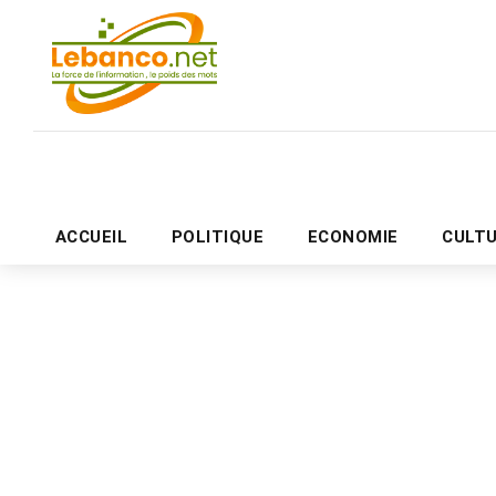
ACCUEIL
POLITIQUE
ECONOMIE
CULT