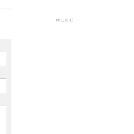
PUBLICITÉ