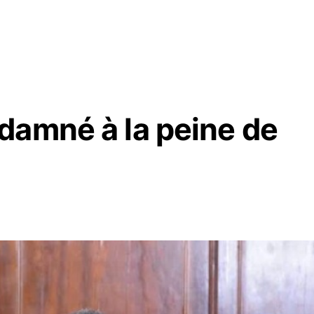
damné à la peine de