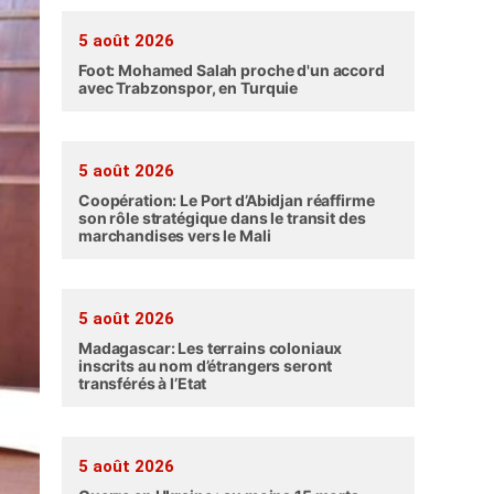
5 août 2026
Foot: Mohamed Salah proche d'un accord
avec Trabzonspor, en Turquie
5 août 2026
Coopération: Le Port d’Abidjan réaffirme
son rôle stratégique dans le transit des
marchandises vers le Mali
5 août 2026
Madagascar: Les terrains coloniaux
inscrits au nom d’étrangers seront
transférés à l’Etat
5 août 2026