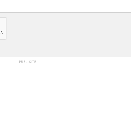
PUBLICITÉ