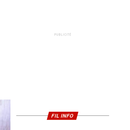
PUBLICITÉ
FIL INFO