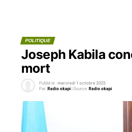
POLITIQUE
Joseph Kabila con
mort
Publié le :
mercredi 1 octobre 2025
Par:
Radio okapi
| Source:
Radio okapi