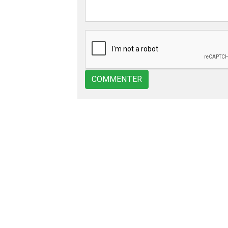
COMMENTER