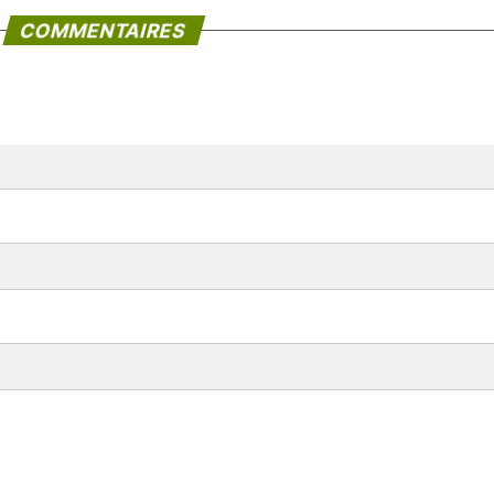
COMMENTAIRES