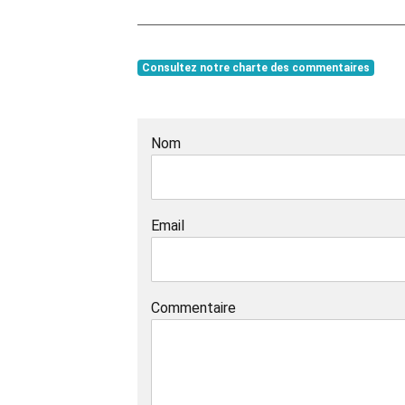
Consultez notre charte des commentaires
Nom
Email
Commentaire