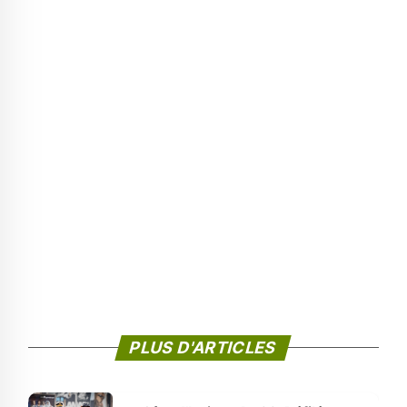
PLUS D'ARTICLES