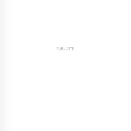
PUBLICITÉ