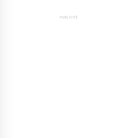
PUBLICITÉ