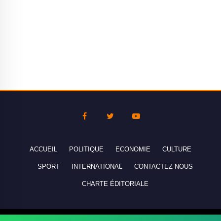
ACCUEIL
POLITIQUE
ECONOMIE
CULTURE
SPORT
INTERNATIONAL
CONTACTEZ-NOUS
CHARTE ÉDITORIALE