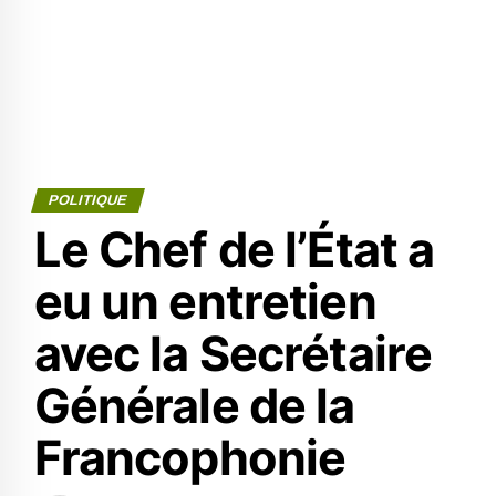
POLITIQUE
Le Chef de l’État a
eu un entretien
avec la Secrétaire
Générale de la
Francophonie