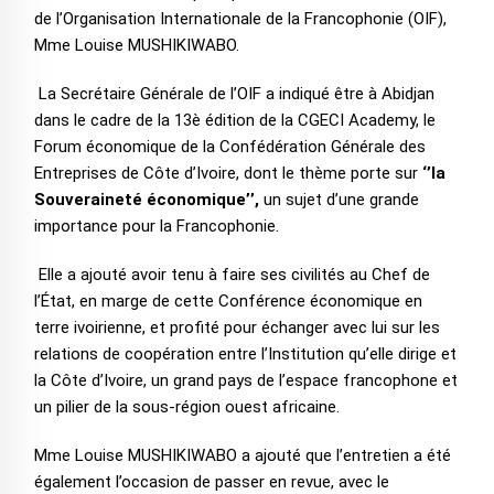
de l’Organisation Internationale de la Francophonie (OIF),
Mme Louise MUSHIKIWABO.
La Secrétaire Générale de l’OIF a indiqué être à Abidjan
dans le cadre de la 13è édition de la CGECI Academy, le
Forum économique de la Confédération Générale des
Entreprises de Côte d’Ivoire, dont le thème porte sur
‘’la
Souveraineté économique’’,
un sujet d’une grande
importance pour la Francophonie.
Elle a ajouté avoir tenu à faire ses civilités au Chef de
l’État, en marge de cette Conférence économique en
terre ivoirienne, et profité pour échanger avec lui sur les
relations de coopération entre l’Institution qu’elle dirige et
la Côte d’Ivoire, un grand pays de l’espace francophone et
un pilier de la sous-région ouest africaine.
Mme Louise MUSHIKIWABO a ajouté que l’entretien a été
également l’occasion de passer en revue, avec le