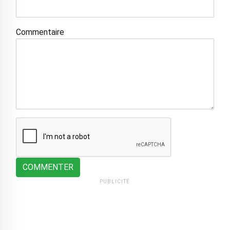
Commentaire
COMMENTER
PUBLICITÉ