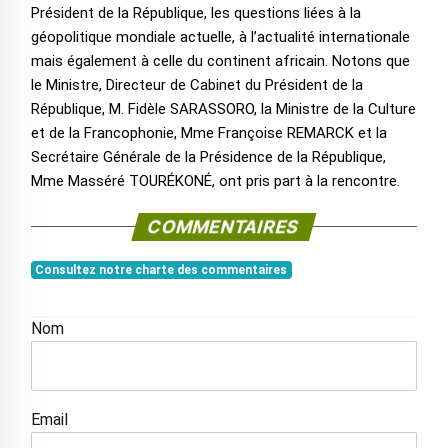
Président de la République, les questions liées à la
géopolitique mondiale actuelle, à l’actualité internationale
mais également à celle du continent africain. Notons que
le Ministre, Directeur de Cabinet du Président de la
République, M. Fidèle SARASSORO, la Ministre de la Culture
et de la Francophonie, Mme Françoise REMARCK et la
Secrétaire Générale de la Présidence de la République,
Mme Masséré TOURÉKONÉ, ont pris part à la rencontre.
COMMENTAIRES
Consultez notre charte des commentaires
Nom
Email