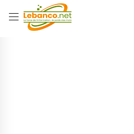
PUBLICITÉ