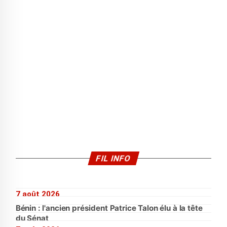
FIL INFO
7 août 2026
Bénin : l'ancien président Patrice Talon élu à la tête
du Sénat