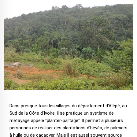
Dans presque tous les villages du département d’Alépé, au
Sud de la Côte d'Ivoire, il se pratique un système de
métayage appelé "planter-partagé". Il permet à plusieurs
personnes de réaliser des plantations d’hévéa, de palmiers
à huile ou de cacaoyer. Mais il est aussi souvent source