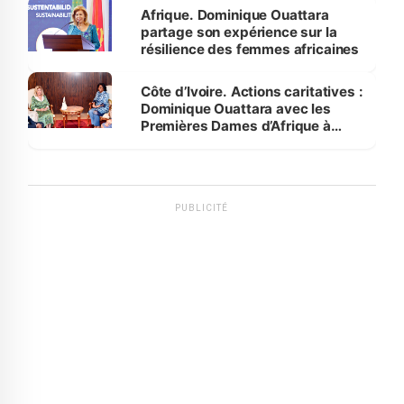
Afrique. Dominique Ouattara
partage son expérience sur la
résilience des femmes africaines
Côte d’Ivoire. Actions caritatives :
Dominique Ouattara avec les
Premières Dames d’Afrique à
Luanda
PUBLICITÉ