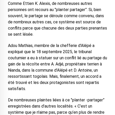
Comme Ettien K. Alexis, de nombreuses autres
personnes ont recours au "planter partager”. Si, bien
souvent, le partage se déroule comme convenu, dans
de nombreux autres cas, ce système est source de
conflits parce que chacune des deux parties prenantes
se sent lésée.
Adou Mathias, membre de la chefferie d’Alépé a
expliqué que le 18 septembre 2025, le tribunal
coutumier a eu à statuer sur un conflit lié au partage du
gain de la récolte entre A. Adjé, propriétaire terrien à
Nianda, dans la commune d’Alépé et D. Antoine, un
ressortissant togolais. Mais, finalement, un accord a
été trouvé et les deux protagonistes sont repartis
satisfaits.
De nombreuses plaintes liées à ce "planter -partager”
enregistrées dans d’autres localités. « C’est un
système que je n’aime pas, parce qu’en plus de rendre