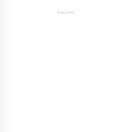
PUBLICITÉ