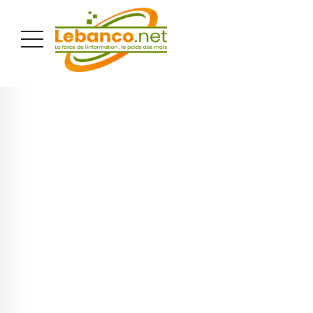
PUBLICITÉ