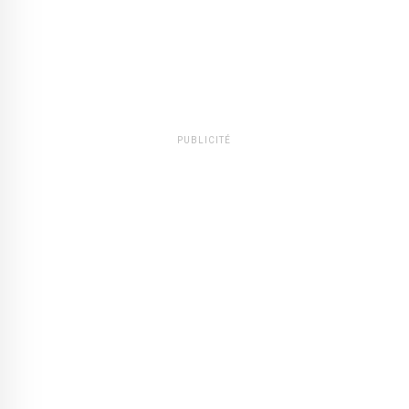
PUBLICITÉ