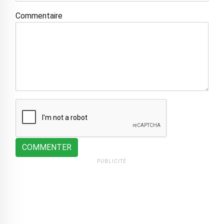
Commentaire
COMMENTER
PUBLICITÉ