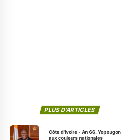
PLUS D'ARTICLES
Côte d'Ivoire - An 66. Yopougon
aux couleurs nationales