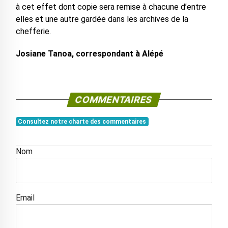
à cet effet dont copie sera remise à chacune d’entre
elles et une autre gardée dans les archives de la
chefferie.
Josiane Tanoa, correspondant à Alépé
COMMENTAIRES
Consultez notre charte des commentaires
Nom
Email