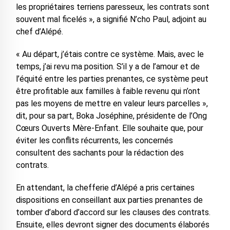
les propriétaires terriens paresseux, les contrats sont
souvent mal ficelés », a signifié N’cho Paul, adjoint au
chef d’Alépé.
« Au départ, j’étais contre ce système. Mais, avec le
temps, j’ai revu ma position. S’il y a de l’amour et de
l’équité entre les parties prenantes, ce système peut
être profitable aux familles à faible revenu qui n’ont
pas les moyens de mettre en valeur leurs parcelles »,
dit, pour sa part, Boka Joséphine, présidente de l’Ong
Cœurs Ouverts Mère-Enfant. Elle souhaite que, pour
éviter les conflits récurrents, les concernés
consultent des sachants pour la rédaction des
contrats.
En attendant, la chefferie d’Alépé a pris certaines
dispositions en conseillant aux parties prenantes de
tomber d’abord d’accord sur les clauses des contrats.
Ensuite, elles devront signer des documents élaborés