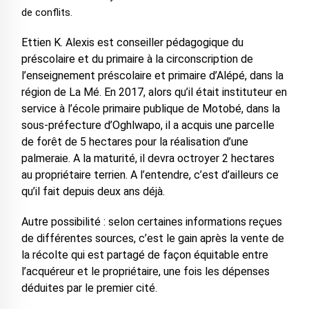
de conflits.
Ettien K. Alexis est conseiller pédagogique du
préscolaire et du primaire à la circonscription de
l’enseignement préscolaire et primaire d’Alépé, dans la
région de La Mé. En 2017, alors qu’il était instituteur en
service à l’école primaire publique de Motobé, dans la
sous-préfecture d’Oghlwapo, il a acquis une parcelle
de forêt de 5 hectares pour la réalisation d’une
palmeraie. A la maturité, il devra octroyer 2 hectares
au propriétaire terrien. A l’entendre, c’est d’ailleurs ce
qu’il fait depuis deux ans déjà.
Autre possibilité : selon certaines informations reçues
de différentes sources, c’est le gain après la vente de
la récolte qui est partagé de façon équitable entre
l’acquéreur et le propriétaire, une fois les dépenses
déduites par le premier cité.