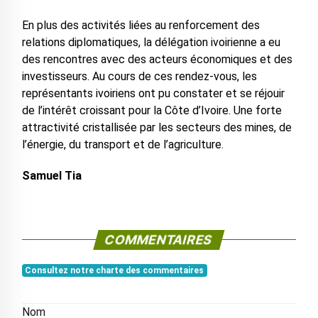
En plus des activités liées au renforcement des
relations diplomatiques, la délégation ivoirienne a eu
des rencontres avec des acteurs économiques et des
investisseurs. Au cours de ces rendez-vous, les
représentants ivoiriens ont pu constater et se réjouir
de l’intérêt croissant pour la Côte d’Ivoire. Une forte
attractivité cristallisée par les secteurs des mines, de
l’énergie, du transport et de l’agriculture.
Samuel Tia
COMMENTAIRES
Consultez notre charte des commentaires
Nom