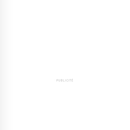
PUBLICITÉ