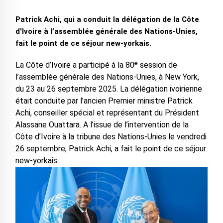
Patrick Achi, qui a conduit la délégation de la Côte
d'Ivoire à l’assemblée générale des Nations-Unies,
fait le point de ce séjour new-yorkais.
La Côte d’Ivoire a participé à la 80ᵉ session de
l’assemblée générale des Nations-Unies, à New York,
du 23 au 26 septembre 2025. La délégation ivoirienne
était conduite par l’ancien Premier ministre Patrick
Achi, conseiller spécial et représentant du Président
Alassane Ouattara. A l’issue de l’intervention de la
Côte d’Ivoire à la tribune des Nations-Unies le vendredi
26 septembre, Patrick Achi, a fait le point de ce séjour
new-yorkais.