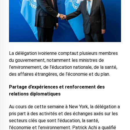
La délégation ivoirienne comptaut plusieurs membres
du gouvernement, notamment les ministres de
l’environnement, de l’éducation nationale, de la santé,
des affaires étrangères, de l’économie et du plan.
Partage d’expériences et renforcement des
relations diplomatiques
Au cours de cette semaine à New York, la délégation a
pris part à des activités et des échanges axés sur les
secteurs clés que sont l’éducation, la santé,
l’économie et l’environnement. Patrick Achi a qualifié