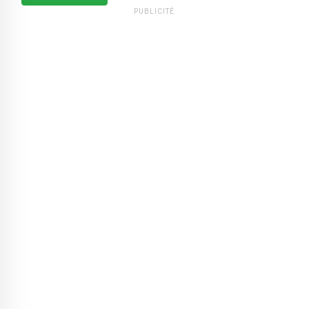
PUBLICITÉ