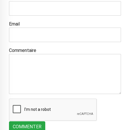
Email
Commentaire
COMMENTER