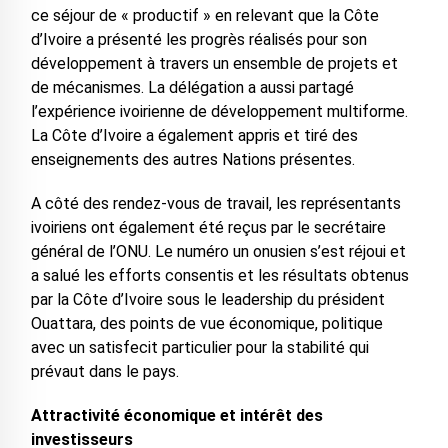
ce séjour de « productif » en relevant que la Côte
d’Ivoire a présenté les progrès réalisés pour son
développement à travers un ensemble de projets et
de mécanismes. La délégation a aussi partagé
l’expérience ivoirienne de développement multiforme.
La Côte d’Ivoire a également appris et tiré des
enseignements des autres Nations présentes.
A côté des rendez-vous de travail, les représentants
ivoiriens ont également été reçus par le secrétaire
général de l’ONU. Le numéro un onusien s’est réjoui et
a salué les efforts consentis et les résultats obtenus
par la Côte d’Ivoire sous le leadership du président
Ouattara, des points de vue économique, politique
avec un satisfecit particulier pour la stabilité qui
prévaut dans le pays.
Attractivité économique et intérêt des
investisseurs