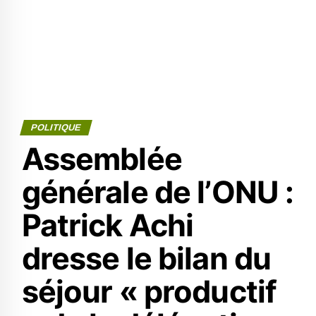
POLITIQUE
Assemblée
générale de l’ONU :
Patrick Achi
dresse le bilan du
séjour « productif