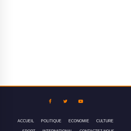
ACCUEIL
POLITIQUE
ECONOMIE
CULTURE