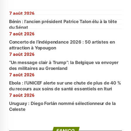
7 août 2026
Bénin : l'ancien président Patrice Talon élu à la tête
du Sénat
7 août 2026
Concerto de l’indépendance 2026 : 50 artistes en
attraction à Yopougon
7 août 2026
“Un message clair à Trump”: la Belgique va envoyer
des militaires au Groenland
7 août 2026
Ebola : l’UNICEF alerte sur une chute de plus de 40 %
du recours aux soins de santé essentiels en Ituri
7 août 2026
Uruguay : Diego Forlán nommé sélectionneur de la
Celeste
FANICO