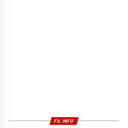
FIL INFO