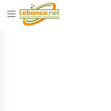
PUBLICITÉ