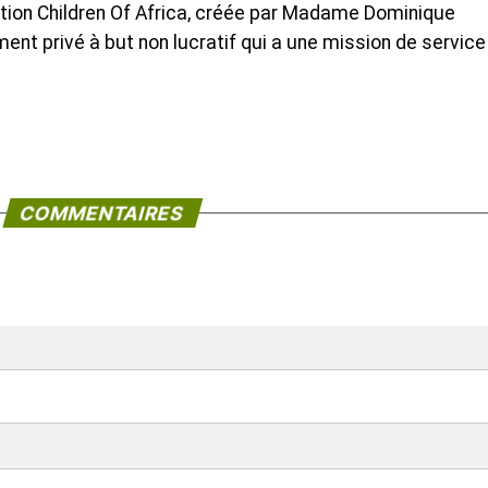
ation Children Of Africa, créée par Madame Dominique
ent privé à but non lucratif qui a une mission de service
COMMENTAIRES