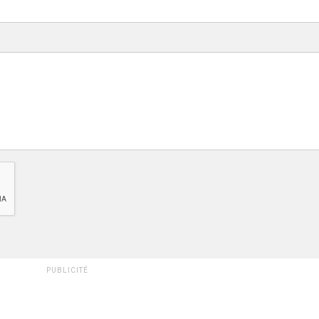
PUBLICITÉ