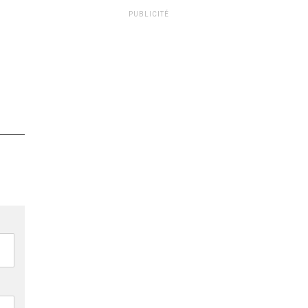
PUBLICITÉ