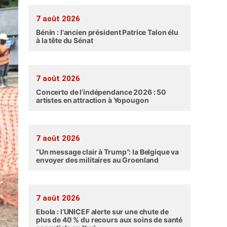
7 août 2026
Bénin : l'ancien président Patrice Talon élu
à la tête du Sénat
7 août 2026
Concerto de l’indépendance 2026 : 50
artistes en attraction à Yopougon
7 août 2026
“Un message clair à Trump”: la Belgique va
envoyer des militaires au Groenland
7 août 2026
Ebola : l’UNICEF alerte sur une chute de
plus de 40 % du recours aux soins de santé