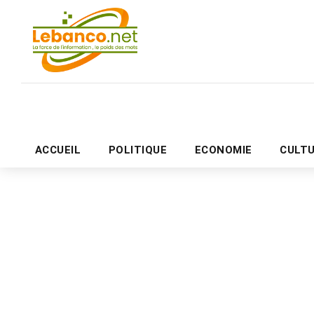
ACCUEIL
POLITIQUE
ECONOMIE
CULT