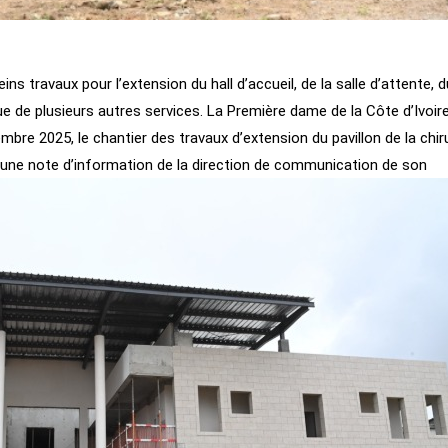
ins travaux pour l’extension du hall d’accueil, de la salle d’attente, d
que de plusieurs autres services. La Première dame de la Côte d’Ivoire
bre 2025, le chantier des travaux d’extension du pavillon de la chir
e une note d’information de la direction de communication de son