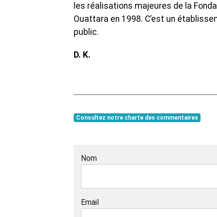
les réalisations majeures de la Fond
Ouattara en 1998. C’est un établissem
public.
D. K.
Consultez notre charte des commentaires
Nom
Email