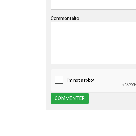
Commentaire
COMMENTER