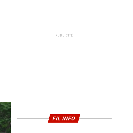
PUBLICITÉ
FIL INFO