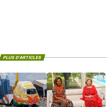
PLUS D'ARTICLES