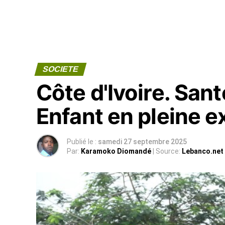
SOCIETE
Côte d'Ivoire. Sant
Enfant en pleine e
Publié le :
samedi 27 septembre 2025
Par:
Karamoko Diomandé
| Source:
Lebanco.net