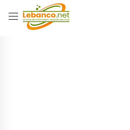
PUBLICITÉ