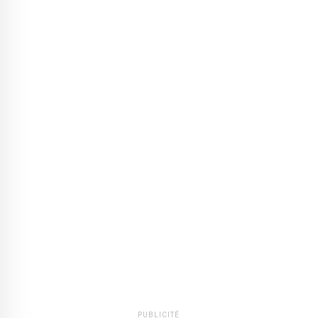
PUBLICITÉ