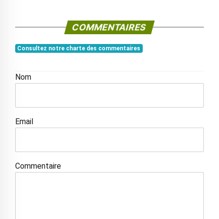
COMMENTAIRES
Consultez notre charte des commentaires
Nom
Email
Commentaire