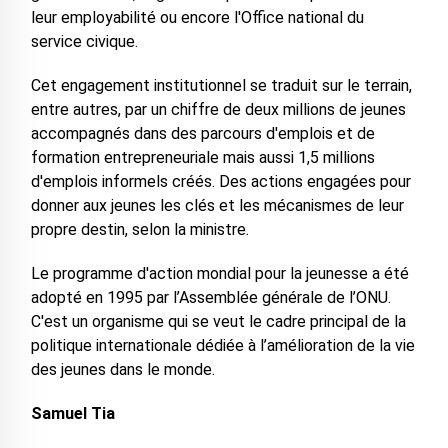
leur employabilité ou encore l'Office national du
service civique.
Cet engagement institutionnel se traduit sur le terrain,
entre autres, par un chiffre de deux millions de jeunes
accompagnés dans des parcours d'emplois et de
formation entrepreneuriale mais aussi 1,5 millions
d'emplois informels créés. Des actions engagées pour
donner aux jeunes les clés et les mécanismes de leur
propre destin, selon la ministre.
Le programme d'action mondial pour la jeunesse a été
adopté en 1995 par l’Assemblée générale de l’ONU.
C'est un organisme qui se veut le cadre principal de la
politique internationale dédiée à l’amélioration de la vie
des jeunes dans le monde.
Samuel Tia