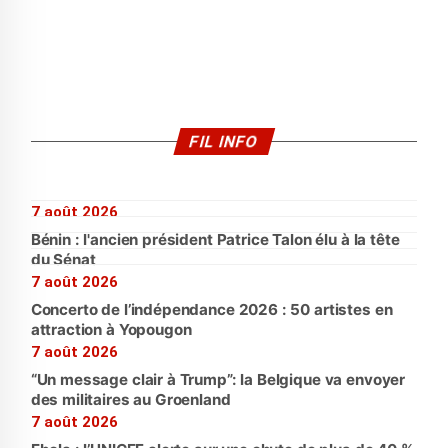
FIL INFO
7 août 2026
Bénin : l'ancien président Patrice Talon élu à la tête
du Sénat
7 août 2026
Concerto de l’indépendance 2026 : 50 artistes en
attraction à Yopougon
7 août 2026
“Un message clair à Trump”: la Belgique va envoyer
des militaires au Groenland
7 août 2026