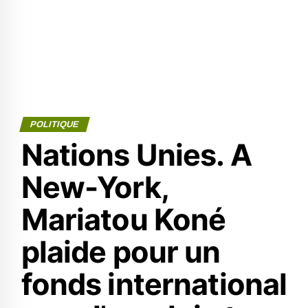
POLITIQUE
Nations Unies. A
New-York,
Mariatou Koné
plaide pour un
fonds international