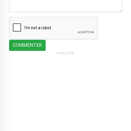
COMMENTER
PUBLICITÉ