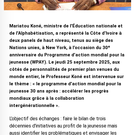
Mariatou Koné, ministre de l'Éducation nationale et
de l'Alphabétisation, a représenté la Côte d’Ivoire à
deux panels de haut niveau, tenus au siège des
Nations unies, à New York, à l’occasion du 30ᵉ
anniversaire du Programme d’action mondial pour la
jeunesse (WPAY). Le jeudi 25 septembre 2025, aux
côtés de personnalités de premier plan venues du
monde entier, le Professeur Koné est intervenue sur
le thème : « le programme d'action mondial pour la
jeunesse 30 ans après : accélérer les progrès
mondiaux grâce à la collaboration
intergénérationnelle ».
L’objectif des échanges : faire le bilan de trois
décennies d'initiatives au profit de la jeunesse mais
aussi identifier les problématiques et envisager les