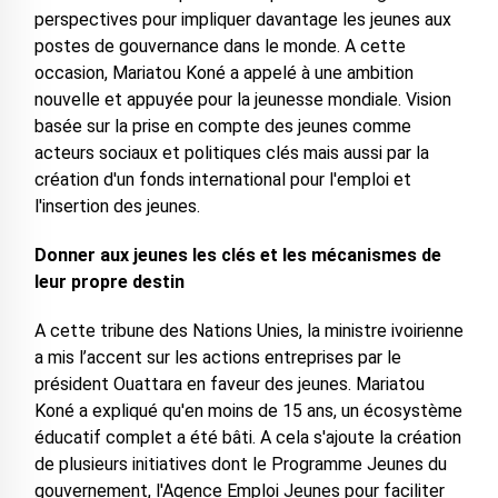
perspectives pour impliquer davantage les jeunes aux
postes de gouvernance dans le monde. A cette
occasion, Mariatou Koné a appelé à une ambition
nouvelle et appuyée pour la jeunesse mondiale. Vision
basée sur la prise en compte des jeunes comme
acteurs sociaux et politiques clés mais aussi par la
création d'un fonds international pour l'emploi et
l'insertion des jeunes.
Donner aux jeunes les clés et les mécanismes de
leur propre destin
A cette tribune des Nations Unies, la ministre ivoirienne
a mis l’accent sur les actions entreprises par le
président Ouattara en faveur des jeunes. Mariatou
Koné a expliqué qu'en moins de 15 ans, un écosystème
éducatif complet a été bâti. A cela s'ajoute la création
de plusieurs initiatives dont le Programme Jeunes du
gouvernement, l'Agence Emploi Jeunes pour faciliter