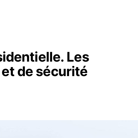
sidentielle. Les
et de sécurité