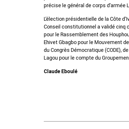
précise le général de corps d’armé
‎L’élection présidentielle de la Côte d’
Conseil constitutionnel a validé cinq 
pour le Rassemblement des Houphouét
Ehivet Gbagbo pour le Mouvement des
du Congrès Démocratique (CODE), de 
Lagou pour le compte du Groupement 
Claude Eboulé