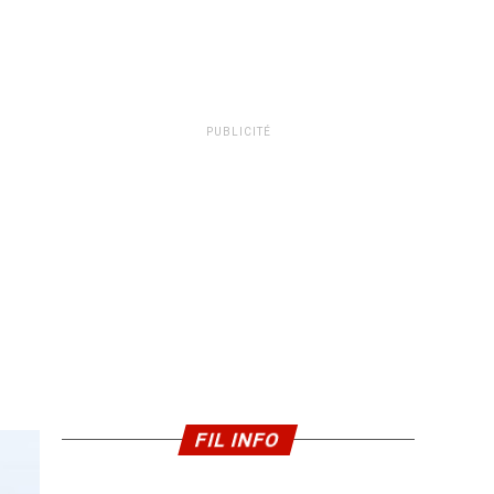
PUBLICITÉ
FIL INFO