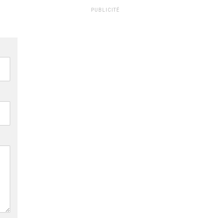
PUBLICITÉ