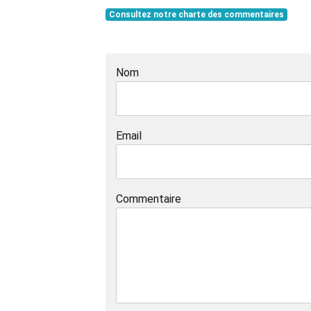
Consultez notre charte des commentaires
Nom
Email
Commentaire