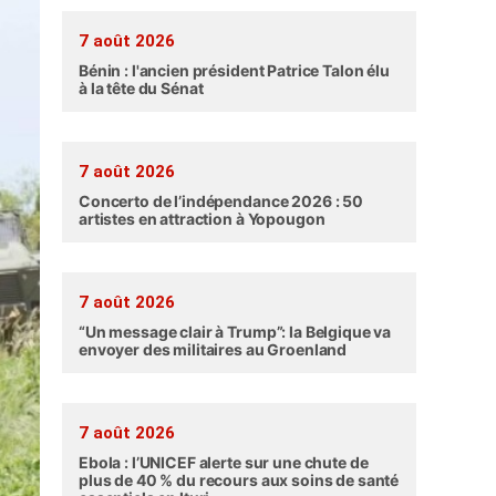
7 août 2026
Bénin : l'ancien président Patrice Talon élu
à la tête du Sénat
7 août 2026
Concerto de l’indépendance 2026 : 50
artistes en attraction à Yopougon
7 août 2026
“Un message clair à Trump”: la Belgique va
envoyer des militaires au Groenland
7 août 2026
Ebola : l’UNICEF alerte sur une chute de
plus de 40 % du recours aux soins de santé