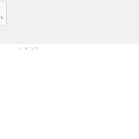
PUBLICITÉ