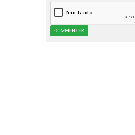
COMMENTER