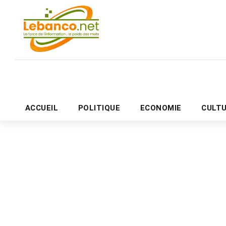
ACCUEIL
POLITIQUE
ECONOMIE
CULT