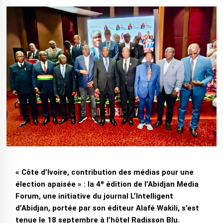
« Côte d’Ivoire, contribution des médias pour une
élection apaisée » : ‎la 4ᵉ édition de l’Abidjan Media
Forum, une initiative du journal L’Intelligent
d’Abidjan, portée par son éditeur Alafé Wakili, s’est
tenue le 18 septembre à l’hôtel Radisson Blu.