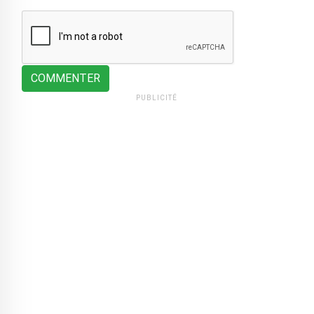
COMMENTER
PUBLICITÉ