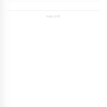
PUBLICITÉ