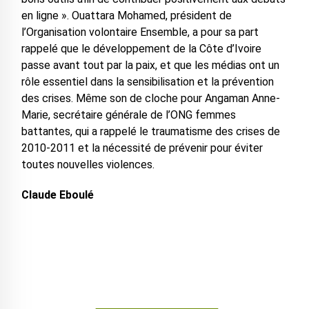
en ligne ». Ouattara Mohamed, président de
l’Organisation volontaire Ensemble, a pour sa part
rappelé que le développement de la Côte d’Ivoire
passe avant tout par la paix, et que les médias ont un
rôle essentiel dans la sensibilisation et la prévention
des crises. Même son de cloche pour Angaman Anne-
Marie, secrétaire générale de l’ONG femmes
battantes, qui a rappelé le traumatisme des crises de
2010-2011 et la nécessité de prévenir pour éviter
toutes nouvelles violences.
Claude Eboulé