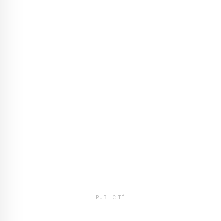
PUBLICITÉ