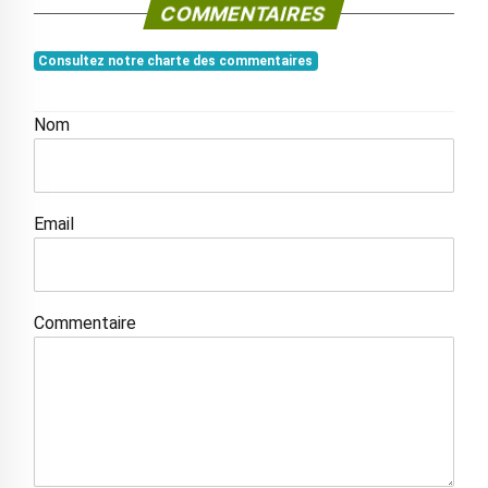
COMMENTAIRES
Consultez notre charte des commentaires
Nom
Email
Commentaire