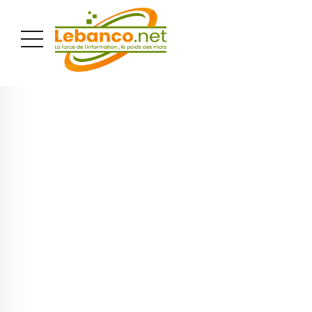
PUBLICITÉ