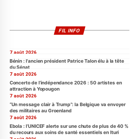
FIL INFO
7 août 2026
Bénin : l'ancien président Patrice Talon élu à la tête
du Sénat
7 août 2026
Concerto de l’indépendance 2026 : 50 artistes en
attraction à Yopougon
7 août 2026
“Un message clair à Trump”: la Belgique va envoyer
des militaires au Groenland
7 août 2026
Ebola : l’UNICEF alerte sur une chute de plus de 40 %
du recours aux soins de santé essentiels en Ituri