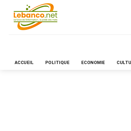
ACCUEIL
POLITIQUE
ECONOMIE
CULT