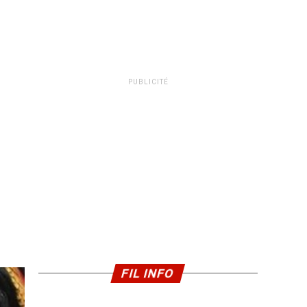
PUBLICITÉ
FIL INFO