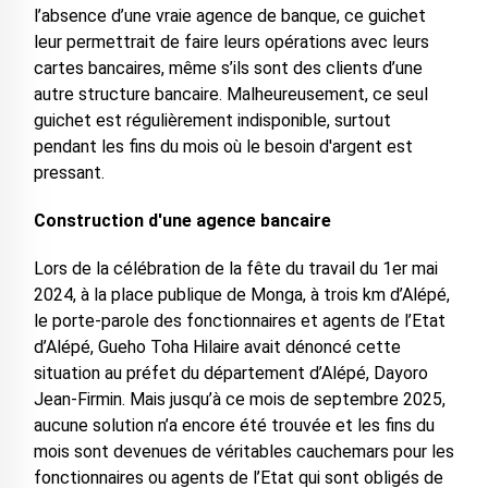
l’absence d’une vraie agence de banque, ce guichet
leur permettrait de faire leurs opérations avec leurs
cartes bancaires, même s’ils sont des clients d’une
autre structure bancaire. Malheureusement, ce seul
guichet est régulièrement indisponible, surtout
pendant les fins du mois où le besoin d'argent est
pressant.
Construction d'une agence bancaire
Lors de la célébration de la fête du travail du 1er mai
2024, à la place publique de Monga, à trois km d’Alépé,
le porte-parole des fonctionnaires et agents de l’Etat
d’Alépé, Gueho Toha Hilaire avait dénoncé cette
situation au préfet du département d’Alépé, Dayoro
Jean-Firmin. Mais jusqu’à ce mois de septembre 2025,
aucune solution n’a encore été trouvée et les fins du
mois sont devenues de véritables cauchemars pour les
fonctionnaires ou agents de l’Etat qui sont obligés de