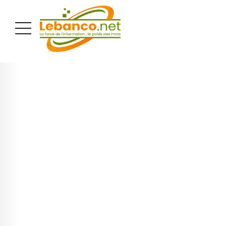
PUBLICITÉ