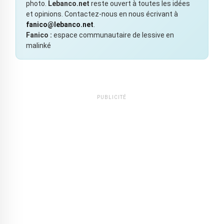
photo.
Lebanco.net
reste ouvert à toutes les idées
et opinions. Contactez-nous en nous écrivant à
fanico@lebanco.net
.
Fanico :
espace communautaire de lessive en
malinké
PUBLICITÉ