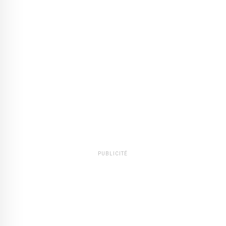
PUBLICITÉ