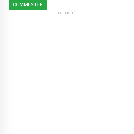
COMMENTER
PUBLICITÉ