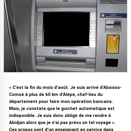
« C’est la fin du mois d’août. Je suis arrivé d’Aboisso-
Comoé à plus de 60 km d’Alépé, chef-lieu du
département pour faire mon opération bancaire.
Mais, je constate que le guichet automatique est
indisponible. Je suis donc obligé de me rendre à
Abidjan alors que je n’ai pas prévu un tel voyage ».
Ces propos sont d’un enseignant en service dans