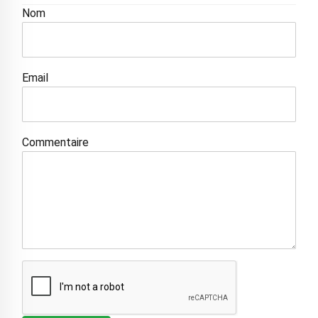
Nom
Email
Commentaire