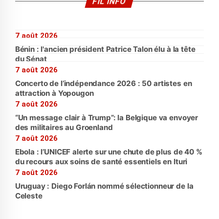
FIL INFO
7 août 2026
Bénin : l'ancien président Patrice Talon élu à la tête
du Sénat
7 août 2026
Concerto de l’indépendance 2026 : 50 artistes en
attraction à Yopougon
7 août 2026
“Un message clair à Trump”: la Belgique va envoyer
des militaires au Groenland
7 août 2026
Ebola : l’UNICEF alerte sur une chute de plus de 40 %
du recours aux soins de santé essentiels en Ituri
7 août 2026
Uruguay : Diego Forlán nommé sélectionneur de la
Celeste