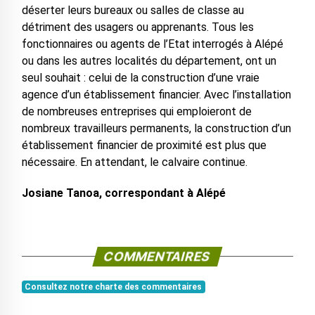
déserter leurs bureaux ou salles de classe au
détriment des usagers ou apprenants. Tous les
fonctionnaires ou agents de l’Etat interrogés à Alépé
ou dans les autres localités du département, ont un
seul souhait : celui de la construction d’une vraie
agence d’un établissement financier. Avec l’installation
de nombreuses entreprises qui emploieront de
nombreux travailleurs permanents, la construction d’un
établissement financier de proximité est plus que
nécessaire. En attendant, le calvaire continue.
Josiane Tanoa, correspondant à Alépé
COMMENTAIRES
Consultez notre charte des commentaires