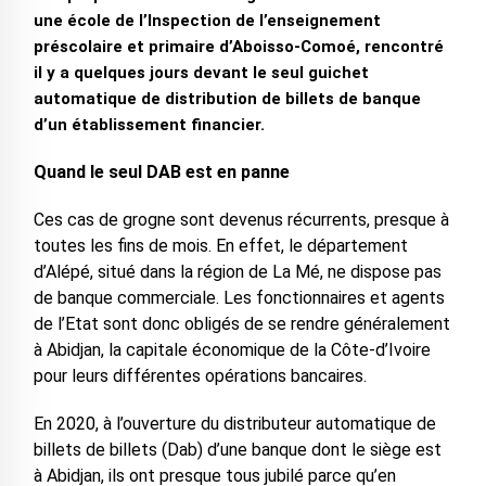
une école de l’Inspection de l’enseignement
préscolaire et primaire d’Aboisso-Comoé, rencontré
il y a quelques jours devant le seul guichet
automatique de distribution de billets de banque
d’un établissement financier.
Quand le seul DAB est en panne
Ces cas de grogne sont devenus récurrents, presque à
toutes les fins de mois. En effet, le département
d’Alépé, situé dans la région de La Mé, ne dispose pas
de banque commerciale. Les fonctionnaires et agents
de l’Etat sont donc obligés de se rendre généralement
à Abidjan, la capitale économique de la Côte-d’Ivoire
pour leurs différentes opérations bancaires.
En 2020, à l’ouverture du distributeur automatique de
billets de billets (Dab) d’une banque dont le siège est
à Abidjan, ils ont presque tous jubilé parce qu’en