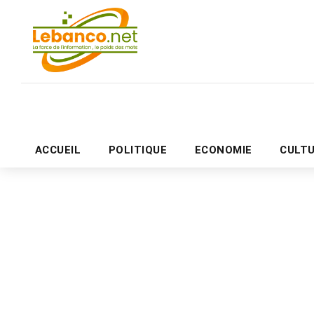
ACCUEIL
POLITIQUE
ECONOMIE
CULT