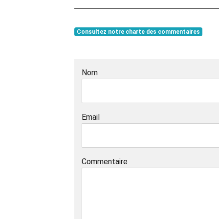
Consultez notre charte des commentaires
Nom
Email
Commentaire