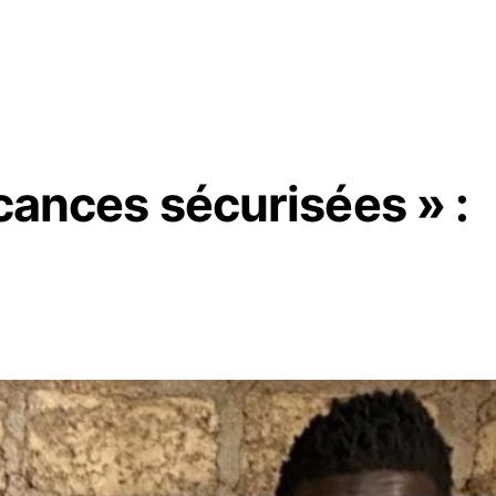
acances sécurisées » :