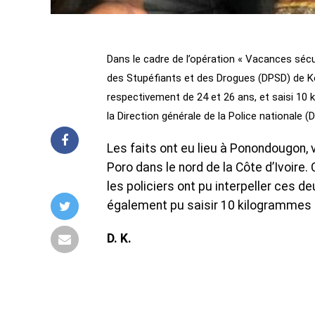
Dans le cadre de l’opération « Vacances sécur
des Stupéfiants et des Drogues (DPSD) de K
respectivement de 24 et 26 ans, et saisi 10 
la Direction générale de la Police nationale (
Les faits ont eu lieu à Ponondougon, 
Poro dans le nord de la Côte d’Ivoire.
les policiers ont pu interpeller ces d
également pu saisir 10 kilogrammes
D. K.