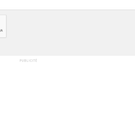
PUBLICITÉ