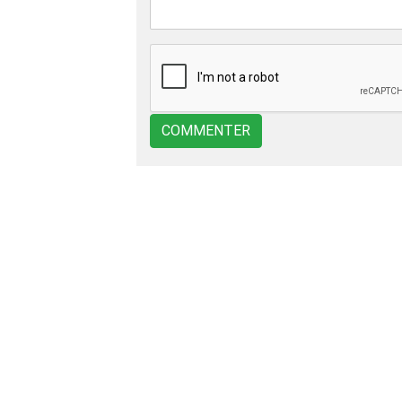
COMMENTER