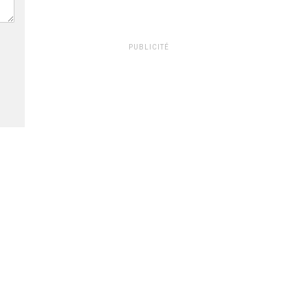
PUBLICITÉ