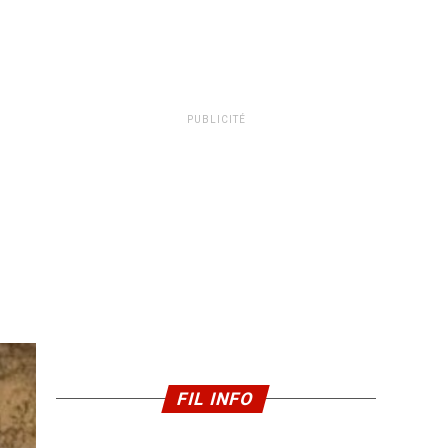
PUBLICITÉ
FIL INFO