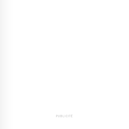
PUBLICITÉ