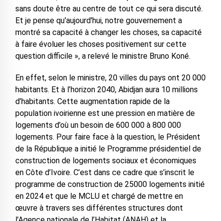
sans doute être au centre de tout ce qui sera discuté.
Et je pense qu'aujourd'hui, notre gouvernement a
montré sa capacité à changer les choses, sa capacité
à faire évoluer les choses positivement sur cette
question difficile », a relevé le ministre Bruno Koné.
En effet, selon le ministre, 20 villes du pays ont 20 000
habitants. Et à l’horizon 2040, Abidjan aura 10 millions
d’habitants. Cette augmentation rapide de la
population ivoirienne est une pression en matière de
logements d’où un besoin de 600 000 à 800 000
logements. Pour faire face à la question, le Président
de la République a initié le Programme présidentiel de
construction de logements sociaux et économiques
en Côte d’Ivoire. C’est dans ce cadre que s’inscrit le
programme de construction de 25000 logements initié
en 2024 et que le MCLU et chargé de mettre en
œuvre à travers ses différentes structures dont
l’Agence nationale de l’Habitat (ANAH) et la