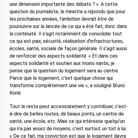
une dimension importante des débats ? ». A cette
question du journaliste, le ministre a répondu que pour
les prochaines années, l’ambition devrait être de
poursuivre sur la lancée de ce qui a été fait, donc dans
la continuité. Il s’agit notamment de consolider tout
ce qui est paix, sécurité, réalisation d'infrastructures,
écoles, santé, sociale de façon générale. Il s’agit aussi
de renforcer des aspects solidarité. « Et dans ces
aspects solidarité et soutien aux moins nantis, je
pense que la question du logement sera au centre.
Parce que le logement, c'est quelque chose qui
transforme complètement une vie », a souligné Bruno
Koné.
Tout le reste peut accessoirement y contribuer, c’est-
à-dire de belles routes, de beaux ponts, un centre de
santé, une école, etc. Mais ce qui intéresse quelqu’un
qui n’a pas assez de moyens, c'est surtout un toit à lui.
« De ce fait, ma conviction est que le logement devra