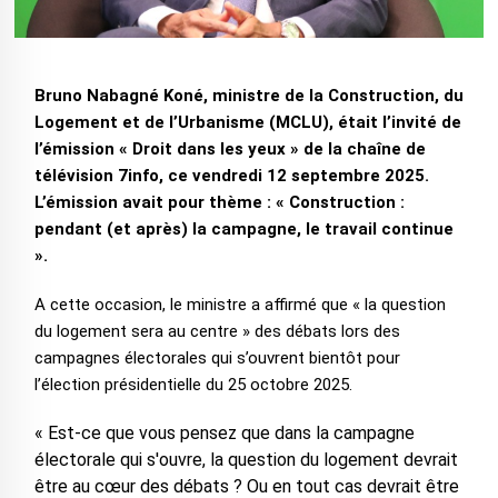
Bruno Nabagné Koné, ministre de la Construction, du
Logement et de l’Urbanisme (MCLU), était l’invité de
l’émission « Droit dans les yeux » de la chaîne de
télévision 7info, ce vendredi 12 septembre 2025.
L’émission avait pour thème : « Construction :
pendant (et après) la campagne, le travail continue
».
A cette occasion, le ministre a affirmé que « la question
du logement sera au centre » des débats lors des
campagnes électorales qui s’ouvrent bientôt pour
l’élection présidentielle du 25 octobre 2025.
« Est-ce que vous pensez que dans la campagne
électorale qui s'ouvre, la question du logement devrait
être au cœur des débats ? Ou en tout cas devrait être