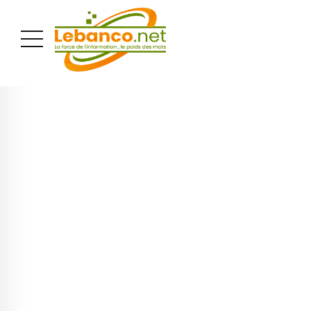
PUBLICITÉ