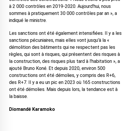
à 2 000 contrôles en 2019-2020. Aujourd'hui, nous
sommes à pratiquement 30 000 contrôles par an », a
indiqué le ministre.
Les sanctions ont été également intensifiées. Il y a les
sanctions pécuniaires, mais elles vont jusqu’à la «
démolition des bâtiments qui ne respectent pas les
règles, qui sont à risques, qui présentent des risques à
la construction, des risques plus tard à l'habitation », a
ajouté Bruno Koné. Et depuis 2020, environ 500
constructions ont été démolies, y compris des R+6,
des R+7. Il y a eu un pic en 2023 où 165 constructions
ont été démolies. Mais depuis lors, la tendance est à
la baisse.
Diomandé Karamoko