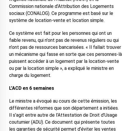
Commission nationale d’Attribution des Logements
sociaux (CONALOG). Ce programme est basé sur le
système de location-vente et location simple.
Ce système est fait pour les personnes qui ont un
faible revenu, qui n'ont pas de revenus réguliers ou qui
n'ont pas de ressources bancarisées. « Il fallait trouver
un mécanisme qui fasse en sorte que ces personnes-là
puissent accéder à un logement par la location-vente
ou par la location simple », a expliqué le ministre en
charge du logement.
L’ACD en 6 semaines
Le ministre a évoqué au cours de cette émission, les
différentes réformes que son département a initiées.
Il s’agit entre autre de l’Attestation de Droit d’Usage
coutumier (ADU). Ce document qui présente toutes
les garanties de sécurité permet d’éviter les ventes