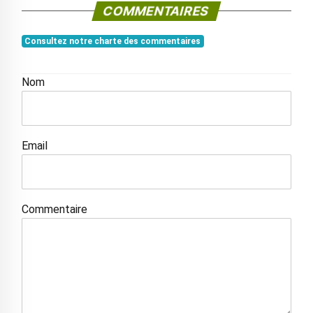
COMMENTAIRES
Consultez notre charte des commentaires
Nom
Email
Commentaire