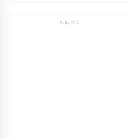
PUBLICITÉ