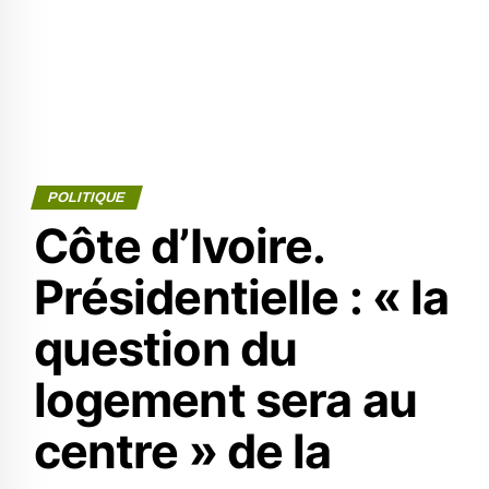
POLITIQUE
Côte d’Ivoire.
Présidentielle : « la
question du
logement sera au
centre » de la