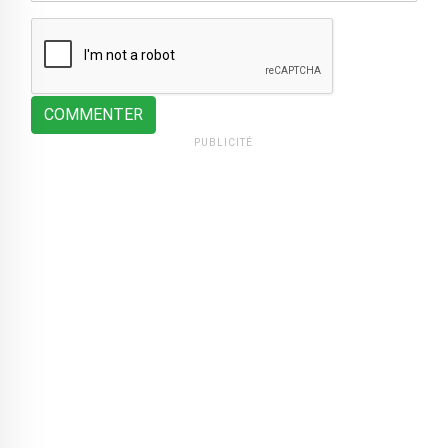
COMMENTER
PUBLICITÉ