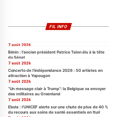
FIL INFO
7 août 2026
Bénin : l'ancien président Patrice Talon élu à la tête
du Sénat
7 août 2026
Concerto de l’indépendance 2026 : 50 artistes en
attraction à Yopougon
7 août 2026
“Un message clair à Trump”: la Belgique va envoyer
des militaires au Groenland
7 août 2026
Ebola : l’UNICEF alerte sur une chute de plus de 40 %
du recours aux soins de santé essentiels en Ituri