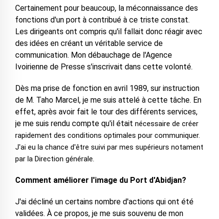
Certainement pour beaucoup, la méconnaissance des
fonctions d'un port à contribué à ce triste constat.
Les dirigeants ont compris qu'il fallait donc réagir avec
des idées en créant un véritable service de
communication. Mon débauchage de l'Agence
Ivoirienne de Presse s'inscrivait dans cette volonté.
Dès ma prise de fonction en avril 1989, sur instruction
de M. Taho Marcel, je me suis attelé à cette tâche. En
effet, après avoir fait le tour des différents services,
je me suis rendu compte qu'il était
nécessaire de créer
rapidement des conditions optimales pour communiquer.
J'ai eu la chance d'être suivi par mes supérieurs notament
par la Direction générale.
Comment améliorer l'image du Port d'Abidjan?
J'ai décliné un certains nombre d'actions qui ont été
validées. À ce propos, je me suis souvenu de mon