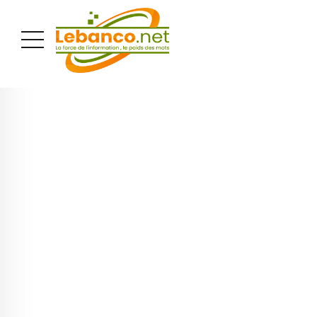
PUBLICITÉ