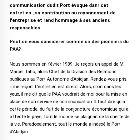
communication dudit Port évoque danr cet
entretien , sa contribution au rayonnement de
l'entreprise et rend hommage à ses anciens
responsables .
Peut.on vous considérer comme un des pionniers du
PAA?
Nous sommes en février 1989. Je reçois un appel de M.
Marcel Taho, alors Chef de la Division des Relations
publiques au Port Autonome d'Abidjan. Rendez-vous pris,
il me reçoit. L'entretien est direct. Alors, droit dans les
yeux, il me dit que le PAA voudrait de moi pour la mise en
place de son service de communication. Il faut dire qu'à
cette période, du fait de la conjoncture économique qui a
affecté le pays, tout le monde se plaignait de la cherté de
la vie. Paradoxalement, tout le monde a indexé le Port
d'Abidjan.