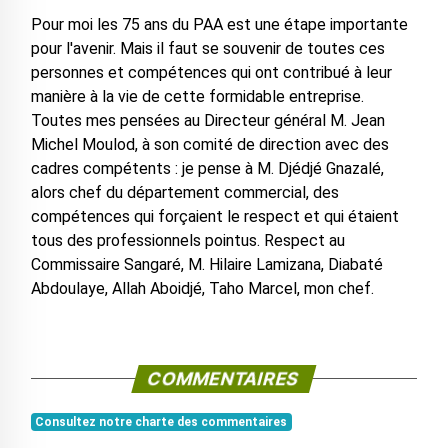
Pour moi les 75 ans du PAA est une étape importante
pour l'avenir. Mais il faut se souvenir de toutes ces
personnes et compétences qui ont contribué à leur
manière à la vie de cette formidable entreprise.
Toutes mes pensées au Directeur général M. Jean
Michel Moulod, à son comité de direction avec des
cadres compétents : je pense à M. Djédjé Gnazalé,
alors chef du département commercial, des
compétences qui forçaient le respect et qui étaient
tous des professionnels pointus. Respect au
Commissaire Sangaré, M. Hilaire Lamizana, Diabaté
Abdoulaye, Allah Aboidjé, Taho Marcel, mon chef.
COMMENTAIRES
Consultez notre charte des commentaires