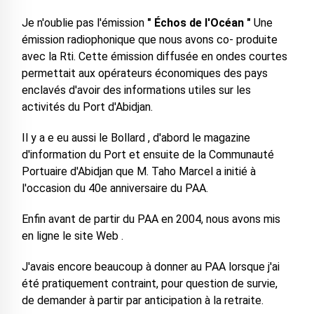
Je n'oublie pas l'émission
" Échos de l'Océan "
Une
émission radiophonique que nous avons co- produite
avec la Rti. Cette émission diffusée en ondes courtes
permettait aux opérateurs économiques des pays
enclavés d'avoir des informations utiles sur les
activités du Port d'Abidjan.
Il y a e eu aussi le Bollard , d'abord le magazine
d'information du Port et ensuite de la Communauté
Portuaire d'Abidjan que M. Taho Marcel a initié à
l'occasion du 40e anniversaire du PAA.
Enfin avant de partir du PAA en 2004, nous avons mis
en ligne le site Web .
J'avais encore beaucoup à donner au PAA lorsque j'ai
été pratiquement contraint, pour question de survie,
de demander à partir par anticipation à la retraite.