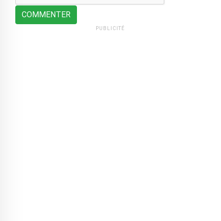
COMMENTER
PUBLICITÉ