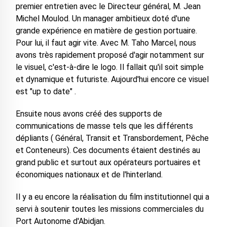
premier entretien avec le Directeur général, M. Jean
Michel Moulod. Un manager ambitieux doté d'une
grande expérience en matière de gestion portuaire.
Pour lui, il faut agir vite. Avec M. Taho Marcel, nous
avons très rapidement proposé d'agir notamment sur
le visuel, c'est-à-dire le logo. Il fallait qu'il soit simple
et dynamique et futuriste. Aujourd'hui encore ce visuel
est "up to date" .
Ensuite nous avons créé des supports de
communications de masse tels que les différents
dépliants ( Général, Transit et Transbordement, Pêche
et Conteneurs). Ces documents étaient destinés au
grand public et surtout aux opérateurs portuaires et
économiques nationaux et de l'hinterland.
Il y a eu encore la réalisation du film institutionnel qui a
servi à soutenir toutes les missions commerciales du
Port Autonome d'Abidjan.