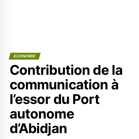
ECONOMIE
Contribution de la
communication à
l’essor du Port
autonome
d’Abidjan