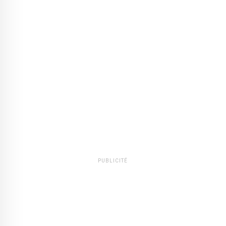
PUBLICITÉ