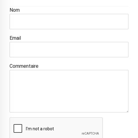
Nom
Email
Commentaire