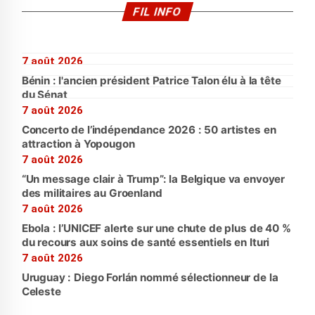
FIL INFO
7 août 2026
Bénin : l'ancien président Patrice Talon élu à la tête
du Sénat
7 août 2026
Concerto de l’indépendance 2026 : 50 artistes en
attraction à Yopougon
7 août 2026
“Un message clair à Trump”: la Belgique va envoyer
des militaires au Groenland
7 août 2026
Ebola : l’UNICEF alerte sur une chute de plus de 40 %
du recours aux soins de santé essentiels en Ituri
7 août 2026
Uruguay : Diego Forlán nommé sélectionneur de la
Celeste