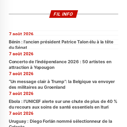
FIL INFO
7 août 2026
Bénin : l'ancien président Patrice Talon élu à la tête
du Sénat
7 août 2026
Concerto de l’indépendance 2026 : 50 artistes en
attraction à Yopougon
7 août 2026
“Un message clair à Trump”: la Belgique va envoyer
des militaires au Groenland
7 août 2026
Ebola : l’UNICEF alerte sur une chute de plus de 40 %
du recours aux soins de santé essentiels en Ituri
7 août 2026
Uruguay : Diego Forlán nommé sélectionneur de la
Celeste