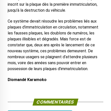
inscrit sur la plaque dès la première immatriculation,
jusqu’à la destruction du véhicule.
Ce système devait résoudre les problèmes liés aux
plaques d’immatriculation en circulation, notamment
les fausses plaques, les doublons de numéros, les
plaques illisibles et dégradés. Mais force est de
constater que, deux ans après le lancement de ce
nouveau système, ces problèmes demeurent. De
nombreux usagers se plaignent d’attendre plusieurs
mois, voire des années sans pouvoir entrer en
possession de leurs plaques d’immatriculation.
Diomandé Karamoko
COMMENTAIRES