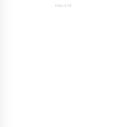
PUBLICITÉ