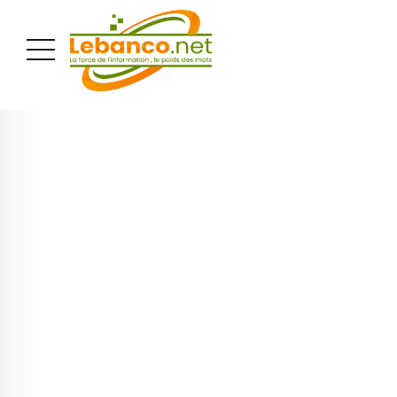
PUBLICITÉ