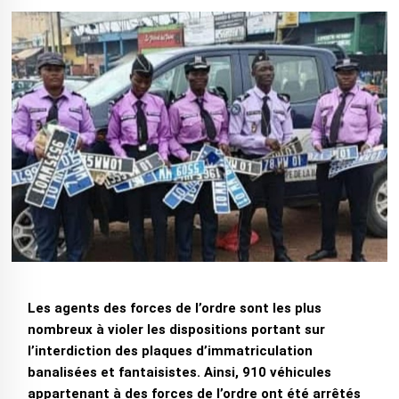
Les agents des forces de l’ordre sont les plus
nombreux à violer les dispositions portant sur
l’interdiction des plaques d’immatriculation
banalisées et fantaisistes. Ainsi, 910 véhicules
appartenant à des forces de l’ordre ont été arrêtés