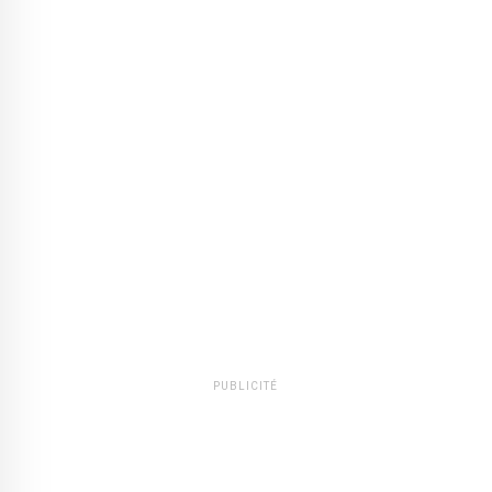
PUBLICITÉ