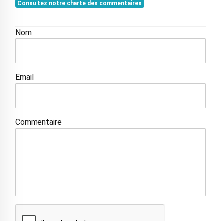
Consultez notre charte des commentaires
Nom
Email
Commentaire