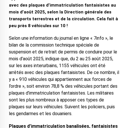
avec des plaques d’immatriculation fantaisistes au
mois d’août 2025, selon la Direction générale des
transports terrestres et de la circulation. Cela fait à
peu près 8 véhicules sur 10 !
Selon une information du journal en ligne « 7info », le
bilan de la commission technique spéciale de
suspension et de retrait de permis de conduire pour le
mois d’août 2025, indique que, du 2 au 25 août 2025,
sur les axes interurbains, 1155 véhicules ont été
arrêtés avec des plaques fantaisistes. De ce nombre, il
y a « 910 véhicules qui appartiennent aux forces de
l’ordre », soit environ 78,8 % des véhicules portant des
plaques d’immatriculation fantaisistes. Les militaires
sont les plus nombreux à apposer ces types de
plaques sur leurs véhicules. Suivent les policiers, puis
les gendarmes et les douaniers.
Plaques d’immatriculation banalisées, fantaisistes