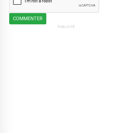
COMMENTER
PUBLICITÉ