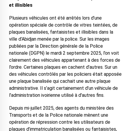
et illisibles
Plusieurs véhicules ont été arrêtés lors d’une
opération spéciale de contrôle de vitres teintées, de
plaques banalisées, fantaisistes et illisibles dans la
ville d’Abidjan menée par la police. Sur les images
publiées par la Direction générale de la Police
nationale (DGPN) le mardi 2 septembre 2025, l’on voit
clairement des véhicules appartenant à des forces de
l’ordre. Certaines plaques en cachent d’autres. Sur un
des véhicules contrôlés par les policiers était apposée
une plaque banalisée qui cachait une autre plaque
administrative. Il s’agit certainement d’un véhicule de
l’administration ivoirienne utilisé à d'autres fins.
Depuis mi-juillet 2025, des agents du ministère des
Transports et de la Police nationale mènent une
opération de répression contre les utilisateurs de
plaques d’immatriculation banalisées ou fantaisistes,