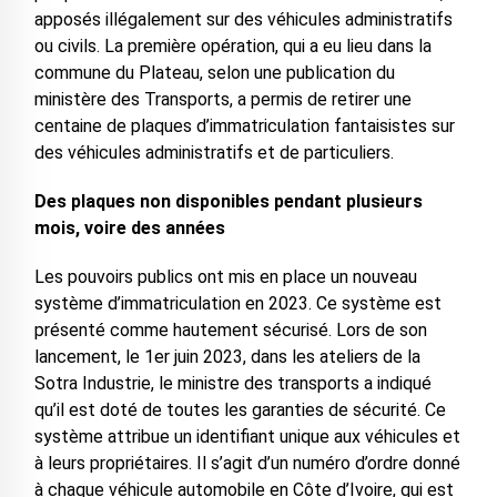
apposés illégalement sur des véhicules administratifs
ou civils. La première opération, qui a eu lieu dans la
commune du Plateau, selon une publication du
ministère des Transports, a permis de retirer une
centaine de plaques d’immatriculation fantaisistes sur
des véhicules administratifs et de particuliers.
Des plaques non disponibles pendant plusieurs
mois, voire des années
Les pouvoirs publics ont mis en place un nouveau
système d’immatriculation en 2023. Ce système est
présenté comme hautement sécurisé. Lors de son
lancement, le 1er juin 2023, dans les ateliers de la
Sotra Industrie, le ministre des transports a indiqué
qu’il est doté de toutes les garanties de sécurité. Ce
système attribue un identifiant unique aux véhicules et
à leurs propriétaires. Il s’agit d’un numéro d’ordre donné
à chaque véhicule automobile en Côte d’Ivoire, qui est